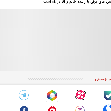
ی های برقی با راننده خانم و آقا در راه است
ی اجتماعی