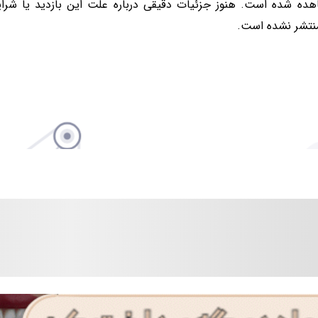
ده شده است. هنوز جزئیات دقیقی درباره علت این بازدید یا شرای
نتشر نشده است.