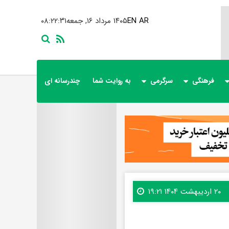
AR
EN
۱۴۰۵ مرداد ۱۶, جمعه
۰۸:۲۲:۳۳
فرهنگی
سرگرمی
به روایت شما
چندرسانه ای
۲۰ اردیبهشت ۱۴۰۴ ۱۹:۲۱