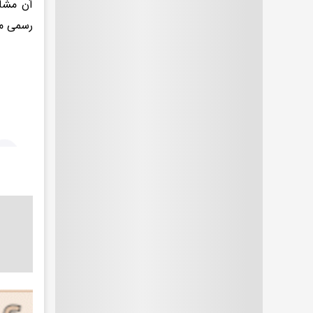
آن مشاه
رسمی م