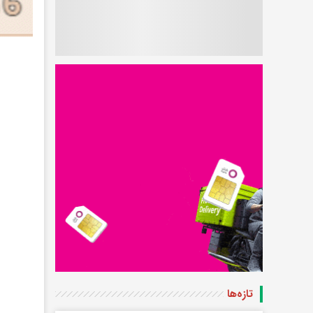
تازه‌ها