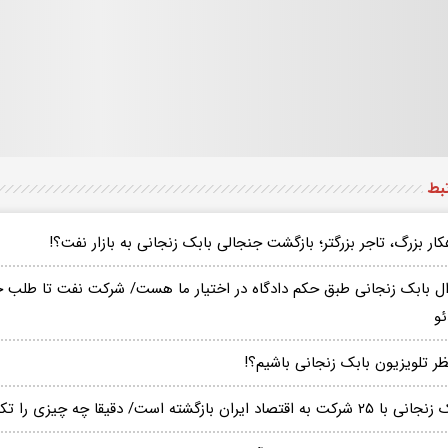
تبط
ار بزرگ، تاجر بزرگتر؛ بازگشت جنجالی بابک زنجانی به بازار نفت؟!
ال بابک زنجانی طبق حکم دادگاه در اختیار ما هست/ شرکت نفت تا طلب خ
ئو
ر تلویزیون بابک زنجانی باشیم؟!
شرکت به اقتصاد ایران بازگشته است/ دقیقا چه چیزی را تکذیب می کنید؟