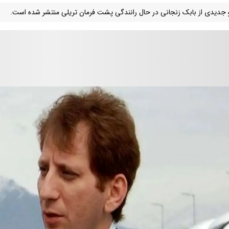
 جدیدی از بابک زنجانی در حال رانندگی پشت فرمان تریلی منتشر شده است.