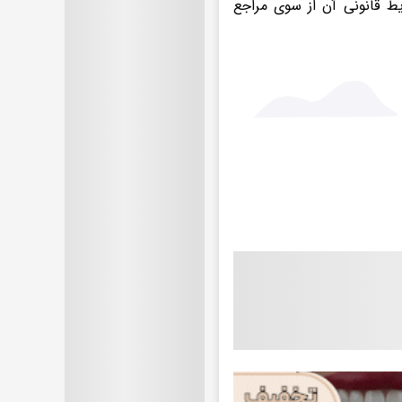
ط قانونی آن از سوی مراجع