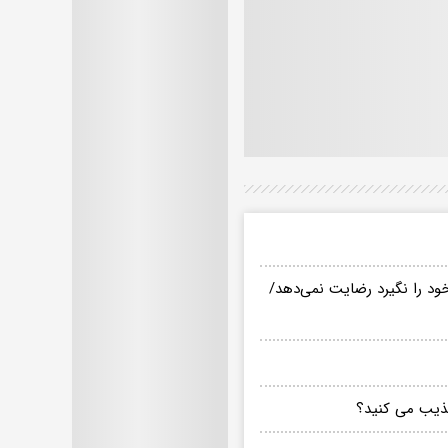
ود را نگیرد رضایت نمی‌دهد/