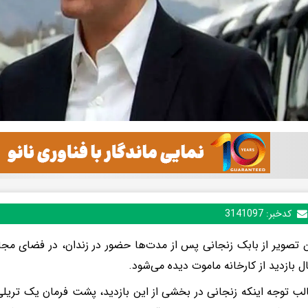
کدخبر:
3141097
تصویر از بابک زنجانی پس از مدت‌ها حضور در زندان، در فضای مجا
ال بازدید از کارخانه ماموت دیده می‌شود.
لب‌ توجه اینکه زنجانی در بخشی از این بازدید، پشت فرمان یک تریلی