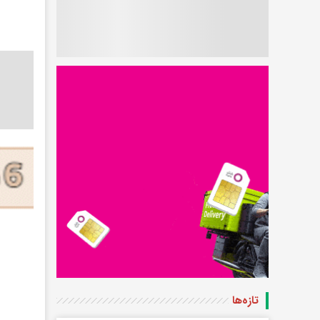
تازه‌ها