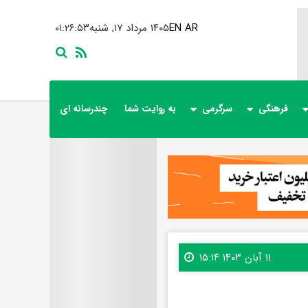
AR
EN
۱۴۰۵ مرداد ۱۷, شنبه
۰۱:۲۶:۵۴
فرهنگی
سرگرمی
به روایت شما
چندرسانه ای
۱۱ آبان ۱۴۰۳ ۱۵:۱۴