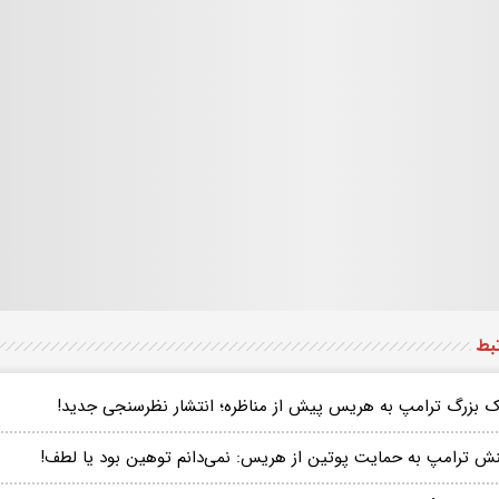
تبط
 بزرگ ترامپ به هریس پیش از مناظره؛ انتشار نظرسنجی‌ جدید!
نش ترامپ به حمایت پوتین از هریس: نمی‌دانم توهین بود یا لطف!