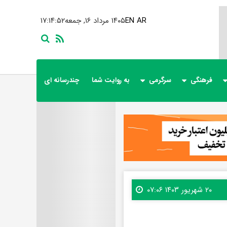
AR
EN
۱۴۰۵ مرداد ۱۶, جمعه
۱۷:۱۴:۵۴
فرهنگی
سرگرمی
به روایت شما
چندرسانه ای
۲۰ شهریور ۱۴۰۳ ۰۷:۰۶