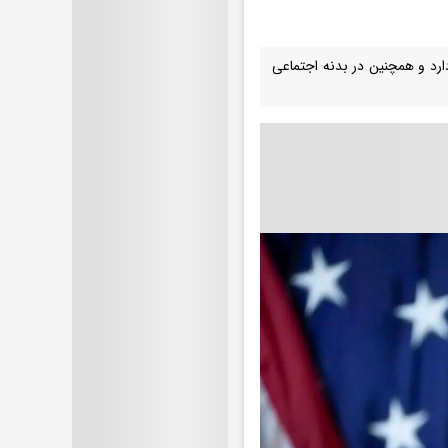
ارد و همچنین در بدنه اجتماعی