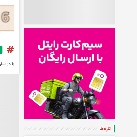
با دوستا
تازه‌ها