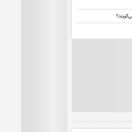
ی‌گویند؟