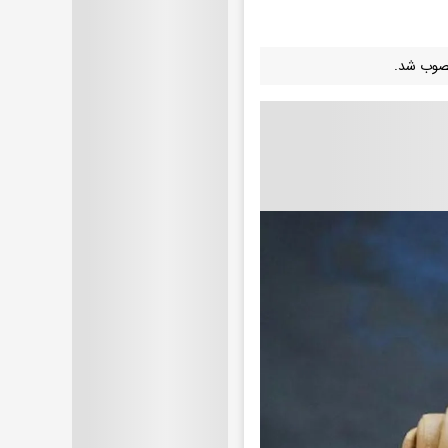
نصوب شد.