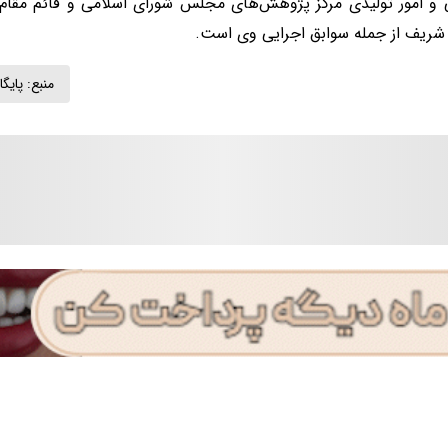
ی و امور تولیدی مرکز پژوهش‌های مجلس شورای اسلامی و قائم مقا
ریف از جمله سوابق اجرایی وی است.
منبع:
پایگا