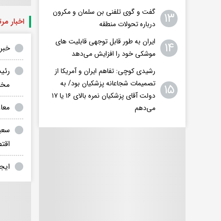
گفت و گوی تلفنی بن سلمان و مکرون
۱۳
اخبار مر
درباره تحولات منطقه
ایران به طور قابل توجهی قابلیت های
۱۴
خبر 
موشکی خود را افزایش می‌دهد
رئی
رشیدی کوچی: تفاهم ایران و آمریکا از
تصمیمات شجاعانه پزشکیان بود/ به
مخا
۱۵
دولت آقای پزشکیان نمره بالای ۱۶ یا ۱۷
معا
می‌دهم
سعی
اقت
ایج