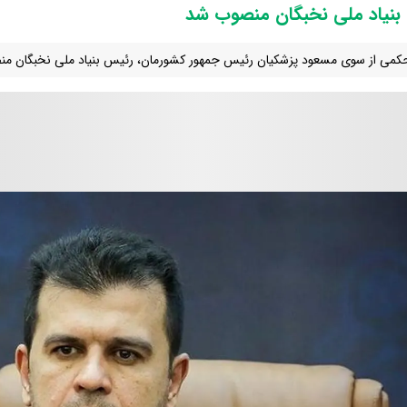
بنیاد ملی‌ نخبگان منصوب شد
می از سوی مسعود پزشکیان رئیس جمهور کشورمان، رئیس بنیاد ملی نخبگان م