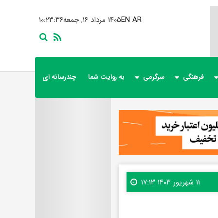
AR
EN
۱۴۰۵ مرداد ۱۶, جمعه
۱۰:۲۳:۳۷
فرهنگی
سرگرمی
به روایت شما
چندرسانه ای
۱۱ شهریور ۱۴۰۳ ۱۷:۱۳