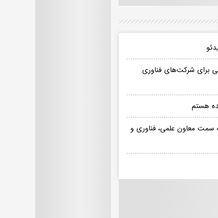
دئو
ی برای شرکت‌های فناوری
ده هستم
 سمت معاون علمی، فناوری و