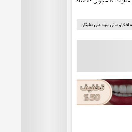
م معاونت دانشجویی دانشگاه
ه اطلاع‌رسانی بنیاد ملی نخبگان