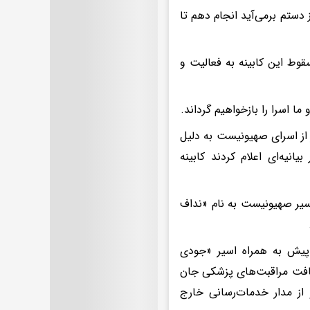
دستم برمی‌آید انجام دهم تا
وط این کابینه به فعالیت و
ا اسرا را بازخواهیم گرداند.
 از اسرای صهیونیست به دلیل
نیه‌ای اعلام کردند کابینه
سیر صهیونیست به نام «نداف
پیش به همراه اسیر «جودی
یافت مراقبت‌های پزشکی جان
ز مدار خدمات‌رسانی خارج