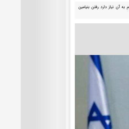
به آن نیاز دارد رفتن بنیامین