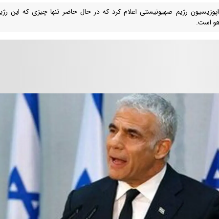
اپوزیسیون رژیم صهیونیستی اعلام کرد که در حال حاضر تنها چیزی که این رژیم 
اهو است.