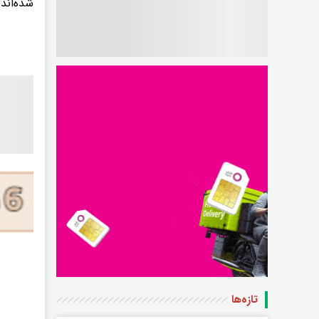
شده‌اند.
تازه‌ها