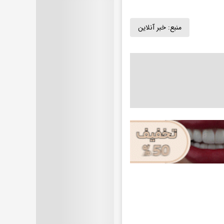
منبع:
خبر آنلاین