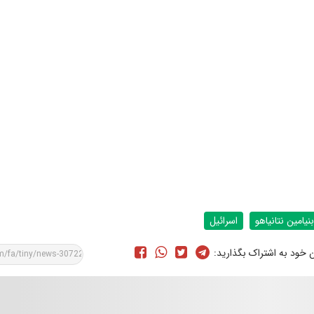
بنیامین نتانیاهو
اسرائيل
ن خود به اشتراک بگذارید: