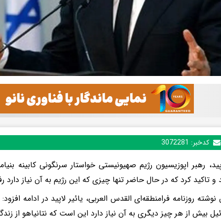
کدخبر:
3072281
اپید، رهبر اپوزیسیون رژیم صهیونیستی خواستار سرنگونی کابینه بنیام
 و تاکید کرد که در حال حاضر تنها چیزی که این رژیم به آن نیاز دارد ر
نوشته روزنامه فرامنطقه‌ای القدس العربی، یائیر لاپید در ادامه افز
ئیل بیش از هر چیز دیگری به آن نیاز دارد این است که نتانیاهو از زند