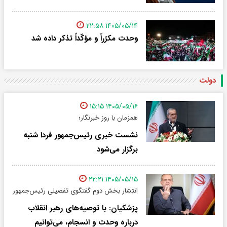
۱۴۰۵/۰۵/۱۴ ۲۲:۵۸
وحدت مکرّراً و مؤکّداً تذکر داده شد
دولت
۱۴۰۵/۰۵/۱۶ ۱۵:۱۵
همزمان با روز خبرنگار؛
نشست خبری رئیس‌جمهور فردا شنبه
برگزار می‌شود
۱۴۰۵/۰۵/۱۵ ۲۲:۲۱
انتشار بخش دوم گفتگوی تفصیلی رئیس‌جمهور
پزشکیان: با توصیه‌های رهبر انقلاب
درباره وحدت و انسجام، می‌توانیم