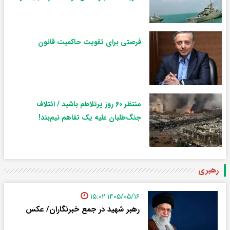
فرصتی برای تقویت حاکمیت قانون
منتظر ۶۰ روز پرتلاطم باشید / ائتلاف
جنگ‌طلبان علیه یک تفاهم نیم‌بند!
رهبری
۱۴۰۵/۰۵/۱۶ ۱۵:۰۲
رهبر شهید در جمع خبرنگاران/ عکس