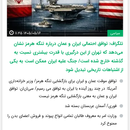
۱۴۰۵/۰۵/۱۶ ۱۱:۴۵
سیاسی
تلگراف: توافق احتمالی ایران و عمان درباره تنگه هرمز نشان
می‌دهد که تهران از این درگیری با قدرت بیشتری نسبت به
گذشته خارج شده است/ جنگ علیه ایران ممکن است به یکی
از اشتباهات تاریخی تبدیل شود
توافق موقت عمان و ایران برای بازگشایی تنگه هرمز/ وزیر خزانه‌داری
آمریکا: در چند روز آینده با ایران به توافق می رسیم/ سی‌ان‌ان: توافق
ایران و عمان به معنی بازگشایی تنگه هرمز نیست
فوری/ آسمان عربستان بسته شد
وزارت امر به معروف طالبان تمامی انواع پیوند و فروش اعضای بدن را
ممنوع کرد