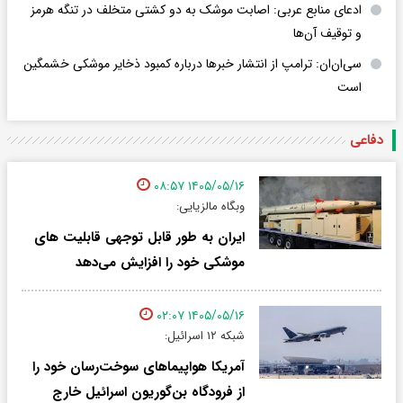
ادعای منابع عربی: اصابت موشک به دو کشتی متخلف در تنگه هرمز
و توقیف آن‌ها
سی‌ان‌ان: ترامپ از انتشار خبرها درباره کمبود ذخایر موشکی خشمگین
است
دفاعی
۱۴۰۵/۰۵/۱۶ ۰۸:۵۷
وبگاه مالزیایی:
ایران به طور قابل توجهی قابلیت های
موشکی خود را افزایش می‌دهد
۱۴۰۵/۰۵/۱۶ ۰۲:۰۷
شبکه ۱۲ اسرائیل:
آمریکا هواپیماهای سوخت‌رسان خود را
از فرودگاه بن‌گوریون اسرائیل خارج