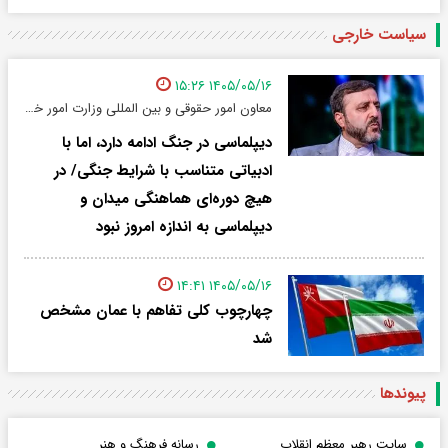
سیاست خارجی
۱۴۰۵/۰۵/۱۶ ۱۵:۲۶
معاون امور حقوقی و بین المللی وزارت امور خارجه:
دیپلماسی در جنگ ادامه دارد، اما با
ادبیاتی متناسب با شرایط جنگی/ در
هیچ دوره‌ای هماهنگی میدان و
دیپلماسی به اندازه امروز نبود
۱۴۰۵/۰۵/۱۶ ۱۴:۴۱
چهارچوب کلی تفاهم با عمان مشخص
شد
پیوندها
سایت رهبر معظم انقلاب
رسانه فرهنگ و هنر