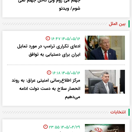
جهنم می روم ولی داخل جهنم نمی
شوم/ ویدئو
بین الملل
۱۴۰۵/۰۵/۱۶ ۱۶:۴۷
ادعای تکراری ترامپ در مورد تمایل
ایران برای دستیابی به توافق
۱۴۰۵/۰۵/۱۶ ۱۶:۱۸
مرکز اطلاع‌رسانی امنیتی عراق: به روند
انحصار سلاح به دست دولت ادامه
می‌دهیم
انتخابات
۱۴۰۵/۰۴/۲۹ ۲۳:۵۵