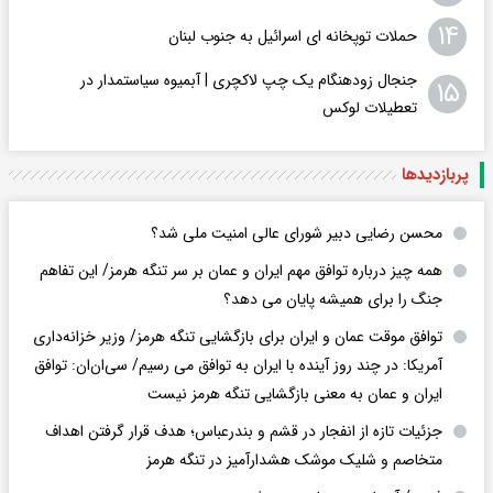
۱۴
حملات توپخانه ای اسرائیل به جنوب لبنان
جنجال زودهنگام یک چپ لاکچری | آبمیوه سیاستمدار در
۱۵
تعطیلات لوکس
پربازدید‌ها
محسن رضایی دبیر شورای عالی امنیت ملی شد؟
همه چیز درباره توافق مهم ایران و عمان بر سر تنگه هرمز/ این تفاهم
جنگ را برای همیشه پایان می دهد؟
توافق موقت عمان و ایران برای بازگشایی تنگه هرمز/ وزیر خزانه‌داری
آمریکا: در چند روز آینده با ایران به توافق می رسیم/ سی‌ان‌ان: توافق
ایران و عمان به معنی بازگشایی تنگه هرمز نیست
جزئیات تازه از انفجار در قشم و بندرعباس؛ هدف قرار گرفتن اهداف
متخاصم و شلیک موشک هشدارآمیز در تنگه هرمز