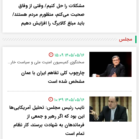
مشکلات را حل کنیم/ وقتی از وفاق
صحبت می‌کنم، منظورم مردم هستند/
باید مبلغ کالابرگ را افزایش دهیم
مجلس
۱۴۰۵/۰۵/۱۶ ۱۵:۰۹
سخنگوی کمیسیون امنیت ملی و سیاست خارجی مجلس:
چارچوب کلی تفاهم ایران با عمان
مشخص شده است
۱۴۰۵/۰۵/۱۶ ۱۰:۳۹
نایب رئیس مجلس: تحلیل آمریکایی‌ها
این بود که اگر رهبر و جمعی از
فرماندهان به شهادت برسند، کار نظام
تمام است