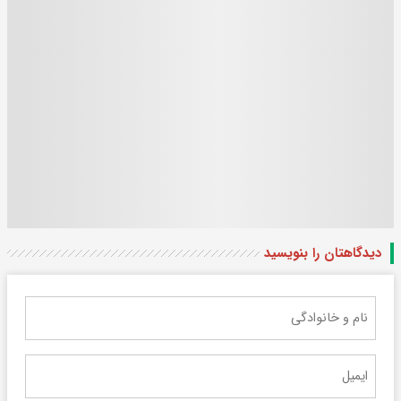
دیدگاهتان را بنویسید