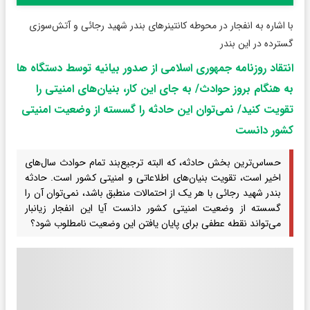
با اشاره به انفجار در محوطه کانتینرهای بندر شهید رجائی و آتش‌سوزی
گسترده در این بندر
انتقاد روزنامه جمهوری اسلامی از صدور بیانیه توسط دستگاه‌ ها
به‌ هنگام بروز حوادث/ به‌ جای این کار، بنیان‌های امنیتی را
تقویت کنید/ نمی‌توان این حادثه را گسسته از وضعیت امنیتی
کشور دانست
حساس‌ترین بخش‌ حادثه، که البته ترجیع‌بند تمام حوادث سال‌های
اخیر است، تقویت بنیان‌های اطلاعاتی و امنیتی کشور است. حادثه
بندر شهید رجائی با هر یک از احتمالات منطبق باشد، نمی‌توان آن را
گسسته از وضعیت امنیتی کشور دانست آیا این انفجار زیانبار
می‌تواند نقطه عطفی برای پایان یافتن این وضعیت نامطلوب شود؟