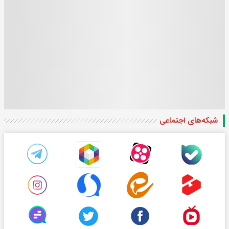
شبکه‌های اجتماعی