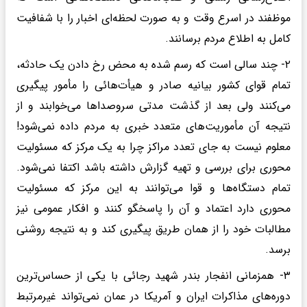
موظفند در اسرع وقت و به صورت لحظه‌ای اخبار را با شفافیت
کامل به اطلاع مردم برسانند.
۲- چند سالی است که رسم شده به محض رخ دادن یک حادثه،
تمام قوای کشور بیانیه صادر و هیأت‌هائی را مأمور پیگیری
می‌کنند ولی بعد از گذشت مدتی سروصداها می‌خوابند و از
نتیجه آن مأموریت‌های متعدد خبری به مردم داده نمی‌شود!
معلوم نیست به جای تعدد مراکز چرا به یک مرکز که مسئولیت
محوری برای بررسی و تهیه گزارش داشته باشد اکتفا نمی‌شود.
تمام دستگاه‌ها و قوا می‌توانند به این مرکز که مسئولیت
محوری دارد اعتماد و آن را پاسخگو کنند و افکار عمومی نیز
مطالبات خود را از همان طریق پیگیری کند و به نتیجه روشنی
برسد.
۳- همزمانی انفجار بندر شهید رجائی با یکی از حساس‌ترین
دوره‌های مذاکرات ایران و آمریکا در عمان نمی‌تواند غیرمرتبط