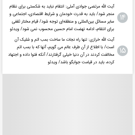
آیت الله مرتضی جوادی آملی: انتقام نباید به شکستی برای نظام
منجر شود/ باید به قدرت خودمان و شرایط اقتصادی، اجتماعی و
۱۴
سایر مسائل بین‌المللی و منطقه‌ای توجه شود/ قیام مختار ثقفی
برای انتقام، ادامه نهضت امام حسین محسوب نمی شود/ ویدئو
آیت الله خرازی: تنها راه نجات ما ساخت بمب اتم و شلیک آن
است/ با اطلاع از آن طرف عالم می گویم، آنها که با بمب اتم
۱۵
مخالفت کردند در آن دنیا خیلی گرفتارند/ آنکه فتوا داده و اجتهاد
کرده، باید در قیامت جوابگو باشد/ ویدئو