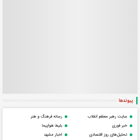
پیوندها
سایت رهبر معظم انقلاب
رسانه فرهنگ و هنر
خبر فوری
بلیط هواپیما
تحلیل‌های روز اقتصادی
اخبار مشهد