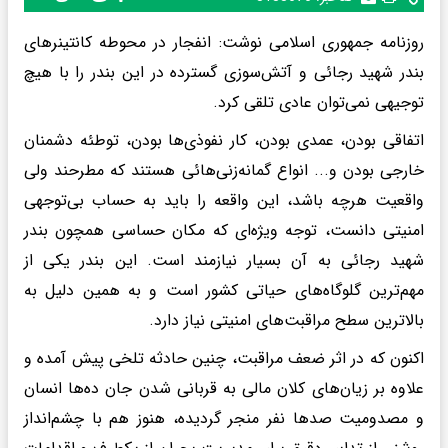
روزنامه جمهوری اسلامی نوشت: انفجار در محوطه کانتینرهای
بندر شهید رجائی و آتش‌سوزی گسترده در این بندر را با هیچ
توجیهی نمی‌توان عادی تلقی کرد.
اتفاقی بودن، عمدی بودن، کار نفوذی‌ها بودن، توطئه دشمنان
خارجی بودن و... انواع گمانه‌زنی‌هائی هستند که مطرحند ولی
واقعیت هرچه باشد، این واقعه را باید به حساب بی‌توجهی
امنیتی دانست، توجه ویژه‌ای که مکان حساسی همچون بندر
شهید رجائی به آن بسیار نیازمند است. این بندر یکی از
مهم‌ترین گلوگاه‌های حیاتی کشور است و به همین دلیل به
بالاترین سطح مراقبت‌های امنیتی نیاز دارد.
اکنون که در اثر ضعف مراقبت، چنین حادثه تلخی پیش آمده و
علاوه بر زیان‌های کلان مالی به قربانی شدن جان ده‌ها انسان
و مصدومیت صدها نفر منجر گردیده، هنوز هم با چشم‌انداز