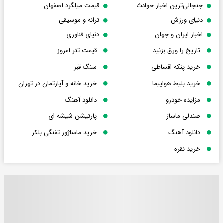
جنجالی‌ترین اخبار حوادث
قیمت میلگرد اصفهان
دنیای ورزش
ترانه و موسیقی
اخبار ایران و جهان
دنیای فناوری
تاریخ را ورق بزنید
قیمت تتر امروز
خرید پنکه اقساطی
سنگ قبر
خرید بلیط هواپیما
خرید خانه و آپارتمان در تهران
مزایده خودرو
دانلود آهنگ
صندلی ماساژ
پارتیشن شیشه ای
دانلود آهنگ
خرید ماساژور تفنگی بلکر
خرید نقره