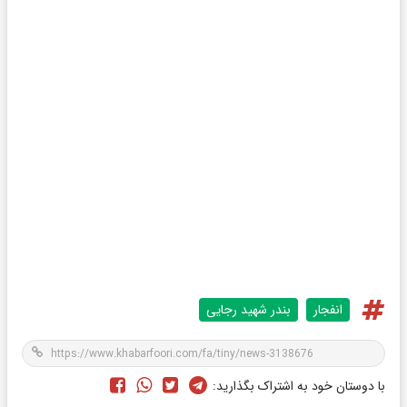
انفجار
بندر شهید رجایی
با دوستان خود به اشتراک بگذارید: