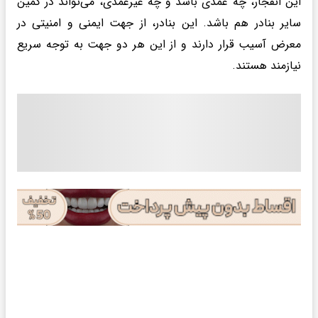
این انفجار، چه عمدی باشد و چه غیرعمدی، می‌تواند در کمین
سایر بنادر هم باشد. این بنادر، از جهت ایمنی و امنیتی در
معرض آسیب قرار دارند و از این هر دو جهت به توجه سریع
نیازمند هستند.