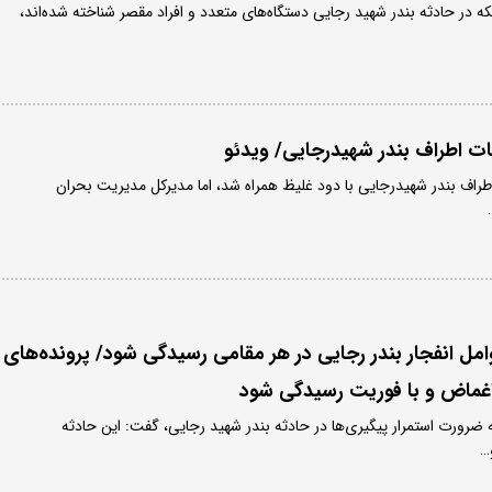
که در حادثه بندر شهید رجایی دستگاه‌های متعدد و افراد مقصر شناخته شده‌اند،
ات اطراف بندر شهیدرجایی/ ویدئو
طراف بندر شهیدرجایی با دود غلیظ همراه شد، اما مدیرکل مدیریت بحران
مل انفجار بندر رجایی در هر مقامی رسیدگی شود/ ​پرونده‌های
ماض و با فوریت رسیدگی شود
ه ضرورت استمرار پیگیری‌ها در حادثه بندر شهید رجایی، گفت: این حادثه
…