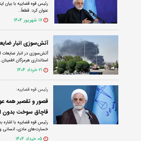
رئیس قوه قضاییه با بیان این
عنوان کرد: قطعاً…
۱۷ شهریور ۱۴۰۴
آتش‌سوزی انبار ضایع
آتش‌سوزی در انبار ضایعات ا
استانداری هرمزگان اطمینان…
۲۱ خرداد ۱۴۰۴
رئیس قوه قضاییه:
قصور و تقصیر همه عوا
قاچاق سوخت بدون اغ
رئیس قوه قضاییه با اشاره ب
خسارت‌های مادی، انسانی و
۰۵ خرداد ۱۴۰۴