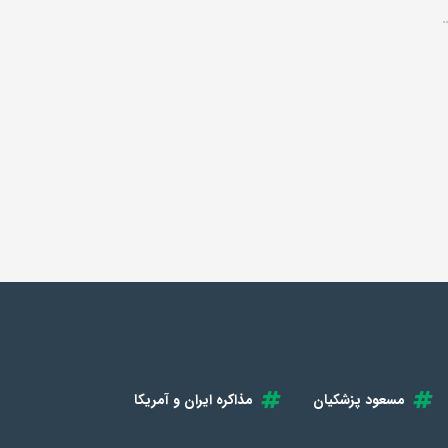
مسعود پزشکیان
مذاکره ایران و آمریکا