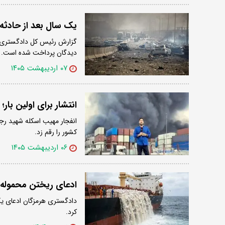
یک سال بعد از حادثه 
دیدگان پرداخت شده است.
۰۷ اردیبهشت ۱۴۰۵
انتشار برای اولین بار
کشور را رقم زد.
۰۶ اردیبهشت ۱۴۰۵
ادعای ریختن محموله 
دادگستری هرمزگان ادعای یک
کرد.