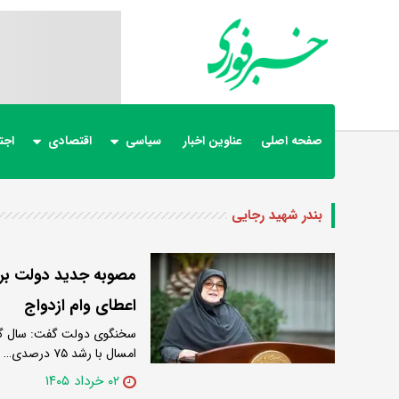
صفحه اصلی
عناوین اخبار
سیاسی
اقتصادی
اجت
بندر شهید رجایی
اعطای وام ازدواج
امسال با رشد ۷۵ درصدی…
۰۲ خرداد ۱۴۰۵