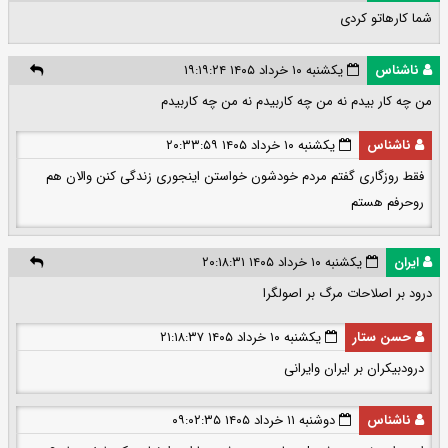
شما کارهاتو کردی
ناشناس
یکشنبه ۱۰ خرداد ۱۴۰۵ ۱۹:۱۹:۲۴
من چه کار بیدم نه من چه کاربیدم نه من چه کاربیدم
ناشناس
یکشنبه ۱۰ خرداد ۱۴۰۵ ۲۰:۳۳:۵۹
فقط روزگاری گفتم مردم خودشون خواستن اینجوری زندگی کنن والان هم
روحرفم هستم
ایران
یکشنبه ۱۰ خرداد ۱۴۰۵ ۲۰:۱۸:۳۱
درود بر اصلاحات مرگ بر اصولگرا
حسن ستار
یکشنبه ۱۰ خرداد ۱۴۰۵ ۲۱:۱۸:۳۷
درودبیکران بر ایران وایرانی
ناشناس
دوشنبه ۱۱ خرداد ۱۴۰۵ ۰۹:۰۲:۳۵