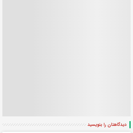
دیدگاهتان را بنویسید