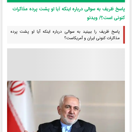
پاسخ ظریف به سوالی درباره اینکه آیا او پشت پرده مذاکرات
کنونی است؟/ ویدئو
پاسخ ظریف را ببینید به سوالی درباره اینکه آیا او پشت پرده
مذاکرات کنونی ایران و آمریکاست؟