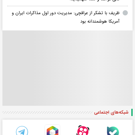
ظریف با تشکر از عراقچی: مدیریت دور اول مذاکرات ایران و
آمریکا هوشمندانه بود
شبکه‌های اجتماعی