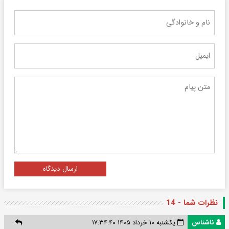
ارسال دیدگاه
نظرات شما - 14
ناشناس
یکشنبه ۱۰ خرداد ۱۴۰۵ ۱۷:۳۴:۴۰