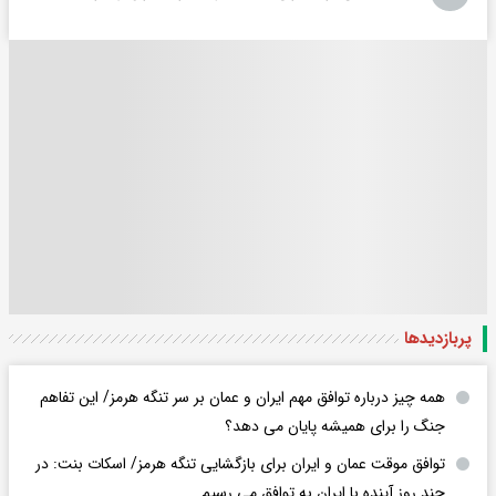
پربازدید‌ها
همه چیز درباره توافق مهم ایران و عمان بر سر تنگه هرمز/ این تفاهم
جنگ را برای همیشه پایان می دهد؟
توافق موقت عمان و ایران برای بازگشایی تنگه هرمز/ اسکات بنت: در
چند روز آینده با ایران به توافق می رسیم