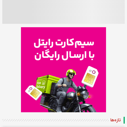
تازه‌ها