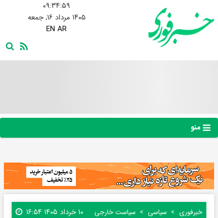
۰۹:۳۵:۰۰
۱۴۰۵ مرداد ۱۶, جمعه
EN
AR
منو
۱۰ خرداد ۱۴۰۵ ۱۶:۵۴
خبرفوری
سیاسی
سیاست خارجی