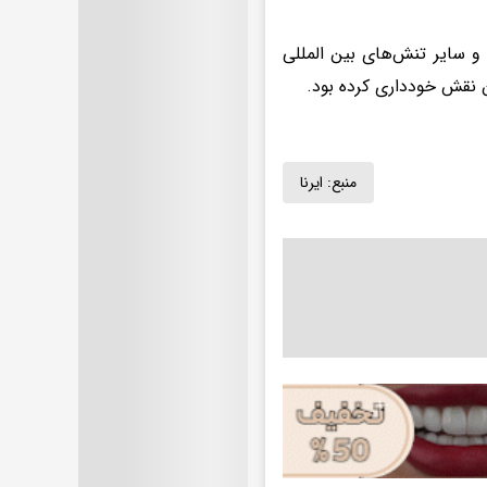
 و سایر تنش‌های بین المللی
ین نقش خودداری کرده بود.
منبع:
ایرنا