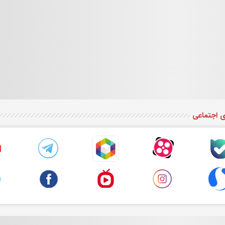
ی اجتماعی