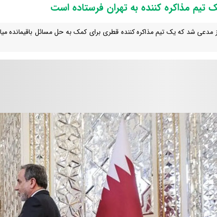
 تیم مذاکره کننده به تهران فرستاده است
ز مدعی شد که یک تیم مذاکره کننده قطری برای کمک به حل مسائل باقیمانده میان 