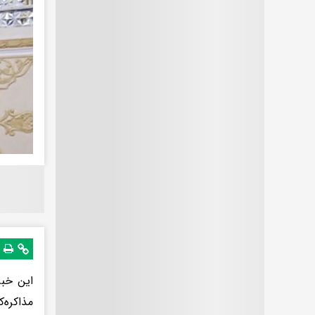
این خبر
مذاکره‌