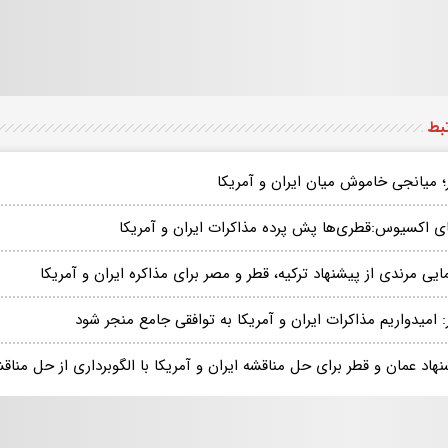
تبط
؛ میانجی خاموش میان ایران و آمریکا
ای اکسیوس:قطری‌ها پش پرده مذاکرات ایران و آمریکا
ایی مرندی از پیشنهاد ترکیه، قطر و مصر برای مذاکره ایران و آمریکا
 امیدواریم مذاکرات ایران و آمریکا به توافقی جامع منجر شود
هاد عمان و قطر برای حل مناقشه ایران و آمریکا با الگوبرداری از حل منا