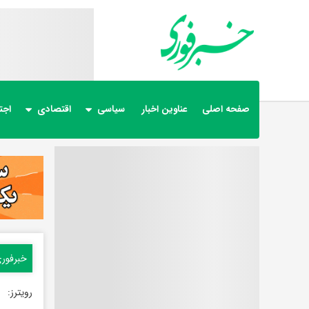
صفحه اصلی
عناوین اخبار
سیاسی
اقتصادی
اجت
خبرفور
رویترز: