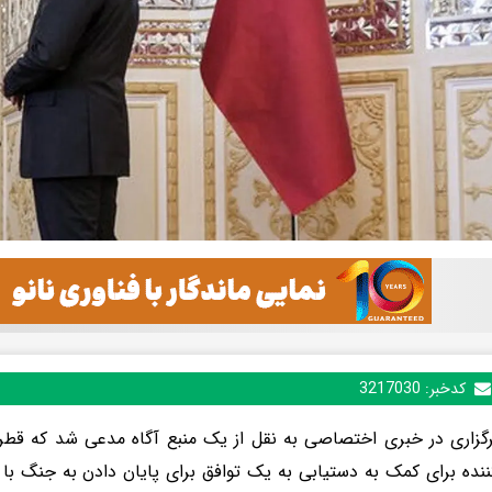
کدخبر:
3217030
گزاری در خبری اختصاصی به نقل از یک منبع آگاه مدعی شد که قطر
کننده برای کمک به دستیابی به یک توافق برای پایان دادن به جنگ با 