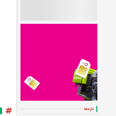
تازه‌ها