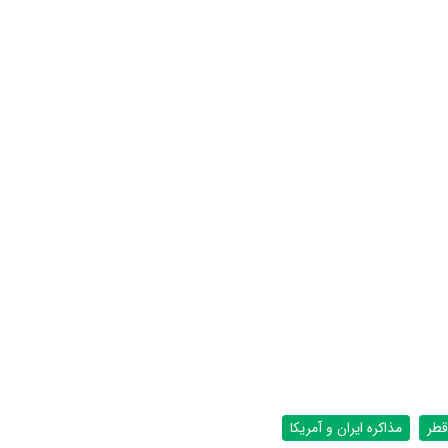
قطر
مذاکره ایران و آمریکا