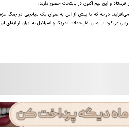
ن فرستاد و این تیم اکنون در پایتخت حضور دارند.
می‌افزاید: دوحه که تا پیش از این به عنوان یک میانجی در جنگ غزه
ینی می‌کرد، از زمان آغاز حملات آمریکا و اسرائیل به ایران از ایفای ا