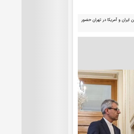
ایران و آمریکا در تهران حضور