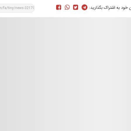
ن خود به اشتراک بگذارید: