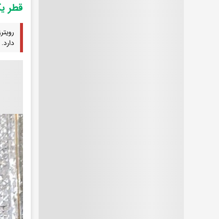
قطر یک
رویتر
دارد.