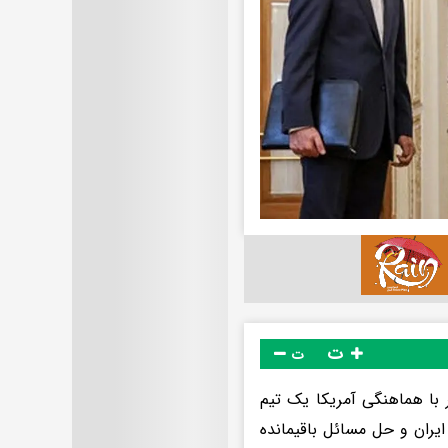
ت
ت
 با هماهنگی آمریکا یک تیم
ایران و حل مسائل باقیمانده