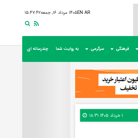
AR
EN
۱۴۰۵ مرداد ۱۶, جمعه
۱۵:۴۷:۴۴
فرهنگی
سرگرمی
به روایت شما
چندرسانه ای
۱ خرداد ۱۴۰۵ ۱۸:۳۱