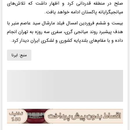
صلح در منطقه قدردانی کرد و اظهار داشت که تلاش‌های
میانجیگرایانه پاکستان ادامه خواهد یافت.
بیست و ششم فروردین امسال فیلد مارشال سید عاصم منیر با
هدف پیشبرد روند میانجی گری، سفری سه روزه به تهران انجام
داده و با مقام‌های بلندپایه کشوری و لشکری ایران دیدار کرد.
منبع:
ایرنا