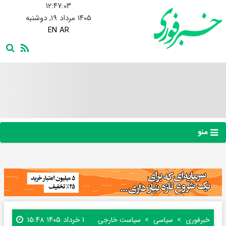
۱۲:۴۷:۰۴
۱۴۰۵ مرداد ۱۹, دوشنبه
EN
AR
منو
۱ خرداد ۱۴۰۵ ۱۵:۴۸
خبرفوری
سیاسی
سیاست خارجی