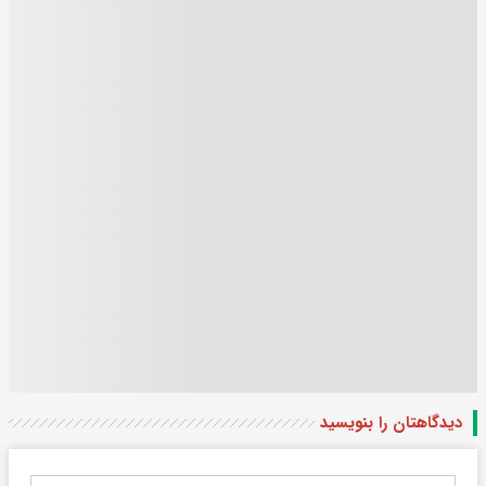
دیدگاهتان را بنویسید