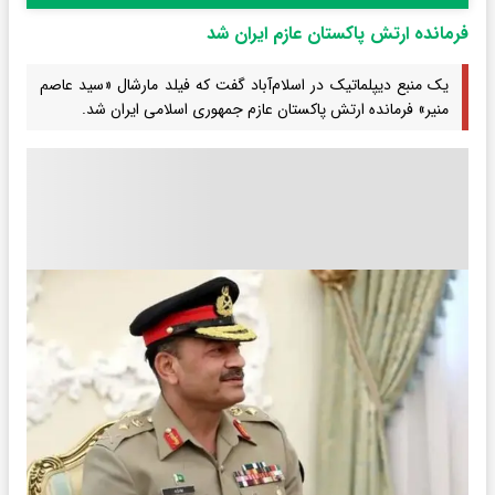
فرمانده ارتش پاکستان عازم ایران شد
یک منبع دیپلماتیک در اسلام‌آباد گفت که فیلد مارشال «سید عاصم
منیر» فرمانده ارتش پاکستان عازم جمهوری اسلامی ایران شد.