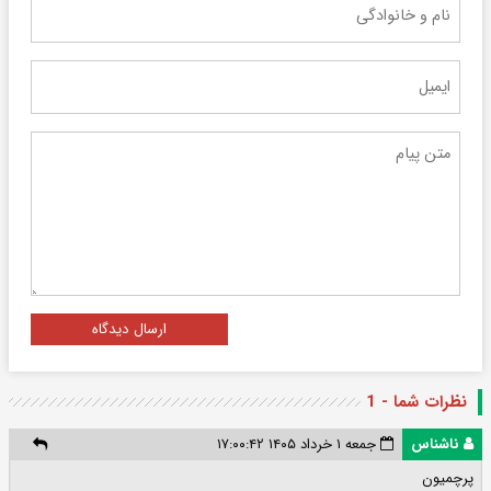
ارسال دیدگاه
نظرات شما - 1
ناشناس
جمعه ۱ خرداد ۱۴۰۵ ۱۷:۰۰:۴۲
پرچمیون