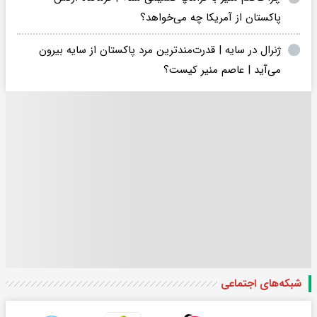
پاکستان از آمریکا چه می‌خواهد؟
ژنرال در سایه | قدرت‌مندترین مرد پاکستان از سایه بیرون
می‌آید | عاصم منیر کیست؟
شبکه‌های اجتماعی