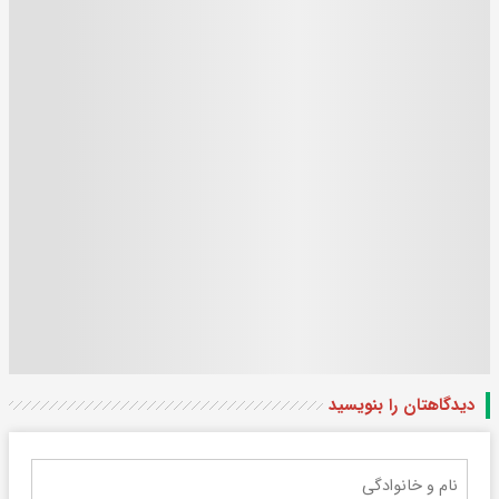
دیدگاهتان را بنویسید