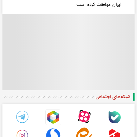
ایران موافقت کرده است
شبکه‌های اجتماعی