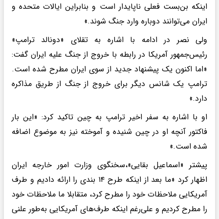
اینکه بن‌بست فعلی ناپایدار است و بنابراین ایالات متحده و
ایران می‌توانند دوباره وارد جنگ شوند.»
ولی نصر در ادامه با اشاره به تقلای «دونالد ترامپ»
رئیس‌جمهور آمریکا در رابطه با خروج از جنگ علیه ایران گفت:
«اما اکنون یک پیشنهاد جدید از سوی ایران مطرح شده است.
ترامپ یک شانس دیگر برای خروج از جنگ از طریق مذاکره
دارد.»
او با اشاره به سفر اخیر ترامپ به چین تاکید کرد: «این بار
فاکتور آنچه او در چین شنیده و آموخته نیز به موضوع اضافه
شده است.»
پیشتر «اسماعیل بقایی»،سخنگوی وزارت امور خارجه ایران
اظهار کرد «ما بعد از اینکه طرح ۱۴ بندی را ارائه دادیم و طرف
آمریکایی ملاحظات خود را مطرح کرد، متقابلا ما ملاحظات خود
را مطرح کردیم و علی‌رغم اینکه طرف‌های آمریکایی به‌طور علنی