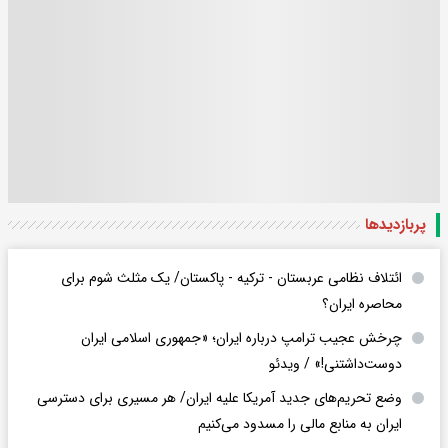
پربازدید‌ها
ائتلاف نظامی عربستان - ترکیه - پاکستان/ یک مثلث شوم برای
محاصره ایران؟
چرخش عجیب ترامپ درباره ایران؛ «جمهوری اسلامی ایران
دوست‌داشتنی!» / ویدئو
وضع تحریم‌های جدید آمریکا علیه ایران/ هر مسیری برای دسترسی
ایران به منابع مالی را مسدود می‌کنیم