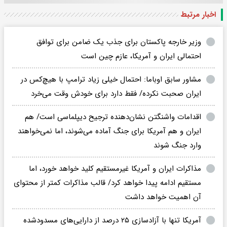
اخبار مرتبط
وزیر خارجه پاکستان برای جذب یک ضامن برای توافق
احتمالی ایران و آمریکا، عازم چین است
مشاور سابق اوباما: احتمال خیلی زیاد ترامپ با هیچ‌کس در
ایران صحبت نکرده/ فقط دارد برای خودش وقت می‌خرد
اقدامات واشنگتن نشان‌دهنده ترجیح دیپلماسی است/ هم
ایران و هم آمریکا برای جنگ آماده می‌شوند، اما نمی‌خواهند
وارد جنگ شوند
مذاکرات ایران و آمریکا غیرمستقیم کلید خواهد خورد، اما
مستقیم ادامه پیدا خواهد کرد/ قالب مذاکرات کمتر از محتوای
آن اهمیت خواهد داشت‌
آمریکا تنها با آزادسازی ۲۵ درصد از دارایی‌های مسدودشده