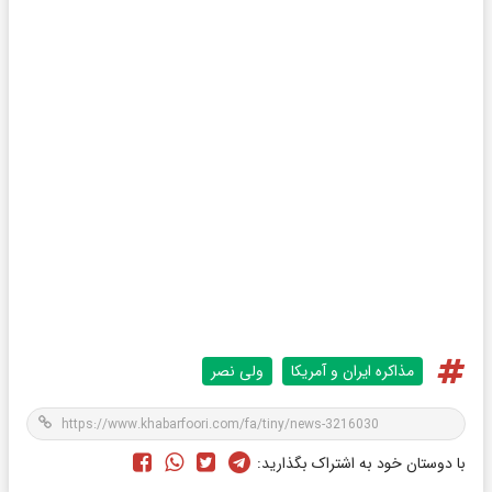
مذاکره ایران و آمریکا
ولی نصر
با دوستان خود به اشتراک بگذارید: