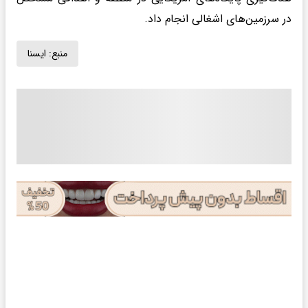
در سرزمین‌های اشغالی انجام داد.
منبع:
ايسنا