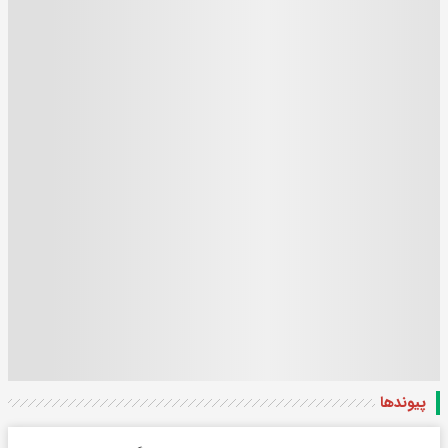
پیوندها