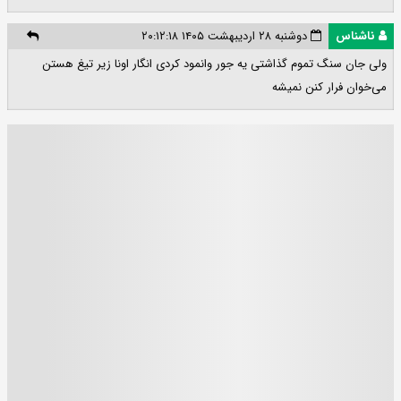
ناشناس
دوشنبه ۲۸ اردیبهشت ۱۴۰۵ ۲۰:۱۲:۱۸
ولی جان سنگ تموم گذاشتی یه جور وانمود کردی انگار اونا زیر تیغ هستن
می‌خوان فرار کنن نمیشه