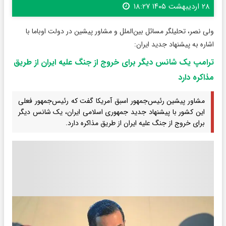
۲۸ اردیبهشت ۱۴۰۵ ۱۸:۲۷
ولی نصر، تحلیلگر مسائل بین‌الملل و مشاور پیشین در دولت اوباما با
اشاره به پیشنهاد جدید ایران:
ترامپ یک شانس دیگر برای خروج از جنگ علیه ایران از طریق
مذاکره دارد
مشاور پیشین رئیس‌جمهور اسبق آمریکا گفت که رئیس‌جمهور فعلی
این کشور با پیشنهاد جدید جمهوری اسلامی ایران، یک شانس دیگر
برای خروج از جنگ علیه ایران از طریق مذاکره دارد.