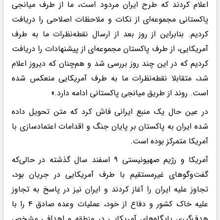
اعلام کردند که طرح ایران مردود است، ما از طرف میانجی
پاکستانی مجموعه‌ای از نکات و ملاحظات اصلاحی را دریافت
کردیم. بنابراین از روز بعد از ارسال نقطه‌نظرات ما به طرف
آمریکایی، از طرف پاکستان مجموعه‌ای از پیشنهادات را دریافت
کردیم که در این چند روز بررسی شد و هم‌چنان که دیروز اعلام
شد، متقابلا نقطه‌نظرات ما به طرف آمریکایی منعکس شده
است. روند از طریق میانجی پاکستانی ادامه دارد.»
در عین حال یک منبع ایرانی فاش کرد که متن تحویل داده
شده ایران به پاکستان بر پایان جنگ و اقدامات اعتمادسازی با
آمریکا متمرکز بوده است.
آمریکا و رژیم صهیونیستی ۹ اسفند سال گذشته در حالی‌که
گفت‌وگوهای غیرمستقیم با طرف آمریکایی در جریان بود،
تجاوز علیه ایران را آغاز کردند و ایران نیز در پاسخ به تجاوز
علیه خاک کشور و دفاع از خود، عملیات وعده صادق ۴ را با
هدف‌گیری پایگاه‌های آمریکایی در منطقه و اهدافی مشخص