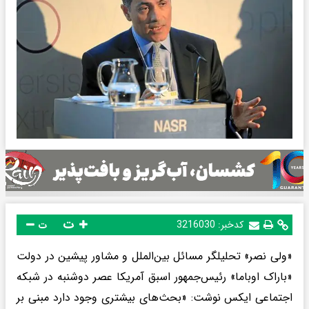
ت
کدخبر:
3216030
ت
«ولی نصر» تحلیلگر مسائل بین‌الملل و مشاور پیشین در دولت
«باراک اوباما» رئیس‌جمهور اسبق آمریکا عصر دوشنبه در شبکه
اجتماعی ایکس نوشت: «بحث‌های بیشتری وجود دارد مبنی بر