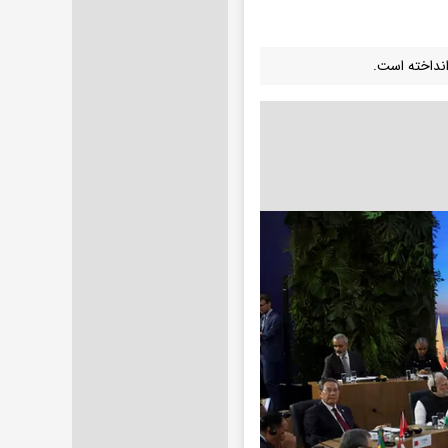
نداخته است.