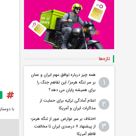
تازه‌ها
همه چیز درباره توافق مهم ایران و عمان
۱
بر سر تنگه هرمز/ این تفاهم جنگ را
برای همیشه پایان می دهد؟
اعلام آمادگی ترکیه برای حمایت از
۲
مذاکرات ایران و آمریکا
با دوستا
اختلاف بر سر عوارض عبور از تنگه هرمز؛
۳
از پیشنهاد ۷ درصدی ایران تا مخالفت
قاطع آمریکا