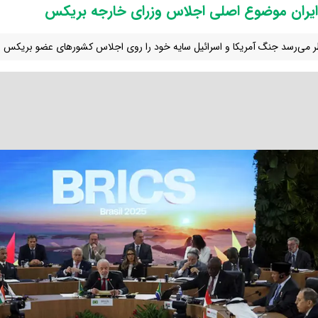
یران موضوع اصلی اجلاس وزرای خارجه بریکس
ر می‌رسد جنگ آمریکا و اسرائیل سایه خود را روی اجلاس کشورهای عضو بریکس ا