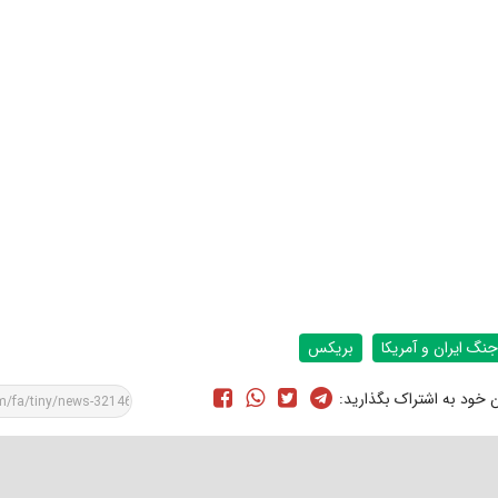
جنگ ایران و آمریکا
بریکس
ن خود به اشتراک بگذارید: