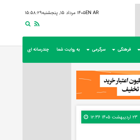
AR
EN
۱۴۰۵ مرداد ۱۵, پنجشنبه
۱۵:۵۸:۳۰
فرهنگی
سرگرمی
به روایت شما
چندرسانه ای
۲۳ اردیبهشت ۱۴۰۵ ۱۲:۳۶