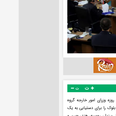
ت
ت
وزه وزرای امور خارجه گروه
بلوک را برای دستیابی به یک
 برزیل، روسیه، هند، چین و