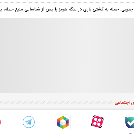
 جنوبی: حمله به کشتی باری در تنگه هرمز را پس از شناسایی منبع حمله، پ
ی اجتماعی