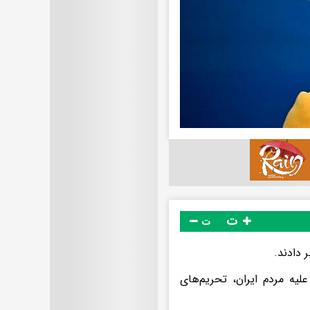
ت
ت
 دادند.
لیه مردم ایران، تحریم‌های