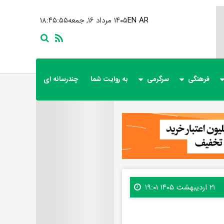
AR
EN
۱۴۰۵ مرداد ۱۶, جمعه
۱۸:۴۵:۵۷
فرهنگی
سرگرمی
به روایت شما
چندرسانه ای
۲۱ اردیبهشت ۱۴۰۵ ۱۹:۰۱