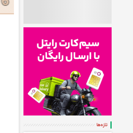
تازه‌ها