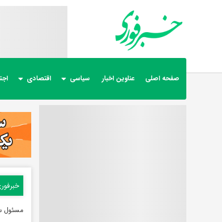
صفحه اصلی
عناوین اخبار
سیاسی
اقتصادی
اجت
خبرفور
مسئول سی