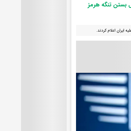
ول بستن تنگه هرمز
ه ایران اعلام کردند.