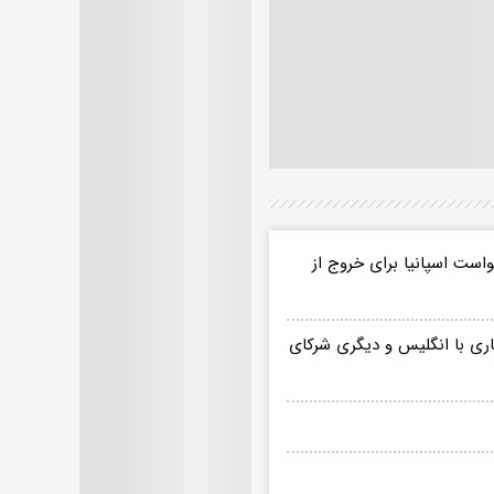
است اسپانیا برای خروج از
کاری با انگلیس و دیگری شرکای