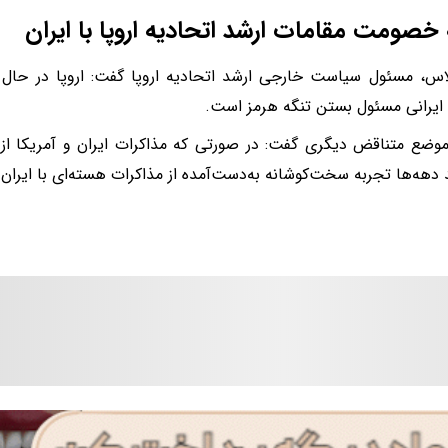
 خصومت مقامات ارشد اتحادیه اروپا با ایران
لاس، مسئول سیاست خارجی ارشد اتحادیه اروپا گفت: اروپا در حال آ
ایرانی مسئول بستن تنگه هرمز است.
وضع متناقض دیگری گفت: در صورتی که مذاکرات ایران و آمریکا از س
 دهه‌ها تجربه سخت‌کوشانه به‌دست‌آمده از مذاکرات هسته‌ای با ایران را