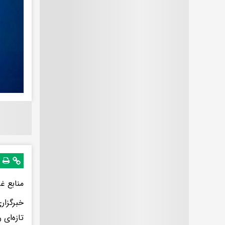
منابع غ
خبرگزار
تازه‌ای 