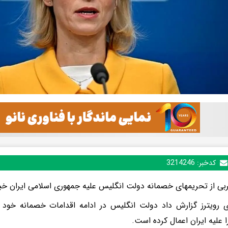
کدخبر:
3214246
ربی از تحریمهای خصمانه دولت انگلیس علیه جمهوری اسلامی ایران خبر
ی رویترز گزارش داد دولت انگلیس در ادامه اقدامات خصمانه خود ع
را علیه ایران اعمال کرده است.