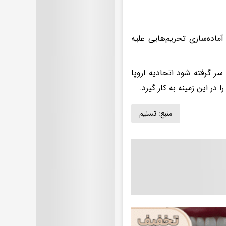
ماده‌سازی تحریم‌هایی علیه
ر گرفته شود اتحادیه اروپا
 در این زمینه به کار گیرد.
منبع:
تسنیم