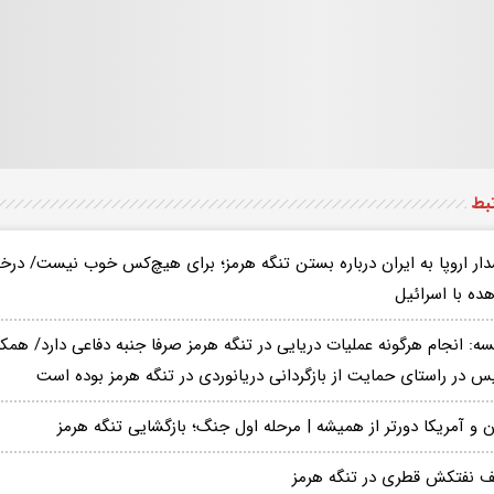
تبط
ار اروپا به ایران درباره بستن تنگه هرمز؛ برای هیچ‌کس خوب نیست/ درخو
ده با اسرائیل
سه: انجام هرگونه عملیات‌ دریایی در تنگه هرمز صرفا جنبه دفاعی دارد/ هم
س در راستای حمایت از بازگردانی دریانوردی در تنگه هرمز بوده است
ن و آمریکا دورتر از همیشه | مرحله اول جنگ؛ بازگشایی تنگه هرمز
ف نفتکش قطری در تنگه هرمز