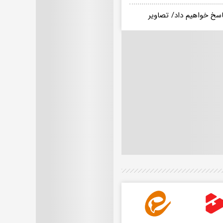
اسخ خواهیم داد/ تصاویر