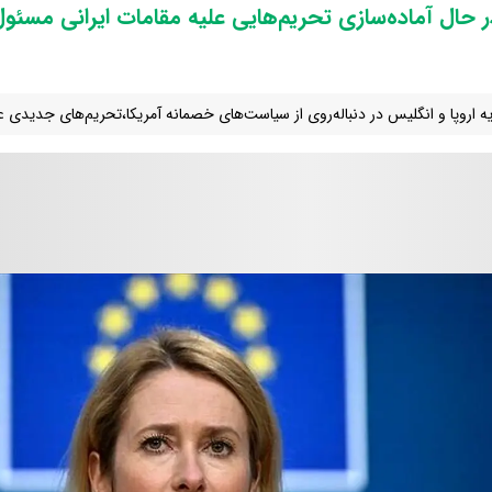
در حال آماده‌سازی تحریم‌هایی علیه مقامات ایرانی مسئ
یه اروپا و انگلیس در دنباله‌روی از سیاست‌های خصمانه آمریکا،تحریم‌های جدیدی علی