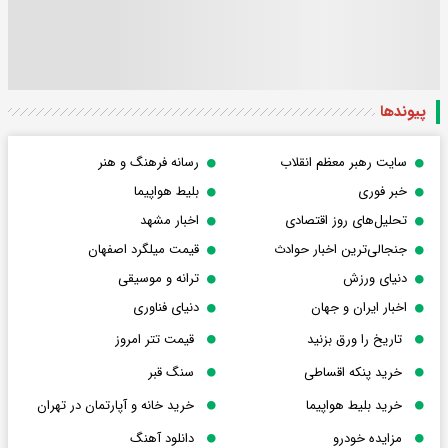
پیوندها
سایت رهبر معظم انقلاب
رسانه فرهنگ و هنر
خبر فوری
بلیط هواپیما
تحلیل‌های روز اقتصادی
اخبار مشهد
جنجالی‌ترین اخبار حوادث
قیمت میلگرد اصفهان
دنیای ورزش
ترانه و موسیقی
اخبار ایران و جهان
دنیای فناوری
تاریخ را ورق بزنید
قیمت تتر امروز
خرید پنکه اقساطی
سنگ قبر
خرید بلیط هواپیما
خرید خانه و آپارتمان در تهران
مزایده خودرو
دانلود آهنگ