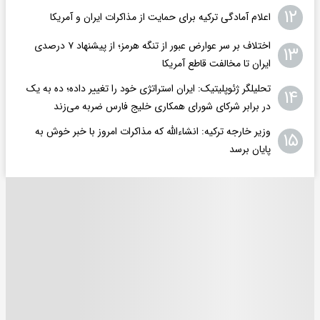
۱۲
اعلام آمادگی ترکیه برای حمایت از مذاکرات ایران و آمریکا
اختلاف بر سر عوارض عبور از تنگه هرمز؛ از پیشنهاد ۷ درصدی
۱۳
ایران تا مخالفت قاطع آمریکا
تحلیلگر ژئوپلیتیک: ایران استراتژی خود را تغییر داده؛ ده به یک
۱۴
در برابر شرکای شورای همکاری خلیج فارس ضربه می‌زند
وزیر خارجه ترکیه: انشاءالله که مذاکرات امروز با خبر خوش به
۱۵
پایان برسد