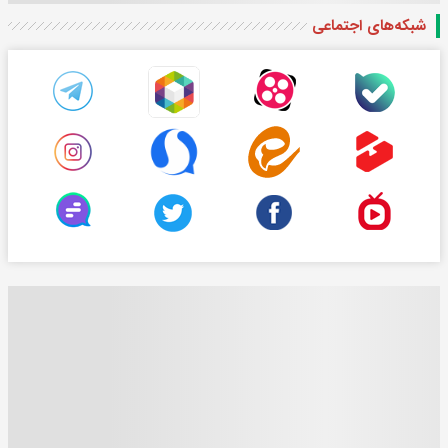
شبکه‌های اجتماعی