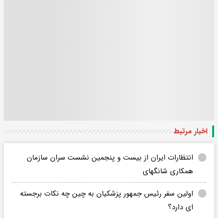
اخبار مرتبط
انتظارات ایران از بیست و پنجمین نشست سران سازمان
همکاری شانگهای
اولین سفر رئیس جمهور پزشکیان به چین چه نکات برجسته
ای دارد؟