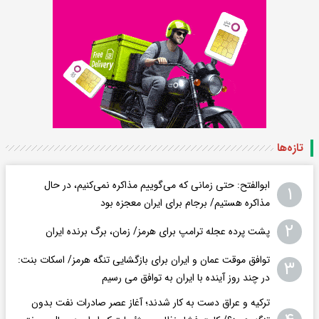
تازه‌ها
ابوالفتح: حتی زمانی که می‌گوییم مذاکره نمی‌کنیم، در حال
۱
مذاکره هستیم/ برجام برای ایران معجزه بود
۲
پشت پرده عجله ترامپ برای هرمز/ زمان، برگ برنده ایران
توافق موقت عمان و ایران برای بازگشایی تنگه هرمز/ اسکات بنت:
۳
در چند روز آینده با ایران به توافق می رسیم
ترکیه و عراق دست به کار شدند؛ آغاز عصر صادرات نفت بدون