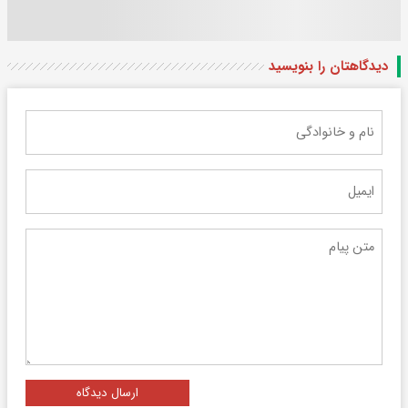
دیدگاهتان را بنویسید
ارسال دیدگاه