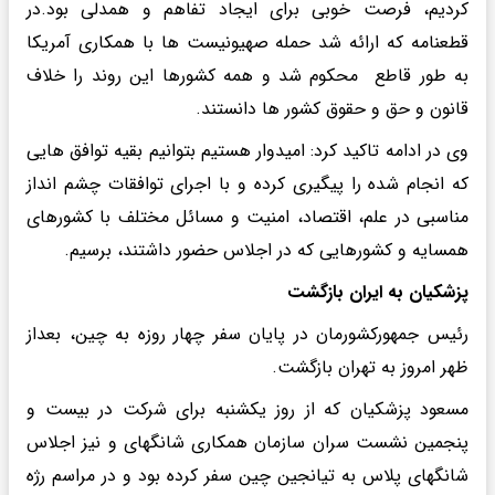
کردیم، فرصت خوبی برای ایجاد تفاهم و همدلی بود.در
قطعنامه که ارائه شد حمله صهیونیست ها با همکاری آمریکا
به طور قاطع محکوم شد و همه کشورها این روند را خلاف
قانون و حق و حقوق کشور ها دانستند.
وی در ادامه تاکید کرد: امیدوار هستیم بتوانیم بقیه توافق هایی
که انجام شده را پیگیری کرده و با اجرای توافقات چشم انداز
مناسبی در علم، اقتصاد، امنیت و مسائل مختلف با کشورهای
همسایه و کشورهایی که در اجلاس حضور داشتند، برسیم.
پزشکیان به ایران بازگشت
رئیس جمهورکشورمان در پایان سفر چهار روزه به چین، بعداز
ظهر امروز به تهران بازگشت.
مسعود پزشکیان که از روز یکشنبه برای شرکت در بیست و
پنجمین نشست سران سازمان همکاری شانگهای و نیز اجلاس
شانگهای پلاس به تیانجین چین سفر کرده بود و در مراسم رژه