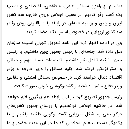
داشتیم. پیرامون مسائل علمی، منطقه‌ای، اقتصادی و اسنپ
بک گفت وگو کردیم. در همین اجلاس وزرای خارجه سه کشور
ایران و چین و روسیه نامه‌ای در رابطه با غیرقانونی بودن رفتار
سه کشور اروپایی در خصوص اسنپ بک امضاء کردند.
وی در ادامه اظهار کرد: این نامه تحویل شورای امنیت سازمان
ملل داده شد. جلسه‌ای با رئیس جمهور چین داشتیم. با رئیس
جمهور ترکیه تبادل نظر داشتیم. تصمیمات بسیار مهم و حیاتی
و استراتژیکی گرفته شد. بقیه مسائل را وزیر خارجه و وزیر
اقتصاد دنبال خواهند کرد. در خصوص مسائل امنیتی و دفاعی
وزیر دفاع حضور داشتند و گفت‌وگوهای خوبی صورت گرفت.
رئیس جمهور تصریح کرد: در این رابطه هم پیگیری لازم خواهد
شد. در حاشیه اجلاس توانستیم با روسای جمهور کشورهای
دیگر حتی به شکل سرپایی گفت وگویی داشته باشیم و با
یکدیگر دست بدهیم‌. اجلاسی که ما در این مدت حضور پیدا