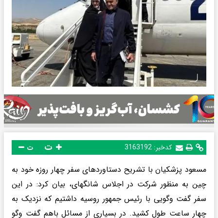
ت
کدخبر:
3163192
ت
مسعود پزشکیان با تشریح دستاوردهای سفر چهار روزه خود به
چین به منظور شرکت در اجلاس شانگهای، بیان کرد: در این
سفر گفت وگویی با رئیس جمهور روسیه داشتیم که نزدیک به
چهار ساعت طول کشید. در بسیاری از مسائل باهم گفت وگو