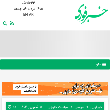
۰۵:۱۵:۴۵
۱۴۰۵ مرداد ۱۶, جمعه
EN
AR
منو
۱۲ شهریور ۱۴۰۴ ۱۸:۱۱
خبرفوری
سیاسی
سیاست خارجی