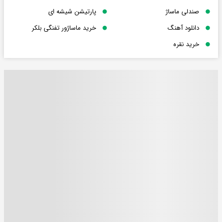
صندلی ماساژ
پارتیشن شیشه ای
دانلود آهنگ
خرید ماساژور تفنگی بلکر
خرید نقره