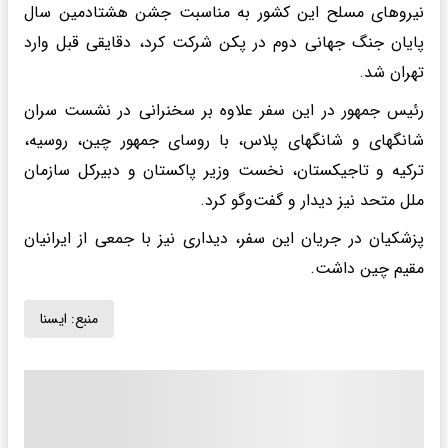
نیروهای مسلح این کشور به مناسبت جشن هشتادمین سال
پایان جنگ جهانی دوم در پکن شرکت کرد، دقایقی قبل وارد
تهران شد.
رئیس جمهور در این سفر علاوه بر سخنرانی در نشست سران
شانگهای و شانگهای پلاس، با روسای جمهور چین، روسیه،
ترکیه و تاجیکستان، نخست وزیر پاکستان و دبیرکل سازمان
ملل متحد نیز دیدار و گفت‌وگو کرد.
پزشکیان در جریان این سفر، دیداری نیز با جمعی از ایرانیان
مقیم چین داشت.
منبع:
ايسنا