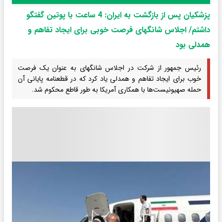
پزشکیان پس از بازگشت به ایران: 4 ساعت با پوتین گفتگو
داشتم/ اجلاس شانگهای فرصت خوبی برای ایجاد تفاهم و
همدلی بود
رئیس جمهور از شرکت در اجلاس شانگهای به عنوان یک فرصت
خوب برای ایجاد تفاهم و همدلی یاد کرد که در قطعنامه پایانی آن
حمله صهیونیست‌ها با همکاری آمریکا به طور قاطع محکوم شد.