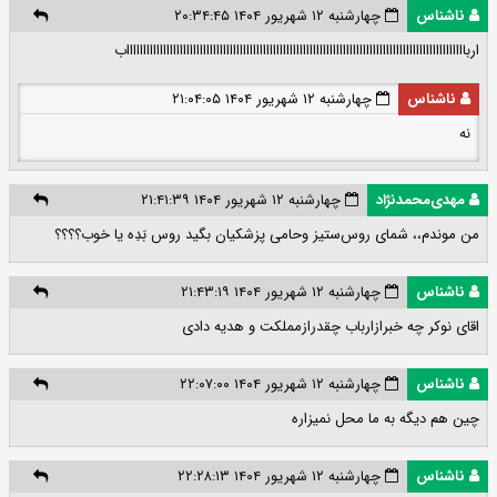
ناشناس
چهارشنبه ۱۲ شهریور ۱۴۰۴ ۲۰:۳۴:۴۵
اربااااااااااااااااااااااااااااااااااااااااااااااااااااااااااااااااااااااااااااااااااااااااااااااااااااااب
ناشناس
چهارشنبه ۱۲ شهریور ۱۴۰۴ ۲۱:۰۴:۰۵
نه
مهدی‌محمدنژاد
چهارشنبه ۱۲ شهریور ۱۴۰۴ ۲۱:۴۱:۳۹
من‌ موندم،، شمای روس‌ستیز وحامی پزشکیان‌ بگید روس بَدِه یا خوب؟؟؟؟
ناشناس
چهارشنبه ۱۲ شهریور ۱۴۰۴ ۲۱:۴۳:۱۹
اقای نوکر چه خبرازارباب چقدرازمملکت و هدیه دادی
ناشناس
چهارشنبه ۱۲ شهریور ۱۴۰۴ ۲۲:۰۷:۰۰
چین هم دیگه به ما محل نمیزاره
ناشناس
چهارشنبه ۱۲ شهریور ۱۴۰۴ ۲۲:۲۸:۱۳