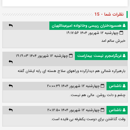
نظرات شما - 15
همسرودختران رییسی وخانواده امیرعبداللهیان
چهارشنبه ۱۲ شهریور ۱۴۰۴ ۱۹:۱۷:۵۶
خبرش سالم امد
غربگرامجرم نیست بیماراست
چهارشنبه ۱۲ شهریور ۱۴۰۴ ۱۹:۱۹:۰۳
بارهبرکره شمالی هم دیدارکرده وراههای سلاح هسته ای رابه ایشان گفته
ناشناس
چهارشنبه ۱۲ شهریور ۱۴۰۴ ۲۰:۰۰:۴۹
چشم و دلت روشن. مالی هم نیست.
ناشناس
چهارشنبه ۱۲ شهریور ۱۴۰۴ ۲۰:۱۲:۵۰
وقت گذاشتن برای دوست یکطرفه بی فایده است.