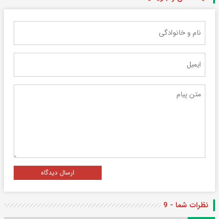
ارسال دیدگاه
نظرات شما - 9