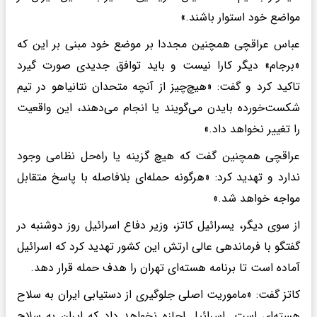
مواضع خود استوار باشند.»
عباس عراقچی همچنین مجددا بر موضع خود مبنی بر این که
«برجام» دیگر کارا نیست و باید توافق جدیدی صورت گیرد
تاکید کرد و گفت: «هیچ‌چیز از آنچه متحدان نتانیاهو در تیم
شکست‌خورده بایدن می‌گویند یا انجام می‌دهند، این واقعیت
را تغییر نخواهد داد.»
عراقچی همچنین گفت که هیچ گزینه یا راه‌حل نظامی وجود
ندارد و تهدید کرد: «هرگونه حمله‌ای بلافاصله با پاسخ متقابل
مواجه خواهد شد.»
از سوی دیگر، یسرائیل کاتز، وزیر دفاع اسرائیل روز دوشنبه در
گفتگو با فرماندهی عالی ارتش این کشور تهدید کرد که اسرائیل
آماده است تا برنامه هسته‌ای تهران را هدف حمله قرار دهد.
کاتز گفت: «ماموریت اصلی جلوگیری از دستیابی ایران به سلاح
هسته‌ای است. اسرائیل اجازه نخواهد داد که ایران به سلاح