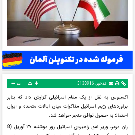
ت
کدخبر:
3138916
ت
اکسیوس به نقل از یک مقام اسرائیلی گزارش داد که بنابر
برآورد‌های رژیم اسرائیل مذاکرات میان ایالات متحده و ایران
احتمالا به حصول توافق منجر خواهد شد.
ران درمر، وزیر امور راهبردی اسرائیل روز دوشنبه ۲۷ آوریل (8