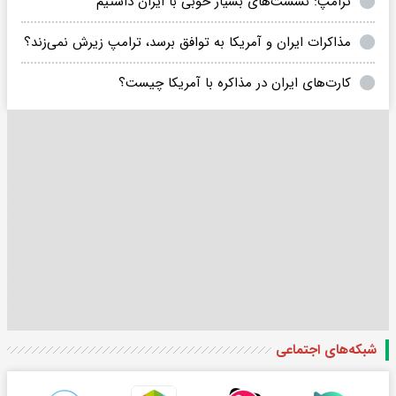
ترامپ: نشست‌های بسیار خوبی با ایران داشتیم
مذاکرات ایران و آمریکا به توافق برسد، ترامپ زیرش نمی‌زند؟
کارت‌های ایران در مذاکره با آمریکا چیست؟
شبکه‌های اجتماعی