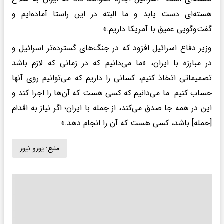
هسته‌ای دست یابد و ما البته در این راستا آماده‌ایم و
گفت‌وگویی عمیق با آمریکا داریم.»
وزیر دفاع اسرائیل افزود که در جنگ‌های گسترده‌تر اسرائیل و
در مبارزه با ایران، «ما می‌دانیم که در زمانی که لازم باشد
تصمیماتی اتخاذ کنیم، کسانی را داریم که می‌توانیم روی آنها
حساب کنیم. ما می‌دانیم که کسی هست که آن‌ها را اجرا کند و
این در همه جا صدق می‌کند، از جمله با ایران؛ اگر نیاز به اقدام
[حمله] باشد، کسی هست که آن را انجام دهد.»
منبع:
یورو نیوز