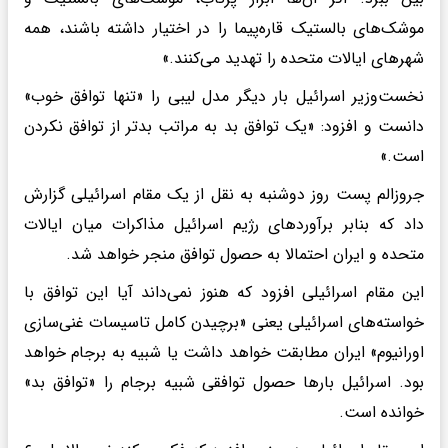
موشک‌های بالستیک قاره‌پیما را در اختیار داشته باشند، همه
شهرهای ایالات متحده را تهدید می‌کنند.»
نخست‌وزیر اسرائیل بار دیگر مدل لیبی را «تنها توافق خوب»
دانست و افزود: «یک توافق بد به مراتب بدتر از توافق نکردن
است.»
جروزالم پست روز دوشنبه به نقل از یک مقام اسرائیلی گزارش
داد که بنابر برآورد‌های رژیم اسرائیل مذاکرات میان ایالات
متحده و ایران احتمالا به حصول توافق منجر خواهد شد.
این مقام اسرائیلی افزود که هنوز نمی‌داند آیا این توافق با
خواسته‌های اسرائیلی یعنی «برچیدن کامل تاسیسات غنی‌سازی
اورانیوم» ایران مطابقت خواهد داشت یا شبیه به برجام خواهد
بود. اسرائیل بارها حصول توافقی شبیه برجام را «توافق بد»
خوانده است.