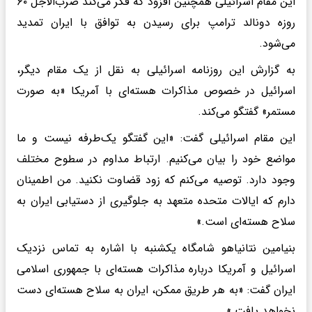
این مقام اسرائیلی همچنین افزود که فکر می‌کند ضرب‌الاجل ۶۰
روزه دونالد ترامپ برای رسیدن به توافق با ایران تمدید
می‌شود.
به گزارش این روزنامه اسرائیلی به نقل از یک مقام دیگر،
اسرائیل در خصوص مذاکرات هسته‌ای با آمریکا «به صورت
مستمر» گفتگو می‌کند.
این مقام اسرائیلی گفت: «این گفتگو یک‌طرفه نیست و ما
مواضع خود را بیان می‌کنیم. ارتباط مداوم در سطوح مختلف
وجود دارد. توصیه می‌کنم که زود قضاوت نکنید. من اطمینان
دارم که ایالات متحده متعهد به جلوگیری از دستیابی ایران به
سلاح هسته‌ای است.»
بنیامین نتانیاهو شامگاه یکشنبه با اشاره به تماس نزدیک
اسرائیل و آمریکا درباره مذاکرات هسته‌ای با جمهوری اسلامی
ایران گفت: «به هر طریق ممکن، ایران به سلاح هسته‌ای دست
نخواهد یافت.»