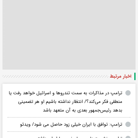
اخبار مرتبط
ترامپ در مذاکرات به سمت تندروها و اسرائیل خواهد رفت یا
منطقی فکر می‌کند؟/ انتظار نداشته باشیم او هر تضمینی
بدهد رئیس‌جمهور بعدی به آن متعهد باشد
ترامپ: توافق با ایران خیلی زود حاصل می‌ شود/ ویدئو