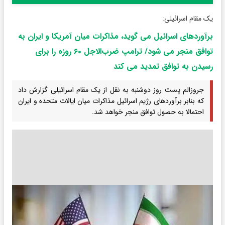
یک مقام اسرائیلی:
برآورد‌های اسرائیل می گوید، مذاکرات میان آمریکا و ایران به
توافق منجر می شود/ ترامپ ضرب‌الاجل ۶۰ روزه را برای
رسیدن به توافق تمدید می‌ کند
جروزالم پست روز دوشنبه به نقل از یک مقام اسرائیلی گزارش داد
که بنابر برآورد‌های رژیم اسرائیل مذاکرات میان ایالات متحده و ایران
احتمالا به حصول توافق منجر خواهد شد.