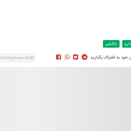
دارو
خاکشیر
ن خود به اشتراک بگذارید: