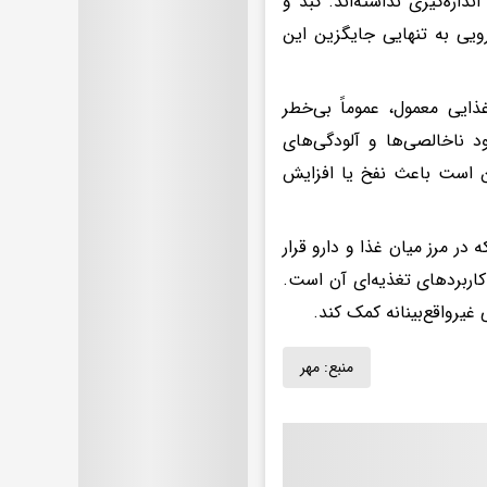
دازه‌گیری نداشته‌اند. کبد و
ویی به تنهایی جایگزین این
ایی معمول، عموماً بی‌خطر
 ناخالصی‌ها و آلودگی‌های
 است باعث نفخ یا افزایش
در مرز میان غذا و دارو قرار
کاربردهای تغذیه‌ای آن است.
 غیرواقع‌بینانه کمک کند.
منبع:
مهر