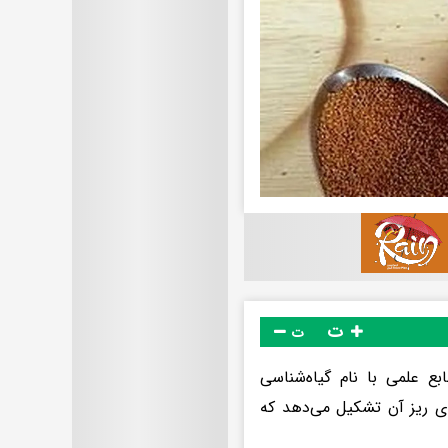
ت
ت
ع علمی با نام گیاه‌شناسی
ا بذرهای ریز آن تشکیل می‌دهد که