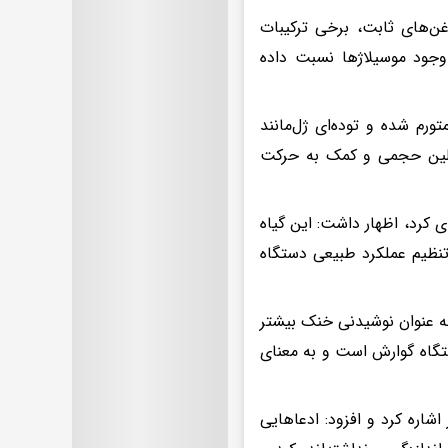
غن‌های ثابت، برخی ترکیبات
وجود موسیلاژها نسبت داده
رم شده و توده‌ای ژل‌مانند
 ملین حجمی و کمک به حرکت
دی کرد، اظهار داشت: این گیاه
تنظیم عملکرد طبیعی دستگاه
ه عنوان نوشیدنی خنک بیشتر
تگاه گوارش است و به معنای
شاره کرد و افزود: ادعاهایی