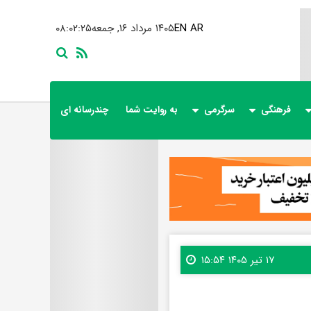
AR
EN
۱۴۰۵ مرداد ۱۶, جمعه
۰۸:۰۲:۲۶
فرهنگی
سرگرمی
به روایت شما
چندرسانه ای
۱۷ تیر ۱۴۰۵ ۱۵:۵۴