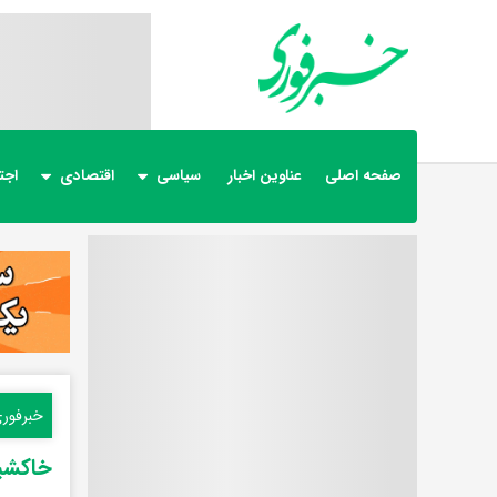
صفحه اصلی
عناوین اخبار
سیاسی
اقتصادی
اجت
خبرفور
خاکشیر