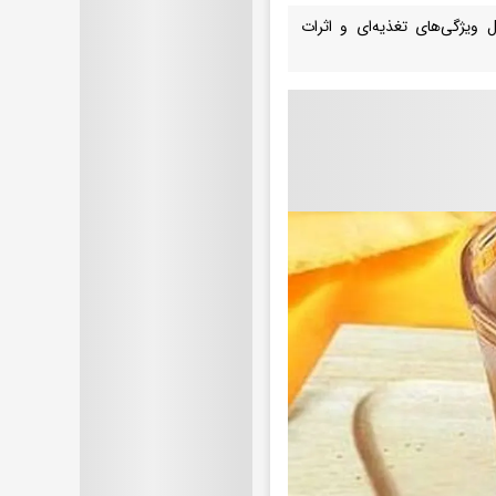
 ویژگی‌های تغذیه‌ای و اثرات