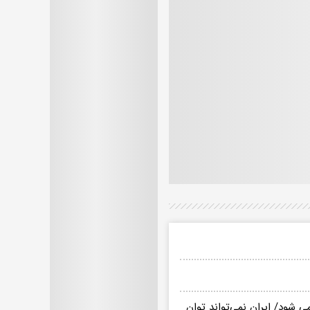
ی شود/ ایران نمی‌تواند توان