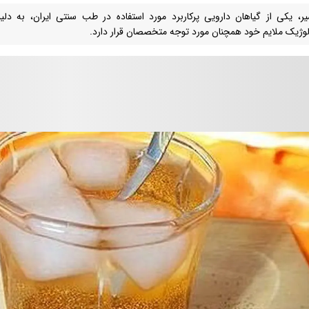
ر، یکی از گیاهان دارویی پرکاربرد مورد استفاده در طب سنتی ایران، به دلیل
لوژیک ملایم خود همچنان مورد توجه متخصصان قرار دارد.