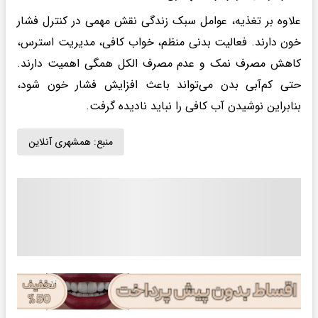
علاوه بر تغذیه، عوامل سبک زندگی نقش مهمی در کنترل فشار
خون دارند. فعالیت بدنی منظم، خواب کافی، مدیریت استرس،
کاهش مصرف نمک و عدم مصرف الکل همگی اهمیت دارند.
حتی کم‌آبی بدن می‌تواند باعث افزایش فشار خون شود،
بنابراین نوشیدن آب کافی را نباید نادیده گرفت.
منبع:
همشهری آنلاین