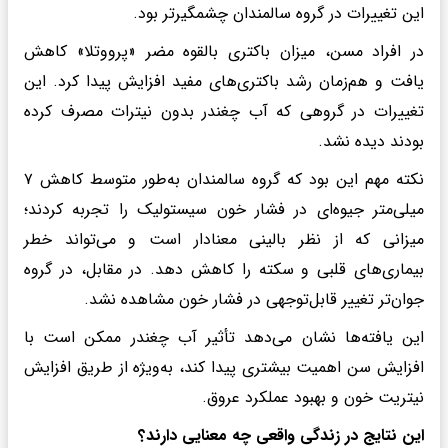
این تغییرات در گروه سالمندان چشمگیرتر بود.
در افراد مسن، میزان باکتری بالقوه مضر «پرووتلا» کاهش
یافت و هم‌زمان رشد باکتری‌های مفید افزایش پیدا کرد. این
تغییرات در گروهی که آب چغندر بدون نیترات مصرف کرده
بودند دیده نشد.
نکته مهم این بود که گروه سالمندان به‌طور متوسط کاهش ۷
میلی‌متر جیوه‌ای در فشار خون سیستولیک را تجربه کردند؛
میزانی که از نظر بالینی معنادار است و می‌تواند خطر
بیماری‌های قلبی و سکته را کاهش دهد. در مقابل، در گروه
جوان‌تر تغییر قابل‌توجهی در فشار خون مشاهده نشد.
این یافته‌ها نشان می‌دهد تأثیر آب چغندر ممکن است با
افزایش سن اهمیت بیشتری پیدا کند، به‌ویژه از طریق افزایش
نیتریت خون و بهبود عملکرد عروق.
این نتایج در زندگی واقعی چه معنایی دارند؟