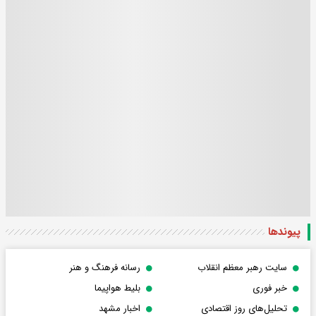
پیوندها
سایت رهبر معظم انقلاب
رسانه فرهنگ و هنر
خبر فوری
بلیط هواپیما
تحلیل‌های روز اقتصادی
اخبار مشهد