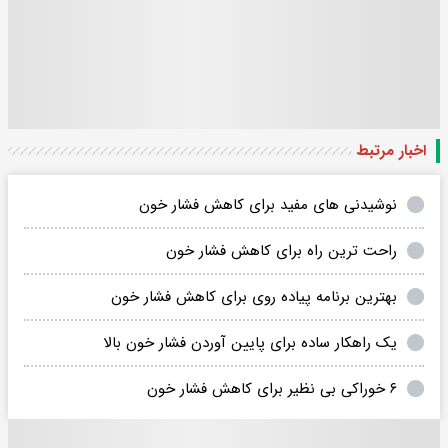
اخبار مرتبط
نوشیدنی های مفید برای کاهش فشار خون
راحت ترین راه برای کاهش فشار خون
بهترین برنامه پیاده روی برای کاهش فشار خون
یک راهکار ساده برای پایین آوردن فشار خون بالا
۶ خوراکی بی نظیر برای کاهش فشار خون