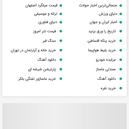
جنجالی‌ترین اخبار حوادث
قیمت میلگرد اصفهان
دنیای ورزش
ترانه و موسیقی
اخبار ایران و جهان
دنیای فناوری
تاریخ را ورق بزنید
قیمت تتر امروز
خرید پنکه اقساطی
سنگ قبر
خرید بلیط هواپیما
خرید خانه و آپارتمان در تهران
مزایده خودرو
دانلود آهنگ
صندلی ماساژ
پارتیشن شیشه ای
دانلود آهنگ
خرید ماساژور تفنگی بلکر
خرید نقره