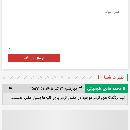
ارسال دیدگاه
نظرات شما - 1
محمد هادی طهمورثی
چهارشنبه ۱۷ تیر ۱۴۰۵ ۱۵:۲۳:۵۲
البته رنگدانه‌های قرمز موجود در چقندر قرمز برای کلیه‌ها بسیار مضرر هستند.