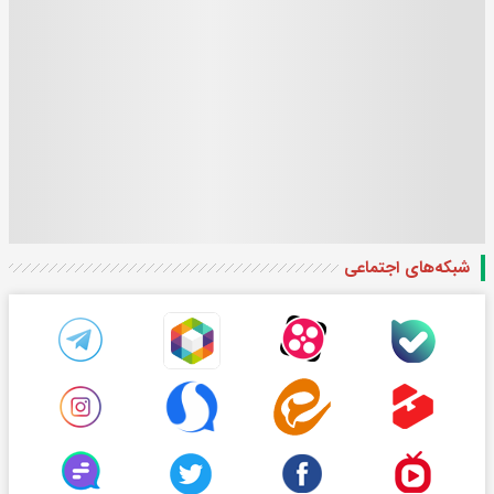
شبکه‌های اجتماعی