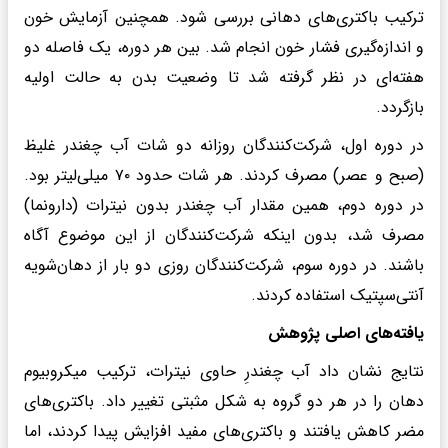
ترکیب باکتری‌های دهانی بررسی شود. همچنین آزمایش خون
و اندازه‌گیری فشار خون انجام شد. بین هر دوره، یک فاصله دو
هفته‌ای در نظر گرفته شد تا وضعیت بدن به حالت اولیه
بازگردد.
در دوره اول، شرکت‌کنندگان روزانه دو شات آب چغندر غلیظ
(صبح و عصر) مصرف کردند. هر شات حدود ۷۰ میلی‌لیتر بود.
در دوره دوم، همین مقدار آب چغندر بدون نیترات (دارونما)
مصرف شد، بدون اینکه شرکت‌کنندگان از این موضوع آگاه
باشند. در دوره سوم، شرکت‌کنندگان روزی دو بار از دهان‌شویه
آنتی‌سپتیک استفاده کردند.
یافته‌های اصلی پژوهش
نتایج نشان داد آب چغندرِ حاوی نیترات، ترکیب میکروبیوم
دهان را در هر دو گروه به شکل مثبتی تغییر داد. باکتری‌های
مضر کاهش یافتند و باکتری‌های مفید افزایش پیدا کردند، اما