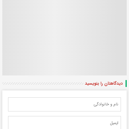
دیدگاهتان را بنویسید