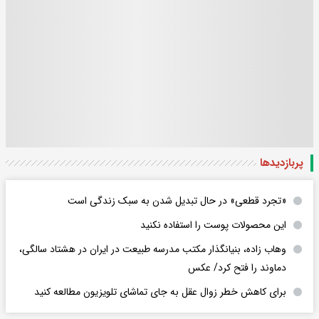
پربازدید‌ها
«تجرد قطعی» در حال تبدیل شدن به سبک زندگی است
این محصولات پوست را استفاده نکنید
وهاب زاده، بنیانگذار مکتب مدرسه طبیعت در ایران در هشتاد سالگی،
دماوند را فتح کرد/ عکس
برای کاهش خطر زوال عقل به جای تماشای تلویزیون مطالعه کنید