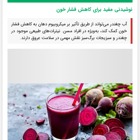
نوشیدنی مفید برای کاهش فشار خون
آب چغندر می‌تواند از طریق تأثیر بر میکروبیوم دهان به کاهش فشار
خون کمک کند، به‌ویژه در افراد مسن. نیترات‌های طبیعی موجود در
چغندر و سبزیجات برگ‌سبز نقش مهمی در سلامت عروق دارند.