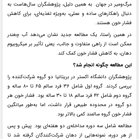
مرگ‌ومیر در جهان. به همین دلیل، پژوهشگران سال‌هاست به
دنبال راهکارهای ساده و عملی، به‌ویژه تغذیه‌ای، برای کاهش
فشار خون هستند.
در همین راستا، یک مطالعه جدید نشان می‌دهد آب چغندر
ممکن است از راهی متفاوت و جالب، یعنی تأثیر بر میکروبیوم
دهان، به کاهش فشار خون کمک کند.
این مطالعه چگونه انجام شد؟
پژوهشگران دانشگاه اکستر در بریتانیا دو گروه شرکت‌کننده را
بررسی کردند. گروه اول شامل ۳۶ فرد سالم ۶۵ تا ۸۰ ساله و
گروه دوم شامل ۴۲ فرد سالم ۱۸ تا ۳۰ ساله بود. فشار خون هر
دو گروه در محدوده طبیعی قرار داشت، اما به‌طور میانگین
فشار خون گروه سالمند کمی بالاتر بود.
مطالعه شامل سه دوره مداخله‌ی دو هفته‌ای بود. پیش و پس
از هر دوره، نمونه‌هایی از دهان شرکت‌کنندگان گرفته شد تا