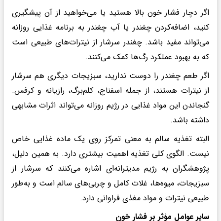
اگر دچار فشار خون بالا هستید یا می‌خواهید از آن پیشگیری
کنید، اضافه‌کردن چغندر یا آب چغندر به برنامه غذایی روزانه
می‌تواند مفید باشد. چغندر سرشار از نیترات‌های طبیعی است
که به بهبود عملکرد رگ‌ها کمک می‌کنند.
اگر طعم چغندر را دوست ندارید، سبزیجات دیگری هم سرشار
از نیترات هستند، از جمله اسفناج، کلم‌برگ، رازیانه و کرفس.
گنجاندن این مواد غذایی در رژیم روزانه می‌تواند اثرات مشابهی
داشته باشد.
البته تغذیه سالم به معنی تمرکز روی یک ماده غذایی خاص
نیست. الگوی کلی تغذیه اهمیت بیشتری دارد. به همین دلیل،
پژوهشگران به رژیم مدیترانه‌ای اشاره می‌کنند که سرشار از
سبزیجات، میوه‌ها، غلات کامل و چربی‌های سالم است و به‌طور
طبیعی نیترات و مواد مغذی فراوانی دارد.
سایر عوامل مؤثر بر فشار خون