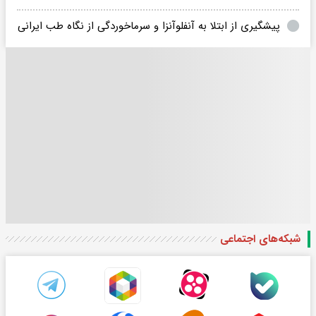
پیشگیری از ابتلا به آنفلوآنزا و سرماخوردگی از نگاه طب ایرانی
شبکه‌های اجتماعی