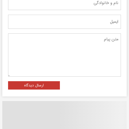
ارسال دیدگاه