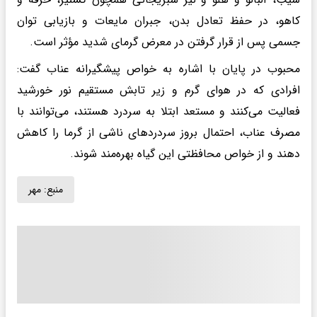
کاهو، در حفظ تعادل بدن، جبران مایعات و بازیابی توان
جسمی پس از قرار گرفتن در معرض گرمای شدید مؤثر است.
محبوب در پایان با اشاره به خواص پیشگیرانه عناب گفت:
افرادی که در هوای گرم و زیر تابش مستقیم نور خورشید
فعالیت می‌کنند و مستعد ابتلا به سردرد هستند، می‌توانند با
مصرف عناب، احتمال بروز سردردهای ناشی از گرما را کاهش
دهند و از خواص محافظتی این گیاه بهره‌مند شوند.
منبع:
مهر