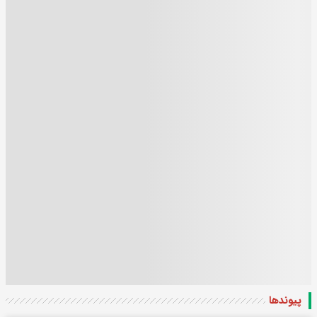
پیوندها