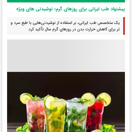
پیشنهاد طب ایرانی برای روزهای گرم؛ نوشیدنی های ویژه
یک متخصص طب ایرانی، بر استفاده از نوشیدنی‌هایی با طبع سرد و
تر برای کاهش حرارت بدن در روزهای گرم سال تأکید کرد.