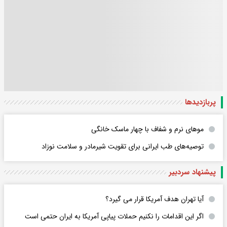
پربازدید‌ها
موهای نرم و شفاف با چهار ماسک خانگی
توصیه‌های طب ایرانی برای تقویت شیرمادر و سلامت نوزاد
پیشنهاد سردبیر
آیا تهران هدف آمریکا قرار می گیرد؟
اگر این اقدامات را نکنیم حملات پیاپی آمریکا به ایران حتمی است