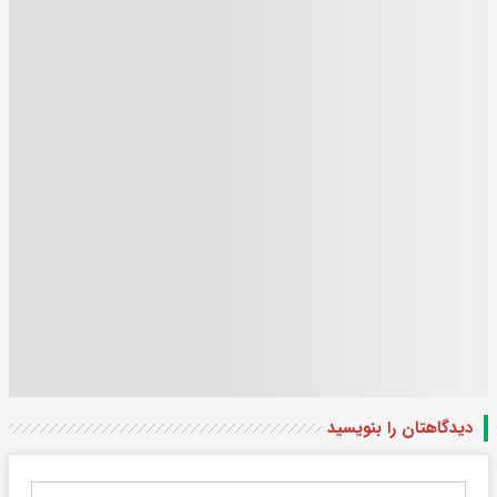
دیدگاهتان را بنویسید