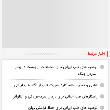
اخبار مرتبط
توصیه های طب ایرانی برای محافظت از پوست در برابر
استرس جنگ
شادی و تغذیه سالم، کلید تقویت قلب از نگاه طب ایرانی
راهکارهای طب ایرانی برای درمان سرماخوردگی و آنفلوآنزا
توصیه های طب ایرانی برای حفظ آرامش روان