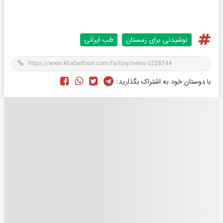
نوشیدنی برای زمستان
طب ایرانی
با دوستان خود به اشتراک بگذارید: