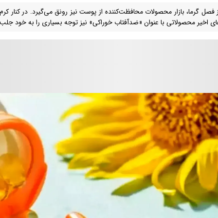
از فصل گرما، بازار محصولات محافظت‌کننده از پوست نیز رونق می‌گیرد. در کنار کر
ای اخیر محصولاتی با عنوان «ضدآفتاب خوراکی» نیز توجه بسیاری را به خود جلب ک