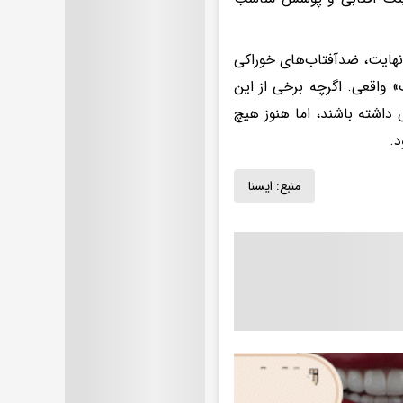
نهایت، ضدآفتاب‌های خوراکی
 واقعی. اگرچه برخی از این
داشته باشند، اما هنوز هیچ
.
منبع:
ايسنا