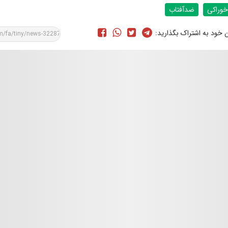
خوراکی
ضدآفتاب
ن خود به اشتراک بگذارید: