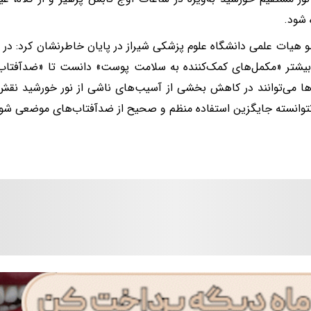
 شود.
 هیات علمی دانشگاه علوم پزشکی شیراز در پایان خاطرنشان کرد: در 
 بیشتر «مکمل‌های کمک‌کننده به سلامت پوست» دانست تا «ضدآفتاب»
‌ها می‌توانند در کاهش بخشی از آسیب‌های ناشی از نور خورشید نقش 
وانسته جایگزین استفاده منظم و صحیح از ضدآفتاب‌های موضعی شود