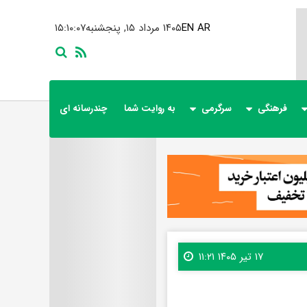
AR
EN
۱۴۰۵ مرداد ۱۵, پنجشنبه
۱۵:۱۰:۰۹
فرهنگی
سرگرمی
به روایت شما
چندرسانه ای
۱۷ تیر ۱۴۰۵ ۱۱:۲۱