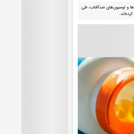
م‌ها و لوسیون‌های ضدآفتاب، طی
رده‌اند.