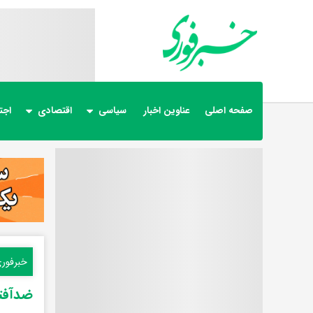
صفحه اصلی
عناوین اخبار
سیاسی
اقتصادی
اجت
خبرفور
ضدآفتا