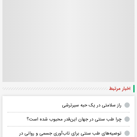
اخبار مرتبط
راز سلامتی در یک حبه سیرترشی
چرا طب سنتی در جهان این‌قدر محبوب شده است؟
توصیه‌های طب سنتی برای تاب‌آوری جسمی و روانی در