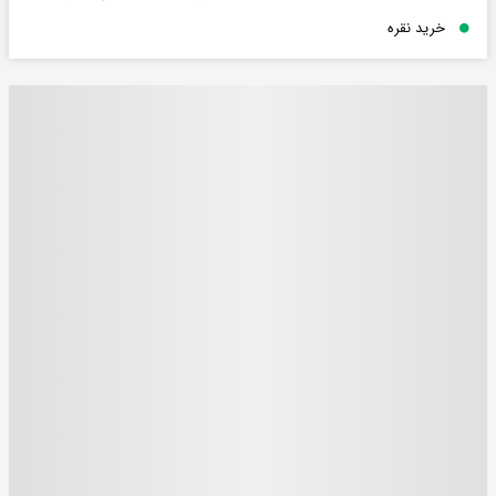
خرید نقره