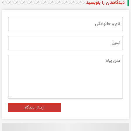
دیدگاهتان را بنویسید
ارسال دیدگاه