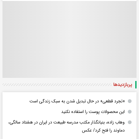
پربازدید‌ها
«تجرد قطعی» در حال تبدیل شدن به سبک زندگی است
این محصولات پوست را استفاده نکنید
وهاب زاده، بنیانگذار مکتب مدرسه طبیعت در ایران در هشتاد سالگی،
دماوند را فتح کرد/ عکس