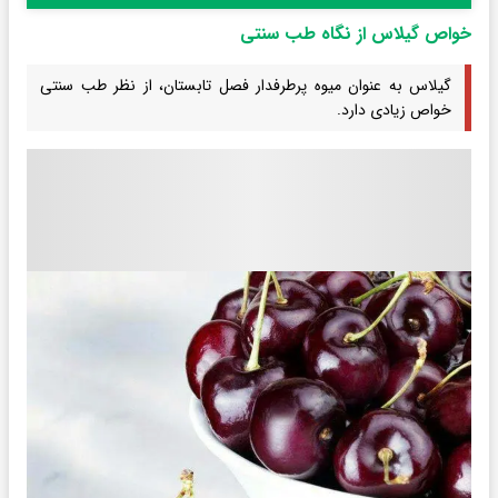
خواص گیلاس از نگاه طب سنتی
گیلاس به عنوان میوه پرطرفدار فصل تابستان، از نظر طب سنتی
خواص زیادی دارد.