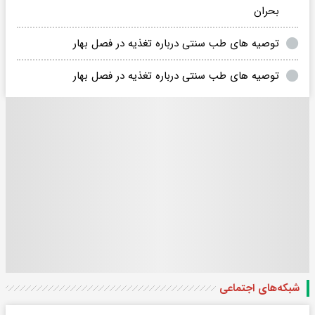
بحران
توصیه های طب سنتی درباره تغذیه در فصل بهار
توصیه های طب سنتی درباره تغذیه در فصل بهار
شبکه‌های اجتماعی