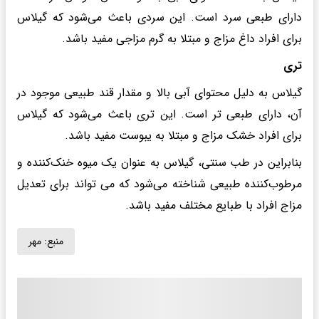
دارای طبعی سرد است. این سردی باعث می‌شود که گیلاس
برای افراد داغ مزاج و مبتلا به گرم مزاجی مفید باشد.
تری
گیلاس به دلیل محتوای آبی بالا و مقدار قند طبیعی موجود در
آن، دارای طبعی تر است. این تری باعث می‌شود که گیلاس
برای افراد خشک مزاج و مبتلا به یبوست مفید باشد.
بنابراین در طب سنتی، گیلاس به عنوان یک میوه خنک‌کننده و
مرطوب‌کننده طبیعی شناخته می‌شود که می تواند برای تعدیل
مزاج افراد با طبایع مختلف مفید باشد.
منبع:
مهر