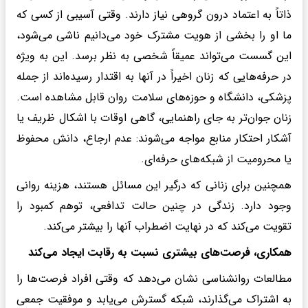
ذاتاً به اعتماد درون گروهی نیاز دارند. وقتی آسیبی از کسی که
ما او را بخشی از هویت مشترک خود می‌دانیم ناشی می‌شود،
این گسست می‌تواند عمیقاً شخصی به نظر برسد. این به ویژه
در حرفه‌هایی که زنان اخیراً در آنها به اقتدار رسیده‌اند از جمله
پزشکی، دانشگاه و حوزه‌های سلامت روان قابل مشاهده است.
زنان جوان‌تر به جای راهنمایی، گاهی اوقات با اشکال ظریف یا
آشکار احتکار منابع مواجه می‌شوند: عدم ارجاع، دانش محفوظ
یا محرومیت از شبکه‌های حرفه‌ای.
همچنین برای زنانی که درگیر این مسائل هستند، هزینه روانی
وجود دارد. زندگی در چنین حالت تدافعی، توهم کمبود را
تقویت می‌کند که در نهایت اضطراب آنها را بیشتر می‌کند.
همکاری، فرصت‌های بیشتری نسبت به رقابت ایجاد می‌کند
مطالعات روانشناسی نشان می‌دهد که وقتی افراد فرصت‌ها را
به اشتراک می‌گذارند، شبکه گسترش می‌یابد و موفقیت جمعی