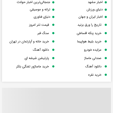
اخبار مشهد
جنجالی‌ترین اخبار حوادث
دنیای ورزش
ترانه و موسیقی
اخبار ایران و جهان
دنیای فناوری
تاریخ را ورق بزنید
قیمت تتر امروز
خرید پنکه اقساطی
سنگ قبر
خرید بلیط هواپیما
خرید خانه و آپارتمان در تهران
مزایده خودرو
دانلود آهنگ
صندلی ماساژ
پارتیشن شیشه ای
دانلود آهنگ
خرید ماساژور تفنگی بلکر
خرید نقره