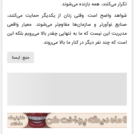
تکرار می‌کنند، همه بازنده می‌شوند.
شواهد واضح است: وقتی زنان از یکدیگر حمایت می‌کنند،
صنایع نوآورتر و سازمان‌ها مقاوم‌تر می‌شوند. معیار واقعی
مدیریت این نیست که ما به تنهایی چقدر بالا می‌رویم بلکه این
است که چند نفر دیگر در کنار ما بالا می‌روند.
منبع:
ايسنا