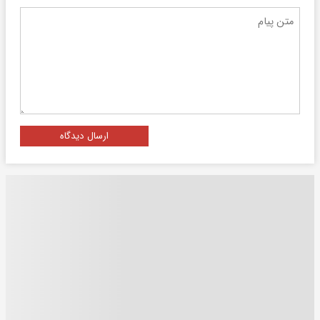
ارسال دیدگاه