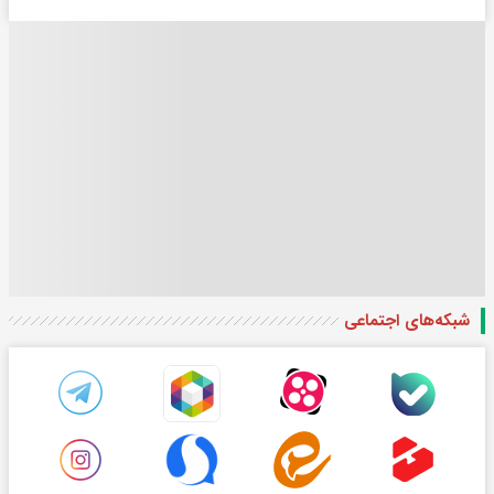
شبکه‌های اجتماعی