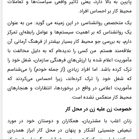
پایین به بالا دارد، یعنی تأثیر واقعی سیاست‌ها و تعاملات
محیط کار بر احساس افراد.
یک متخصص روانشناسی در این زمینه می گوید: من به عنوان
یک روانشناس که بر اهمیت سیستم‌ها و عوامل رابطه‌ای تمرکز
دارم، به بررسی جو محیط کار بسیار بیشتر از فرهنگ آرمانی آن
علاقه‌مند هستم. من کسی را ندیده‌ام که به دلیل مخالفت با
مأموریت اعلام شده یا ارزش‌های فرهنگی سازمان، شغل خود را
ترک کرده باشد. اما افراد زیادی (از جمله خودم) را می‌شناسم
که شغل خود را ترک کرده‌اند، زیرا احساس می‌کردند که
مأموریت اعلامی در واقع در برخوردها، انتظارات و هنجارهای
محیط کار منعکس نشده است.
خصومت زن علیه زن در محل کار
زنان اغلب با مشتریان، همکاران و دوستان خود در مورد
تبعیض جنسیتی آشکار و پنهان در محل کار ابراز همدردی