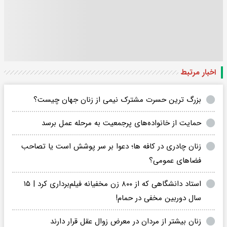
اخبار مرتبط
بزرگ ترین حسرت مشترک نیمی از زنان جهان چیست؟
حمایت از خانواده‌های پرجمعیت به مرحله عمل برسد
زنان چادری در کافه ها؛ دعوا بر سر پوشش است یا تصاحب
فضاهای عمومی؟
استاد دانشگاهی که از ۸۰۰ زن مخفیانه فیلم‌برداری کرد | ۱۵
سال دوربین مخفی در حمام!
زنان بیشتر از مردان در معرض زوال عقل قرار دارند