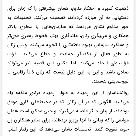
ذهنیت کمبود و احتکار منابع، همان پیشرفتی را که زنان برای
دستیابی به آن مبارزه کرده‌اند، تضعیف می‌کند. تحقیقات به
طور مداوم نشان می‌دهد که سازمان‌هایی با سطوح بالاتر
همکاری و مربیگری زنان، ماندگاری بهتر، خطوط رهبری قوی‌تر
و عملکرد سازمانی بهبود یافته‌تری را تجربه می‌کنند. وقتی زنان
به طور فعال از یکدیگر حمایت و دفاع می‌کنند، اثرات
فزاینده‌ای ایجاد می‌کنند. اما عکس این قضیه نیز می‌تواند
صادق باشد و این به این دلیل نیست که زنان ذاتاً رقابتی یا
غیرحمایتی هستند.
روانشناسان از این پدیده به عنوان پدیده «زنبور ملکه» یاد
می‌کنند، الگویی که در آن زنانی که در محیط‌های کاری موفق
بوده‌اند، از زنان دیگر فاصله می‌گیرند و حتی ممکن است همان
موانعی را که زمانی با آنها روبرو بوده‌اند، برای سایر همکاران زن
خود، تقویت کنند. تحقیقات نشان می‌دهد که این رفتار اغلب