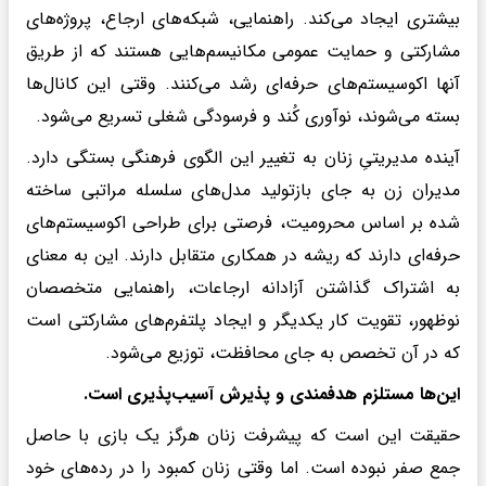
بیشتری ایجاد می‌کند. راهنمایی، شبکه‌های ارجاع، پروژه‌های
مشارکتی و حمایت عمومی مکانیسم‌هایی هستند که از طریق
آنها اکوسیستم‌های حرفه‌ای رشد می‌کنند. وقتی این کانال‌ها
بسته می‌شوند، نوآوری کُند و فرسودگی شغلی تسریع می‌شود.
آینده مدیریتیِ زنان به تغییر این الگوی فرهنگی بستگی دارد.
مدیران زن به جای بازتولید مدل‌های سلسله مراتبی ساخته
شده بر اساس محرومیت، فرصتی برای طراحی اکوسیستم‌های
حرفه‌ای دارند که ریشه در همکاری متقابل دارند. این به معنای
به اشتراک گذاشتن آزادانه ارجاعات، راهنمایی متخصصان
نوظهور، تقویت کار یکدیگر و ایجاد پلتفرم‌های مشارکتی است
که در آن تخصص به جای محافظت، توزیع می‌شود.
این‌ها مستلزم هدفمندی و پذیرش آسیب‌پذیری است.
حقیقت این است که پیشرفت زنان هرگز یک بازی با حاصل
جمع صفر نبوده است. اما وقتی زنان کمبود را در رده‌های خود