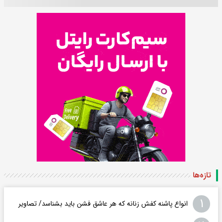
تازه‌ها
۱
انواع پاشنه کفش زنانه که هر عاشق فشن باید بشناسد/ تصاویر