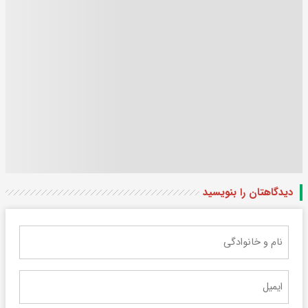
دیدگاهتان را بنویسید