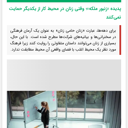
پدیده «زنبور ملکه»؛ وقتی زنان در محیط کار از یکدیگر حمایت
نمی‌کنند
برای دهه‌ها، عبارت «زنان حامی زنان» به عنوان یک آرمان فرهنگی
در سخنرانی‌ها و بیانیه‌های شرکت‌ها مطرح شده است. با این حال،
بسیاری از زنان می‌توانند داستان متفاوتی را روایت کنند زیرا فرهنگ
مورد نظر یک محیط اغلب با فضای واقعی آن محیط مطابقت ندارد.