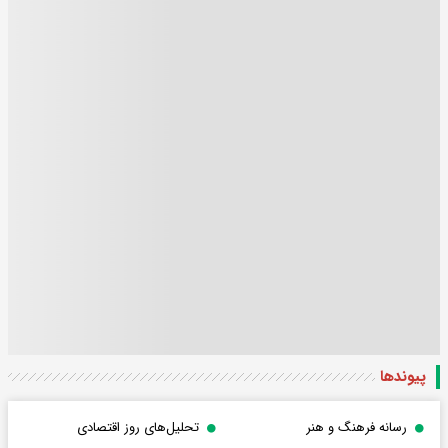
پیوندها
رسانه فرهنگ و هنر
تحلیل‌های روز اقتصادی