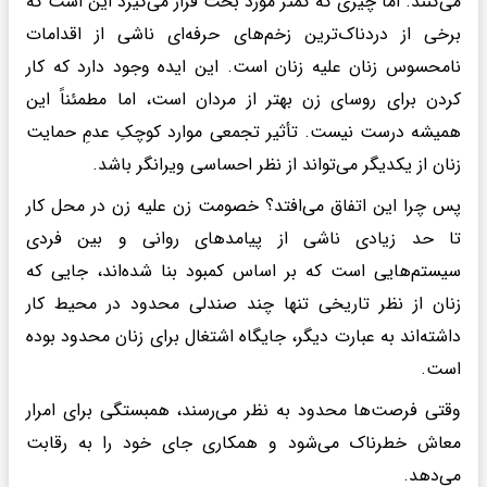
می‌کنند. اما چیزی که کمتر مورد بحث قرار می‌گیرد این است که
برخی از دردناک‌ترین زخم‌های حرفه‌ای ناشی از اقدامات
نامحسوس زنان علیه زنان است. این ایده وجود دارد که کار
کردن برای روسای زن بهتر از مردان است، اما مطمئناً این
همیشه درست نیست. تأثیر تجمعی موارد کوچکِ عدمِ حمایت
زنان از یکدیگر می‌تواند از نظر احساسی ویرانگر باشد.
پس چرا این اتفاق می‌افتد؟ خصومت زن علیه زن در محل کار
تا حد زیادی ناشی از پیامدهای روانی و بین فردی
سیستم‌هایی است که بر اساس کمبود بنا شده‌اند، جایی که
زنان از نظر تاریخی تنها چند صندلی محدود در محیط کار
داشته‌اند به عبارت دیگر، جایگاه اشتغال برای زنان محدود بوده
است.
وقتی فرصت‌ها محدود به نظر می‌رسند، همبستگی برای امرار
معاش خطرناک می‌شود و همکاری جای خود را به رقابت
می‌دهد.