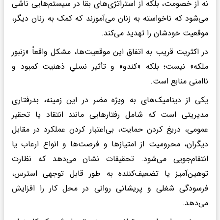
نه از خصومت، بلکه از استراتژی‌های بقا در سیستم‌هایی ناشی
می‌شود که ناخواسته به زنان می‌آموزند که کمک به زنان دیگر،
موقعیت خودشان را تهدید می‌کند.
در اکثریت قریب به اتفاق این موقعیت‌ها، مشکل واقعاً «زنبور
ملکه» نیست؛ بلکه «کندو» و تأثیر نسلیِ ذهنیت کمبود و
ناامنی منابع است.
یکی از دینامیک‌های به ویژه مضر در این زمینه، بدرفتاری
مدیریتی است که شامل رفتارهایی مانند انتقاد یا تحقیر
عمومی، دریغ کردن حمایت، بی‌اعتبار کردن عملکرد در مقابل
دیگران، محرومیت از امتیازها و فرصت‌ها و انواع ارعاب یا
انتقام‌جویی می‌شود. تحقیقات نشان می‌دهد که نظارت
توهین‌آمیز یا تضعیف‌کننده به طور قابل توجهی استرس،
فرسودگی شغلی و پریشانی روانی در محل کار را افزایش
می‌دهد.