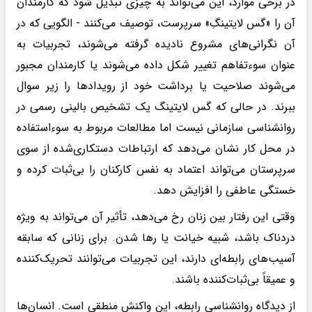
در برخی موارد، این می‌تواند به چیزی تبدیل شود که کارمندان
آن را «گس لایتینگِ» سرپرست، توصیف می‌کنند - الگویی که در
آن نگرانی‌های مشروع نادیده گرفته می‌شوند، تجربیات به
عنوان سوءتفاهم تغییر شکل داده می‌شوند یا کارمندان مجبور
می‌شوند صلاحیت یا برداشت خود از رویدادها را زیر سوال
ببرند. در حالی که گس لایتینگ یک تشخیص بالینی رسمی در
روانشناسی سازمانی نیست اما مطالعات مربوط به سوءاستفاده
در محل کار نشان می‌دهد که ارتباطات دستکاری‌شده از سوی
سرپرستان می‌تواند اعتماد به نفس کارکنان را بی‌ثبات کرده و
خستگی عاطفی را افزایش دهد.
وقتی این رفتار بین زنان رخ می‌دهد، تأثیر آن می‌تواند به ویژه
دردناک باشد، شبیه خیانت یا رها شدن. برای زنانی که سابقه
آسیب‌های رابطه‌ای دارند، این تجربیات می‌توانند تحریک‌کننده
و عمیقاً بی‌ثبات‌کننده باشند.
از دیدگاه روانشناسی رابطه‌، این واکنش منطقی است. انسان‌ها