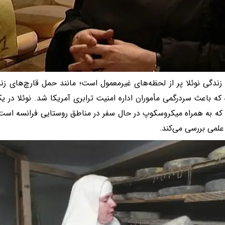
زندگی نوئلا پر از لحظه‌های غیرمعمول است؛ مانند حمل قارچ‌های ز
 که باعث سردرگمی مأموران اداره امنیت ترابری آمریکا شد. نوئلا در 
که به همراه میکروسکوپ در حال سفر در مناطق روستایی فرانسه است و 
لمی بررسی می‌کند.