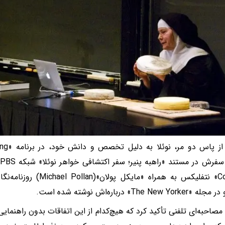
«Cooked» نتفلیکس به همراه «
The New » درباره‌اش نوشته شده است.
ر مصاحبه‌ای تلفنی تأکید کرد که هیچ‌کدام از این اتفاقات بدون راهنمای