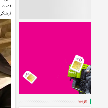
قدمت دا
فرهنگی
تازه‌ها