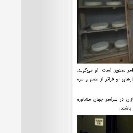
مر معنوی است. او می‌گوید:
های او فراتر از طعم و مزه
ازان در سراسر جهان مشاوره
باشند.