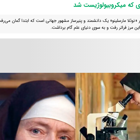
ای که میکروبیولوژیست شد
 «نوئلا مارسلینو» یک دانشمند و پنیرساز مشهور جهانی است که ابتدا گمان می‌رف
 این مرز فراتر رفت و به سوی دنیای علم گام برداشت.