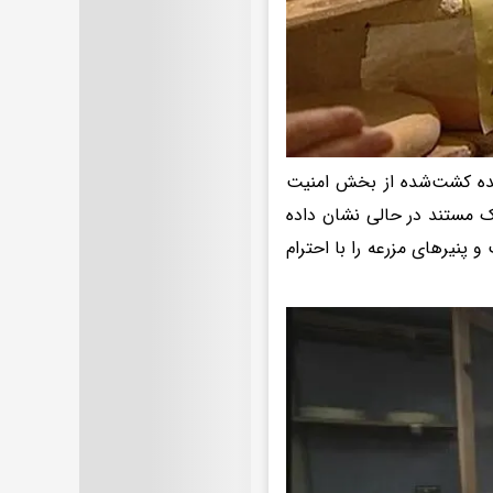
نده کشت‌شده از بخش‌ امنیت
یک مستند در حالی نشان داده
پنیرهای مزرعه را با احترام