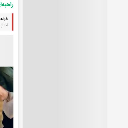
راهبه‌
خواهر
اما از