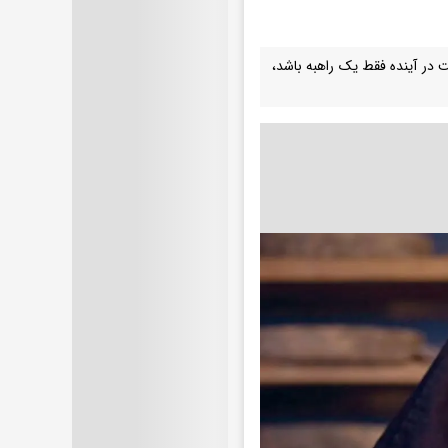
ت در آینده فقط یک راهبه باشد،