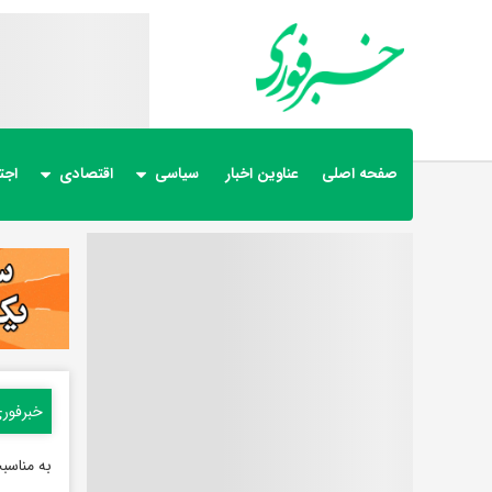
صفحه اصلی
عناوین اخبار
سیاسی
اقتصادی
اجت
خبرفور
به مناسبت