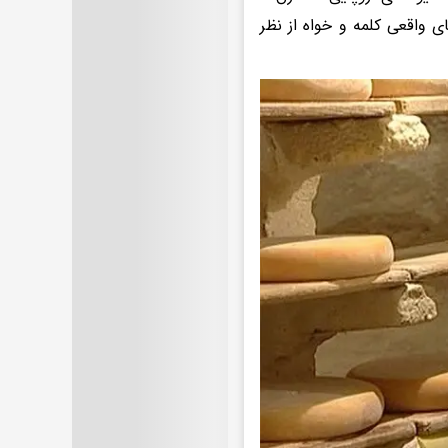
ی واقعی کلمه و خواه از نظر