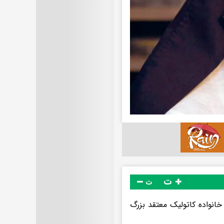
ت
ت
ژوئن ۱۹۵۱ به دنیا آمد و در یک خانواده کاتولیک معتقد بزرگ