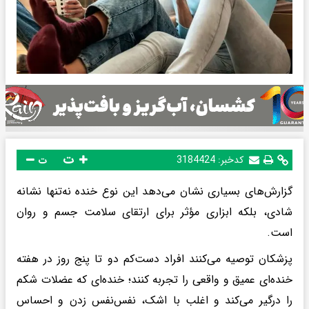
ت
کدخبر:
3184424
ت
گزارش‌های بسیاری نشان می‌دهد این نوع خنده نه‌تنها نشانه
شادی، بلکه ابزاری مؤثر برای ارتقای سلامت جسم و روان
است.
پزشکان توصیه می‌کنند افراد دست‌کم دو تا پنج روز در هفته
خنده‌ای عمیق و واقعی را تجربه کنند؛ خنده‌ای که عضلات شکم
را درگیر می‌کند و اغلب با اشک، نفس‌نفس زدن و احساس