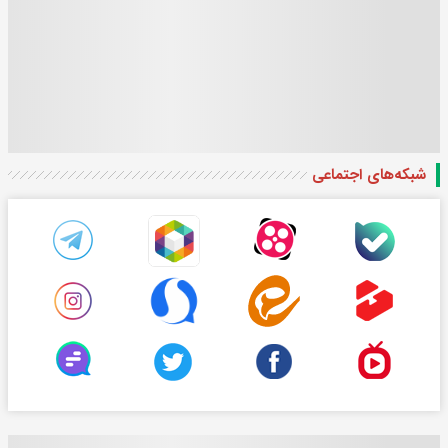
شبکه‌های اجتماعی