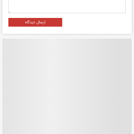
ارسال دیدگاه