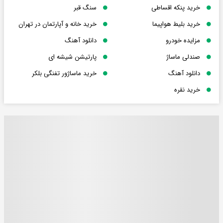
خرید پنکه اقساطی
سنگ قبر
خرید بلیط هواپیما
خرید خانه و آپارتمان در تهران
مزایده خودرو
دانلود آهنگ
صندلی ماساژ
پارتیشن شیشه ای
دانلود آهنگ
خرید ماساژور تفنگی بلکر
خرید نقره