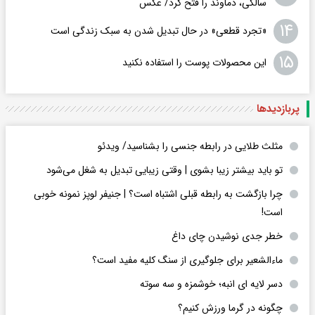
سالگی، دماوند را فتح کرد/ عکس
۱۴
«تجرد قطعی» در حال تبدیل شدن به سبک زندگی است
۱۵
این محصولات پوست را استفاده نکنید
پربازدید‌ها
مثلث طلایی در رابطه جنسی را بشناسید/ ویدئو
تو باید بیشتر زیبا بشوی | وقتی زیبایی تبدیل به شغل می‌شود
چرا بازگشت به رابطه قبلی اشتباه است؟ | جنیفر لوپز نمونه خوبی
است!
خطر جدی نوشیدن چای داغ
ماءالشعیر برای جلوگیری از سنگ کلیه مفید است؟
دسر لایه ای انبه؛ خوشمزه و سه سوته
چگونه در گرما ورزش کنیم؟