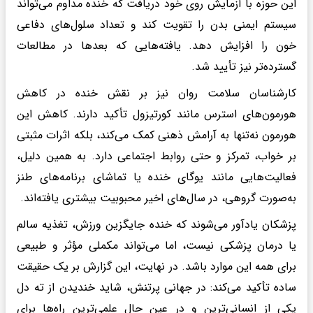
این حوزه با آزمایش روی خود دریافت که خنده مداوم می‌تواند
سیستم ایمنی بدن را تقویت کند و تعداد سلول‌های دفاعی
خون را افزایش دهد. یافته‌هایی که بعدها در مطالعات
گسترده‌تر نیز تأیید شد.
کارشناسان سلامت روان نیز بر نقش خنده در کاهش
هورمون‌های استرس مانند کورتیزول تأکید دارند. کاهش این
هورمون نه‌تنها به آرامش ذهنی کمک می‌کند، بلکه اثرات مثبتی
بر خواب، تمرکز و حتی روابط اجتماعی دارد. به همین دلیل،
فعالیت‌هایی مانند یوگای خنده یا تماشای برنامه‌های طنز
به‌صورت گروهی، در سال‌های اخیر محبوبیت بیشتری یافته‌اند.
پزشکان یادآور می‌شوند که خنده جایگزین ورزش، تغذیه سالم
یا درمان پزشکی نیست، اما می‌تواند مکملی مؤثر و طبیعی
برای همه این موارد باشد. در نهایت، این گزارش بر یک حقیقت
ساده تأکید می‌کند: در جهانی پرتنش، شاید خندیدن از ته دل
یکی از انسانی‌ترین و در عین حال علمی‌ترین راه‌ها برای