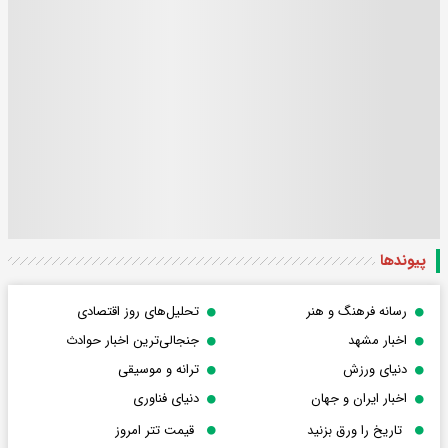
پیوندها
رسانه فرهنگ و هنر
تحلیل‌های روز اقتصادی
اخبار مشهد
جنجالی‌ترین اخبار حوادث
دنیای ورزش
ترانه و موسیقی
اخبار ایران و جهان
دنیای فناوری
تاریخ را ورق بزنید
قیمت تتر امروز