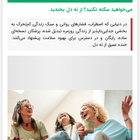
می‌خواهید سکته نکنید؟ از ته دل بخندید
در دنیایی که اضطراب، فشارهای روانی و سبک زندگی کم‌تحرک به
بخشی جدایی‌ناپذیر از زندگی روزمره تبدیل شده، پزشکان نسخه‌ای
ساده، رایگان و در دسترس برای بهبود سلامت پیشنهاد می‌کنند:
خنده عمیق از ته دل.