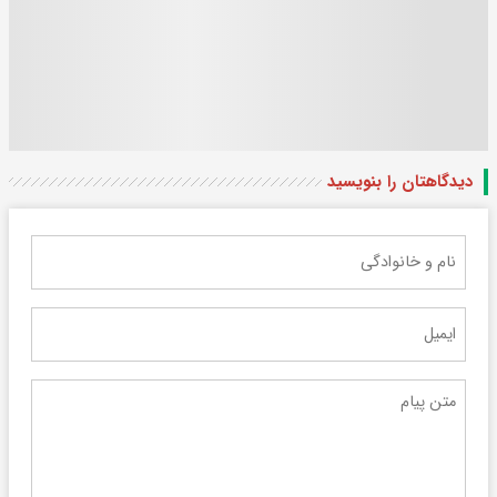
دیدگاهتان را بنویسید