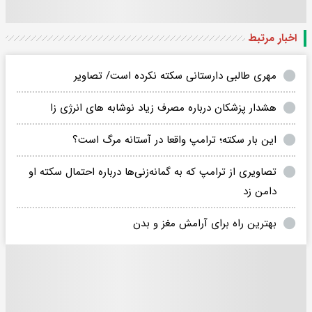
اخبار مرتبط
مهری طالبی دارستانی سکته نکرده است/ تصاویر
هشدار پزشکان درباره مصرف زیاد نوشابه های انرژی زا
این بار سکته؛ ترامپ واقعا در آستانه مرگ است؟
تصاویری از ترامپ که به گمانه‌زنی‌ها درباره احتمال سکته او
دامن زد
بهترین راه برای آرامش مغز و بدن