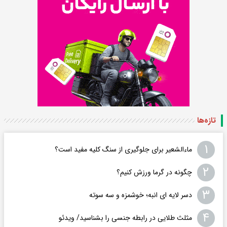
تازه‌ها
۱
ماءالشعیر برای جلوگیری از سنگ کلیه مفید است؟
۲
چگونه در گرما ورزش کنیم؟
۳
دسر لایه ای انبه؛ خوشمزه و سه سوته
۴
مثلث طلایی در رابطه جنسی را بشناسید/ ویدئو