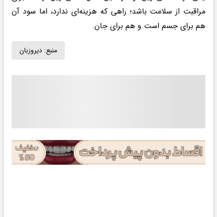
مراقبت از سلامت باشد؛ راهی که هزینه‌ای ندارد، اما سود آن
هم برای جسم است و هم برای جان.
منبع:
دیروزبان