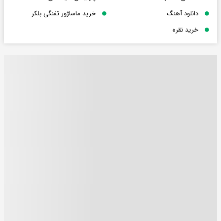
دانلود آهنگ
خرید ماساژور تفنگی بلکر
خرید نقره