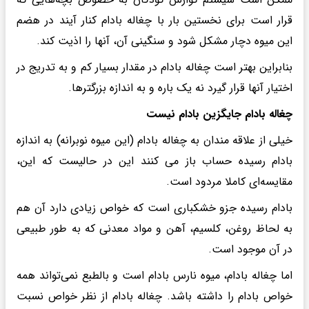
قرار است برای نخستین بار با چغاله بادام کنار آیند در هضم
این میوه دچار مشکل شود و سنگینی آن، آنها را اذیت کند.
بنابراین بهتر است چغاله بادام در مقدار بسیار کم و به تدریج در
اختیار آنها قرار گیرد نه یک باره و به اندازه بزرگترها.
چغاله بادام جایگزین بادام نیست
خیلی از علاقه مندان به چغاله بادام (این میوه نوبرانه) به اندازه
بادام رسیده حساب باز می کنند این در حالیست که این،
مقایسه‌ای کاملا مردود است.
بادام رسیده جزو خشکباری است که خواص زیادی دارد آن هم
به لحاظ روغن، کلسیم، آهن و مواد معدنی که به طور طبیعی
در آن موجود است.
اما چغاله بادام، میوه نارس بادام است و بالطبع نمی‌تواند همه
خواص بادام را داشته باشد. چغاله بادام از نظر خواص نسبت