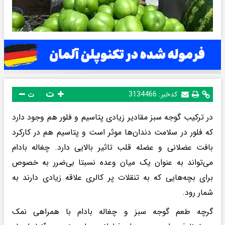
ت
کدخبر:
3134466
ت
در ترکیب گوجه سبز مقادیر زیادی پتاسیم و فلور هم وجود دارد
که فلور در سلامت دندان‌ها موثر است و پتاسیم هم در کارکرد
بافت عضلانی و عضله قلب تاثیر بالایی دارد. چغاله بادام
می‌تواند به عنوان یک میان وعده نسبتا بی‌ضرر به خصوص
برای بچه‌هایی که به تنقلات پر کالری علاقه زیادی دارند به
شمار رود.
گرچه طعم گوجه سبز و چغاله بادام با همراهی نمک