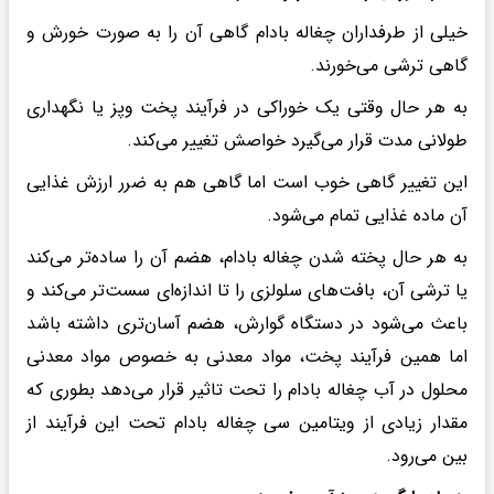
خیلی از طرفداران چغاله بادام گاهی آن را به صورت خورش و
گاهی ترشی می‌خورند.
به هر حال وقتی یک خوراکی در فرآیند پخت وپز یا نگهداری
طولانی مدت قرار می‌گیرد خواصش تغییر می‌کند.
این تغییر گاهی خوب است اما گاهی هم به ضرر ارزش غذایی
آن ماده غذایی تمام می‌شود.
به هر حال پخته شدن چغاله بادام، هضم آن را ساده‌تر می‌کند
یا ترشی آن، بافت‌های سلولزی را تا اندازه‌ای سست‌تر می‌کند و
باعث می‌شود در دستگاه گوارش، هضم آسان‌تری داشته باشد
اما همین فرآیند پخت، مواد معدنی به خصوص مواد معدنی
محلول در آب چغاله بادام را تحت تاثیر قرار می‌دهد بطوری که
مقدار زیادی از ویتامین سی چغاله بادام تحت این فرآیند از
بین می‌رود.