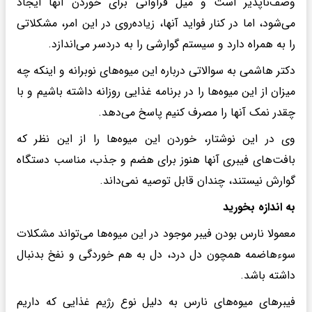
وصف‌ناپذیر است و میل فراوانی برای خوردن آنها ایجاد
می‌شود، اما در کنار فواید آنها، زیاده‌روی در این امر، مشکلاتی
را به همراه دارد و سیستم گوارشی را به دردسر می‌اندازد.
دکتر هاشمی به سوالاتی درباره این میوه‌های نوبرانه و اینکه چه
میزان از این میوه‌ها را در برنامه غذایی روزانه داشته باشیم و با
چقدر نمک آنها را مصرف کنیم پاسخ می‌دهد.
وی در این نوشتار، خوردن این میوه‌ها را از این نظر که
بافت‌های فیبری آنها هنوز برای هضم و جذب، مناسب دستگاه
گوارش نیستند، چندان قابل توصیه نمی‌داند.
به اندازه بخورید
معمولا نارس بودن فیبر موجود در این میوه‌ها می‌تواند مشکلات
سوءهاضمه همچون دل درد، دل به هم خوردگی و نفخ بدنبال
داشته باشد.
فیبرهای میوه‌های نارس به دلیل نوع رژیم غذایی که داریم