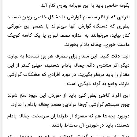
بگونه خاصی باید با این نوبرانه بهاری کنار آید.
افرادی که از نظر سیستم گوارشی با مشکل خاصی روبرو نیستند
بطوری که دستگاه گوارش آنها می‌تواند با هضم این خوراکی
کنار بیاید، می‌توانند به اندازه نصف لیوان یا یک کاسه کوچک
ماست خوری، چغاله بادام بخورند.
البته دقت کنید، این مقدار برای مصرف هر روز نیست! به عبارت
دیگر اگر مشتری دائم چغاله بادام هستید، خیلی کمتر از این
مقدار را باید درنظر بگیرید. در مورد افرادی که مشکلات گوارشی
دارند، وضع به گونه دیگری است.
این افراد گاهی بطور کلی باید از خوردن این میوه منع شوند
چون سیستم گوارشی آن‌ها توانایی هضم چغاله بادام را ندارد.
درمورد بچه‌ها هم که معمولا از طرفداران سرسخت چغاله بادام
هستند، باید در خوردن آن محتاط باشند.
ممکن است سیستم گوارش کودکان به خصوص بچه‌هایی که