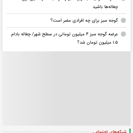
چغاله‌ها باشید
گوجه سبز برای چه افرادی مضر است؟
عرضه گوجه سبز ۴ میلیون تومانی در سطح شهر/ چغاله بادام
۱.۵ میلیون تومان شد؟
شبکه‌های اجتماعی