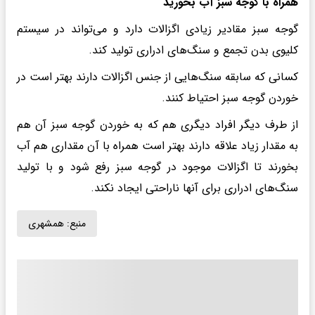
همراه با گوجه سبز آب بخورید
گوجه سبز مقادیر زیادی اگزالات دارد و می‌تواند در سیستم
کلیوی بدن تجمع و سنگ‌های ادراری تولید کند.
کسانی که سابقه سنگ‌هایی از جنس اگزالات دارند بهتر است در
خوردن گوجه سبز احتیاط کنند.
از طرف دیگر افراد دیگری هم که به خوردن گوجه سبز آن هم
به مقدار زیاد علاقه دارند بهتر است همراه با آن مقداری هم آب
بخورند تا اگزالات موجود در گوجه سبز رفع شود و با تولید
سنگ‌های ادراری برای آنها ناراحتی ایجاد نکند.
منبع:
همشهری