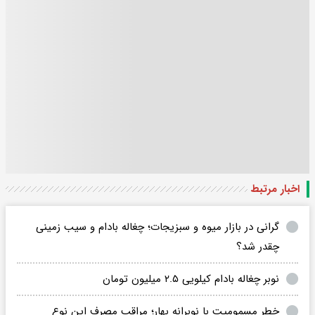
اخبار مرتبط
گرانی در بازار میوه و سبزیجات؛ چغاله بادام و سیب زمینی
چقدر شد؟
نوبر چغاله بادام کیلویی ۲.۵ میلیون تومان
خطر مسمومیت با نوبرانه‌ بهار؛ مراقب مصرف این نوع