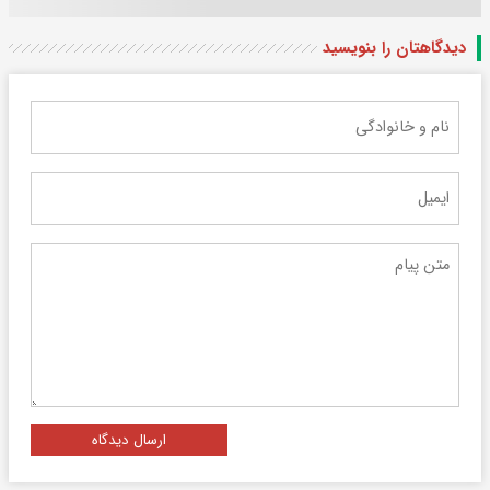
دیدگاهتان را بنویسید
ارسال دیدگاه