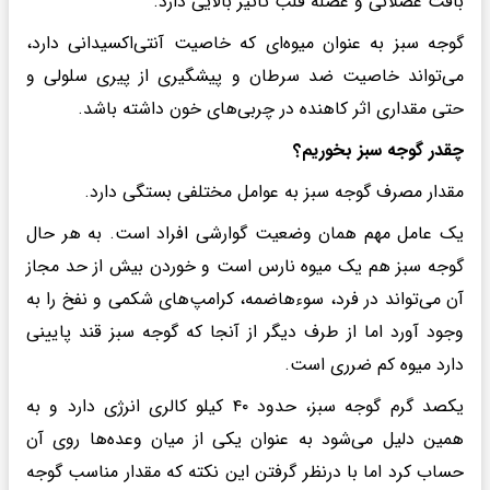
بافت عضلانی و عضله قلب تاثیر بالایی دارد.
گوجه سبز به عنوان میوه‌ای که خاصیت آنتی‌اکسیدانی دارد،
می‌تواند خاصیت ضد سرطان و پیشگیری از پیری سلولی و
حتی مقداری اثر کاهنده در چربی‌های خون داشته باشد.
چقدر گوجه سبز بخوریم؟
مقدار مصرف گوجه سبز به عوامل مختلفی بستگی دارد.
یک عامل مهم همان وضعیت گوارشی افراد است. به هر حال
گوجه سبز هم یک میوه نارس است و خوردن بیش از حد مجاز
آن می‌تواند در فرد، سوءهاضمه، کرامپ‌های شکمی و نفخ را به
وجود آورد اما از طرف دیگر از آنجا که گوجه سبز قند پایینی
دارد میوه کم ضرری است.
یکصد گرم گوجه سبز، حدود ۴۰ کیلو کالری انرژی دارد و به
همین دلیل می‌شود به عنوان یکی از میان وعده‌ها روی آن
حساب کرد اما با درنظر گرفتن این نکته که مقدار مناسب گوجه