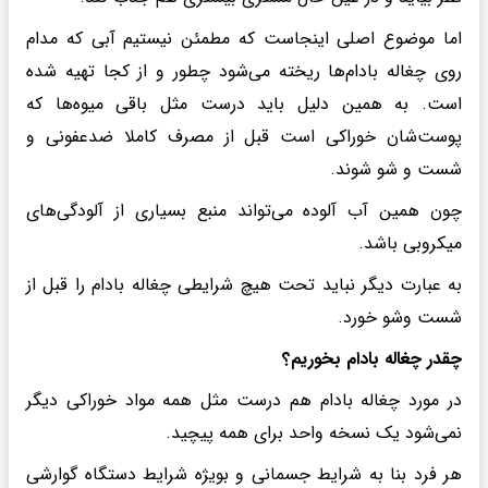
اما موضوع اصلی اینجاست که مطمئن نیستیم آبی که مدام
روی چغاله بادام‌ها ریخته می‌شود چطور و از کجا تهیه شده
است. به همین دلیل باید درست مثل باقی میوه‌ها که
پوست‌شان خوراکی است قبل از مصرف کاملا ضدعفونی و
شست و شو شوند.
چون همین آب آلوده می‌تواند منبع بسیاری از آلودگی‌های
میکروبی باشد.
به عبارت دیگر نباید تحت هیچ شرایطی چغاله بادام را قبل از
شست وشو خورد.
چقدر چغاله بادام بخوریم؟
در مورد چغاله بادام هم درست مثل همه مواد خوراکی دیگر
نمی‌شود یک نسخه واحد برای همه پیچید.
هر فرد بنا به شرایط جسمانی و بویژه شرایط دستگاه گوارشی