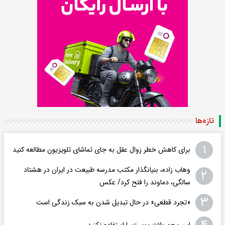
تازه‌ها
۱
برای کاهش خطر زوال عقل به جای تماشای تلویزیون مطالعه کنید
وهاب زاده، بنیانگذار مکتب مدرسه طبیعت در ایران در هشتاد
۲
سالگی، دماوند را فتح کرد/ عکس
۳
«تجرد قطعی» در حال تبدیل شدن به سبک زندگی است
این محصولات پوست را استفاده نکنید