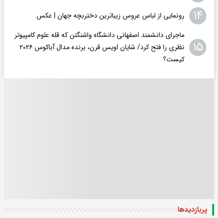
۱۴
رونمایی از لباس عروس زیباترین دختربچه جهان | عکس
ماجرای دانشمند اصفهانی دانشگاه واشنگتن که قله علوم کامپیوتر
۱۵
نظری را فتح کرد/ شایان اویس‌ قرن، برنده مدال آباکوس ۲۰۲۶
کیست؟
پربازدید‌ها