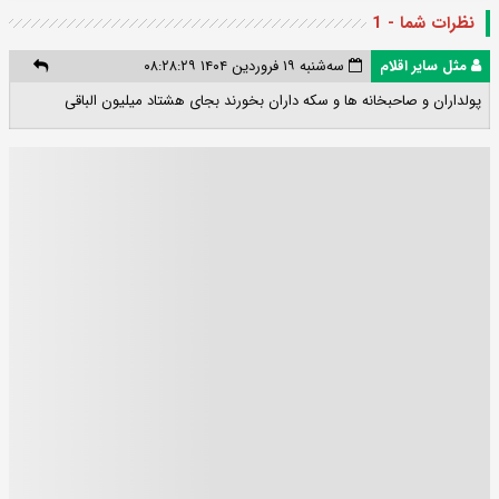
نظرات شما - 1
مثل سایر اقلام
سه‌شنبه ۱۹ فروردین ۱۴۰۴ ۰۸:۲۸:۲۹
پولداران و صاحبخانه ها و سکه داران بخورند بجای هشتاد میلیون الباقی