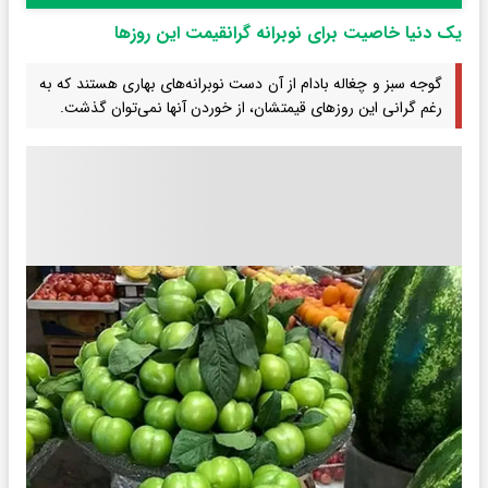
یک دنیا خاصیت برای نوبرانه گرانقیمت این روزها
گوجه سبز و چغاله بادام از آن دست نوبرانه‌های بهاری هستند که به
رغم گرانی این روزهای قیمتشان، از خوردن آنها نمی‌توان گذشت.