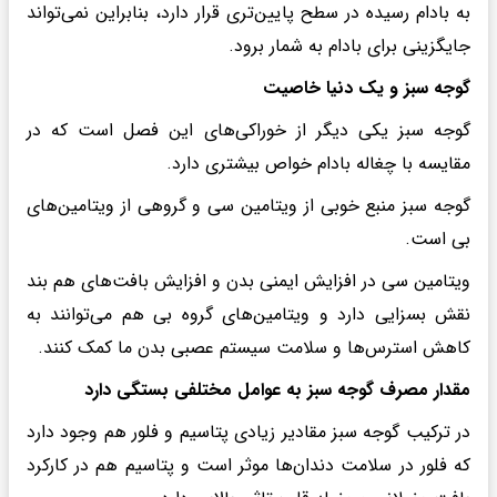
به بادام رسیده در سطح پایین‌تری قرار دارد، بنابراین نمی‌تواند
جایگزینی برای بادام به شمار برود.
گوجه سبز و یک دنیا خاصیت
گوجه سبز یکی دیگر از خوراکی‌های این فصل است که در
مقایسه با چغاله بادام خواص بیشتری دارد.
گوجه سبز منبع خوبی از ویتامین سی و گروهی از ویتامین‌های
بی است.
ویتامین سی در افزایش ایمنی بدن و افزایش بافت‌های هم بند
نقش بسزایی دارد و ویتامین‌های گروه بی هم می‌توانند به
کاهش استرس‌ها و سلامت سیستم عصبی بدن ما کمک کنند.
مقدار مصرف گوجه سبز به عوامل مختلفی بستگی دارد‎
در ترکیب گوجه سبز مقادیر زیادی پتاسیم و فلور هم وجود دارد
که فلور در سلامت دندان‌ها موثر است و پتاسیم هم در کارکرد