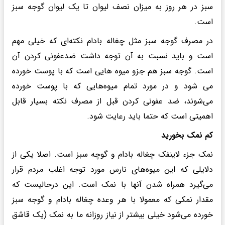
سبز در هر روز به میزان نصف لیوان تا یک لیوان گوجه سبز
است.
در مصرف گوجه سبز مثل چغاله بادام نکته‌ای که خیلی مهم
است و باید نسبت به آن توجه داشت ضدعفونی کردن آن
است. گوجه سبز هم جزو میوه هایی است که با پوست خورده
می شود و در مورد تمام میوه‌هایی که با پوست خورده
می‌شوند، ضد عفونی کردن قبل از مصرف نکته بسیار قابل
اهمیتی است که حتما باید رعایت شود.
کم نمک بخورید
نمک جزء لاینفک چغاله بادام و گوچه سبز است. اصلا یکی از
دلایلی که این میوه‌های نارس مورد توجه اغلب مردم قرار
می‌گیرد همراه شدن آنها با نمک است. این درحالیست که
مقدار نمکی که معمولا با هر وعده چغاله بادام و گوجه سبز
خورده می‌شود خیلی بیشتر از نیاز روزانه ما به نمک (یک قاشق