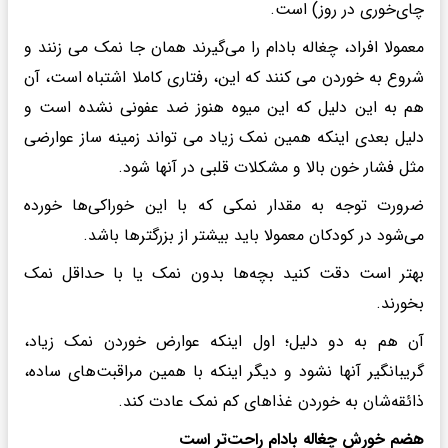
چای‌خوری در روز) است.
معمولا افراد، چغاله بادام را می‌گیرند همان جا نمک می زنند و
شروع به خوردن می کنند که این، رفتاری کاملا اشتباه است، آن
هم به این دلیل که این میوه هنوز ضد عفونی نشده است و
دلیل بعدی اینکه همین نمک زیاد می تواند زمینه ساز عوارضی
مثل فشار خون بالا و مشکلات قلبی در آنها شود.
ضرورت توجه به مقدار نمکی که با این خوراکی‌ها خورده
می‌شود در کودکان معمولا باید بیشتر از بزرگترها باشد.
بهتر است دقت کنید بچه‌ها بدون نمک یا با حداقل نمک
بخورند.
آن هم به دو دلیل؛ اول اینکه عوارض خوردن نمک زیاد،
گریبانگیر آنها نشود و دیگر اینکه با همین مراقبت‌های ساده،
ذائقه‌شان به خوردن غذاهای کم نمک عادت کند.
هضم خورش چغاله بادام راحت‌تر است