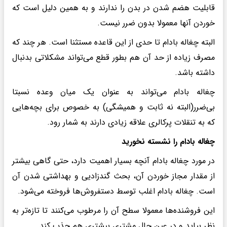
قابلیت هضم شدن در بدن را ندارند و به همین دلیل است که
خوردن آنها معمولا بدون ضرر نیست.
البته چغاله بادام تا حدی از این قاعده مستثنا است. هر چند که
مصرف زیاده از حد آن هم بطور قطع می‌تواند مشکلاتی بدنبال
داشته باشد.
چغاله بادام می‌تواند به عنوان یک میان وعده نسبتا
بی‌ضرر(البته نه ثابت و همیشگی) به خصوص برای بچه‌هایی
که به تنقلات پرکالری علاقه زیادی دارند به شمار رود.
چغاله بادام را نشسته نخورید
در مورد چغاله بادام آنچه بسیار اهمیت دارد، حتی گاهی بیشتر
از مقدار مجاز خوردن آن، بحث گندزادیی و بهداشتی شدن آن
است. چغاله بادام اغلب توسط دستفروش‌ها فروخته می‌شود.
این فروشنده‌ها معمولا سطح آن را مرطوب می‌کنند تا تازه‌تر به
نظر بیاید و در عین حال مشتری بیشتری هم جذب کند.