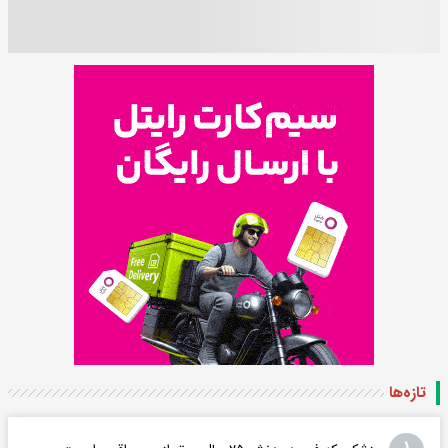
تازه‌ها