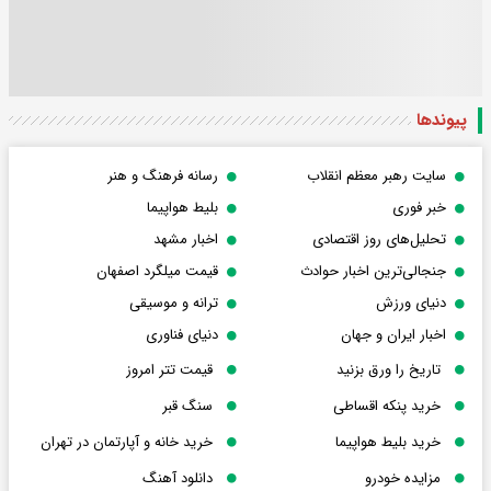
پیوندها
سایت رهبر معظم انقلاب
رسانه فرهنگ و هنر
خبر فوری
بلیط هواپیما
تحلیل‌های روز اقتصادی
اخبار مشهد
جنجالی‌ترین اخبار حوادث
قیمت میلگرد اصفهان
دنیای ورزش
ترانه و موسیقی
اخبار ایران و جهان
دنیای فناوری
تاریخ را ورق بزنید
قیمت تتر امروز
خرید پنکه اقساطی
سنگ قبر
خرید بلیط هواپیما
خرید خانه و آپارتمان در تهران
مزایده خودرو
دانلود آهنگ