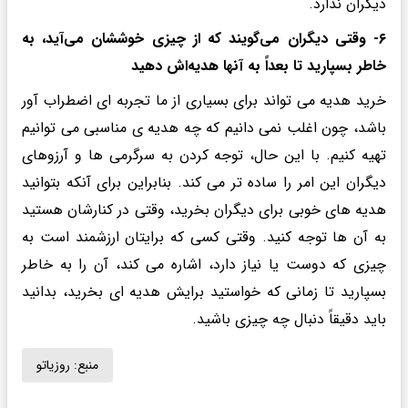
دیگران ندارد.
۶- وقتی دیگران می‌گویند که از چیزی خوششان می‌آید، به
خاطر بسپارید تا بعداً به آنها هدیه‌اش دهید
خرید هدیه می تواند برای بسیاری از ما تجربه ای اضطراب آور
باشد، چون اغلب نمی دانیم که چه هدیه ی مناسبی می توانیم
تهیه کنیم. با این حال، توجه کردن به سرگرمی ها و آرزوهای
دیگران این امر را ساده تر می کند. بنابراین برای آنکه بتوانید
هدیه های خوبی برای دیگران بخرید، وقتی در کنارشان هستید
به آن ها توجه کنید. وقتی کسی که برایتان ارزشمند است به
چیزی که دوست یا نیاز دارد، اشاره می کند، آن را به خاطر
بسپارید تا زمانی که خواستید برایش هدیه ای بخرید، بدانید
باید دقیقاً دنبال چه چیزی باشید.
منبع:
روزیاتو