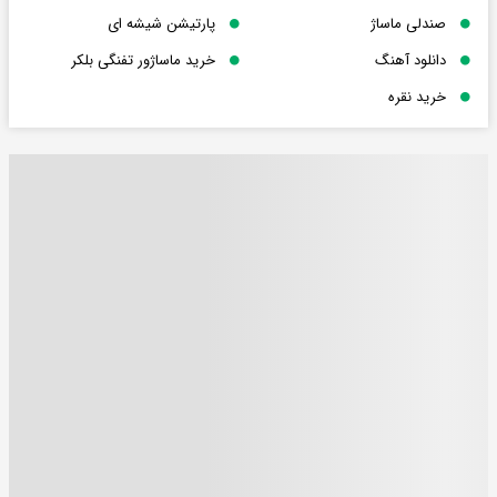
صندلی ماساژ
پارتیشن شیشه ای
دانلود آهنگ
خرید ماساژور تفنگی بلکر
خرید نقره