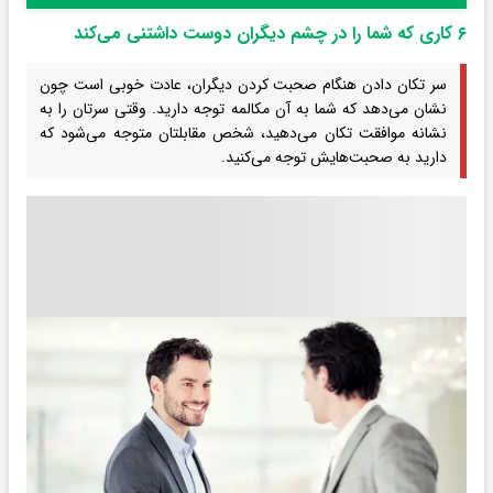
۶ کاری که شما را در چشم دیگران دوست داشتنی می‌کند
سر تکان دادن هنگام صحبت کردن دیگران، عادت خوبی است چون
نشان می‌دهد که شما به آن مکالمه توجه دارید. وقتی سرتان را به
نشانه موافقت تکان می‌دهید، شخص مقابلتان متوجه می‌شود که
دارید به صحبت‌هایش توجه می‌کنید.