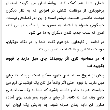
شغلی شما هم کمک کند. روانشناسان می گویند احتمال
برخورداری از موفقیت شغلی در افرادی که به نظر دیگران
دوست داشتنی هستند، بیشتر است و این امر تصادفی نیست.
خونگرمی همراه با اعتماد به نفس، ما را جذاب تر می کند،
امری که سبب جذب شدن دیگران به ما می شود.
در ادامه از کارهایی خواهیم گفت شما را در نگاه دیگران،
دوست داشتنی و بااعتماد به نفس می کند.
۱- در مصاحبه کاری اگر پرسیدند چای میل دارید یا قهوه،
بگویید آب
پیش از شروع مصاحبه ی کاری، ممکن است بپرسند که چای
میل دارید یا قهوه. حتی اگر واقعاً دل تان یک نوشیدنی گرم می
خواست هم به خاطر داشته باشید که شما به یک مصاحبه ی
کاری رفته اید، نه کافه. اگر چای یا قهوه بخواهید، برای آماده
سازی آن باید زمان صرف شود. به جایش یک لیوان آب