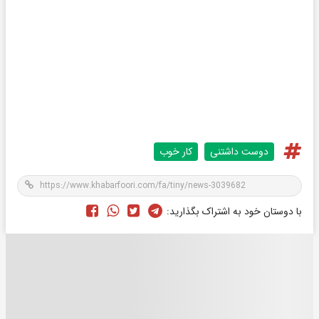
دوست داشتنی
کار خوب
با دوستان خود به اشتراک بگذارید: