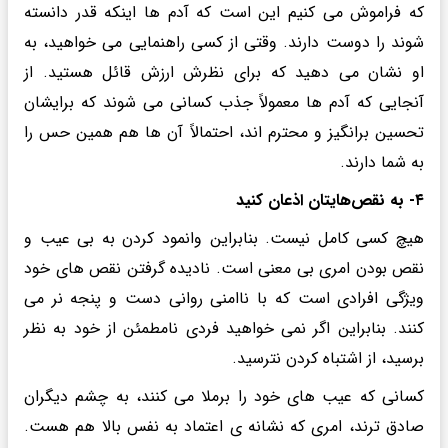
که فراموش می کنیم این است که آدم ها اینکه قدر دانسته
شوند را دوست دارند. وقتی از کسی راهنمایی می خواهید، به
او نشان می دهید که برای نظرش ارزش قائل هستید. از
آنجایی که آدم ها معمولاً جذب کسانی می شوند که برایشان
تحسین برانگیز و محترم اند، احتمالاً آن ها هم همین حس را
به شما دارند.
۴- به نقص‌هایتان اذعان کنید
هیچ کسی کامل نیست. بنابراین وانمود کردن به بی عیب و
نقص بودن امری بی معنی است. نادیده گرفتن نقص های خود
ویژگی افرادی است که با ناامنی روانی دست و پنجه نر می
کنند. بنابراین اگر نمی خواهید فردی نامطمئن از خود به نظر
برسید، از اشتباه کردن نترسید.
کسانی که عیب های خود را برملا می کنند، به چشم دیگران
صادق ترند، امری که نشانه ی اعتماد به نفس بالا هم هست.