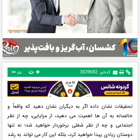
ت
کدخبر:
3039682
ت
تحقیقات نشان داده اگر به دیگران نشان دهید که واقعاً و
خالصانه به آن ها اهمیت می دهید، از مزایایی، چه از نظر
اجتماعی و چه از نظر شغلی برخوردار خواهید شد؛ نه تنها
دوستان زیادی پیدا خواهید کرد، بلکه این کار می تواند به رشد