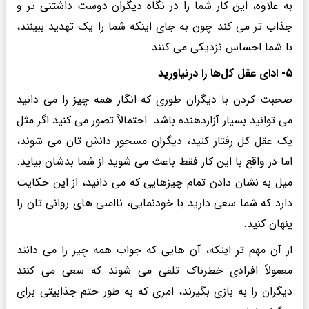
به علاوه، این کار شما را در نگاه دیگران دوست داشتنی تر و
جذاب تر می کند چون به جای اینکه شما را یک تهدید ببینند،
با شما احساس نزدیکی می کنند.
۵- ادای عقل کل‌ها را درنیاورید
صحبت کردن با دیگران طوری که انگار همه چیز را می دانید
می توانید بسیار آزاردهنده باشد. احتمالاً تصور می کنید اگر مثل
یک عقل کل رفتار کنید، دیگران مسحور دانش تان می شوند،
اما در واقع با این کار فقط باعث می شوید از شما بدشان بیاید.
میل به نشان دادن تمام چیزهایی که می دانید، از این حکایت
دارد که شما سعی دارید با خودنمایی، ناامنی های روانی تان را
پنهان کنید.
از آن مهم تر اینکه، آن هایی که جواب همه چیز را می دانند
معمولاً افرادی خطرناک تلقی می شوند که سعی می کنند
دیگران را به بازی بگیرند، امری که به طور حتم جذابیتی برای