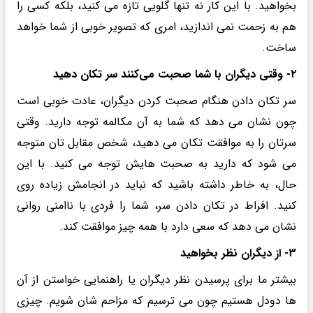
بخواهید. با این کار نه تنها گلویی تازه می کنید، بلکه کسی را
هم به زحمت نمی اندازید، امری که تصویر خوبی از شما خواهد
ساخت.
۲- وقتی دیگران با شما صحبت می‌کنند سر تکان دهید
سر تکان دادن هنگام صحبت کردن دیگران، عادت خوبی است
چون نشان می دهد که شما به آن مکالمه توجه دارید. وقتی
سرتان را به موافقت تکان می دهید، شخص مقابل تان متوجه
می شود که دارید به صحبت هایش توجه می کنید. با این
حال، به خاطر داشته باشید که نباید در انجامش زیاده روی
کنید. افراط در تکان دادن سر، شما را فردی با ناامنی روانی
نشان می دهد که سعی دارد با همه چیز موافقت کند.
۳- از دیگران نظر بخواهید
بیشتر ما برای پرسیدن نظر دیگران یا راهنمایی خواستن از آن
ها دودل هستیم چون می ترسیم که مزاحم شان شویم. چیزی