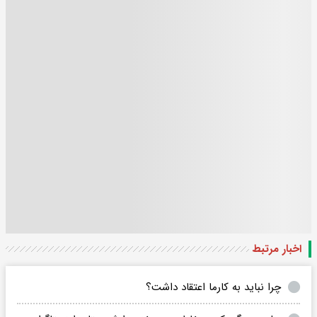
اخبار مرتبط
چرا نباید به کارما اعتقاد داشت؟