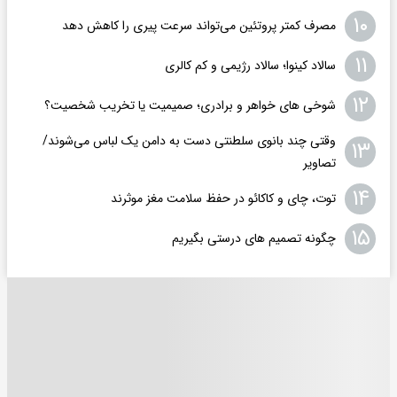
۱۰
مصرف کمتر پروتئین می‌تواند سرعت پیری را کاهش دهد
۱۱
سالاد کینوا؛ سالاد رژیمی و کم کالری
۱۲
شوخی های خواهر و برادری؛ صمیمیت یا تخریب شخصیت؟
وقتی چند بانوی سلطنتی دست به دامن یک لباس می‌شوند/
۱۳
تصاویر
۱۴
توت، چای و کاکائو در حفظ سلامت مغز موثرند
۱۵
چگونه تصمیم های درستی بگیریم