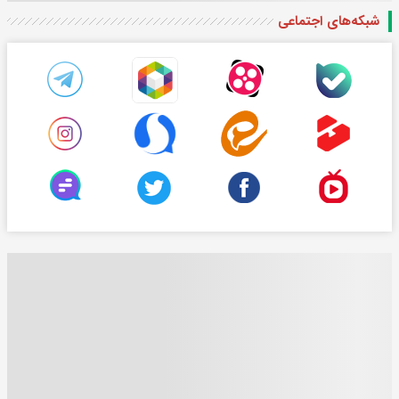
شبکه‌های اجتماعی