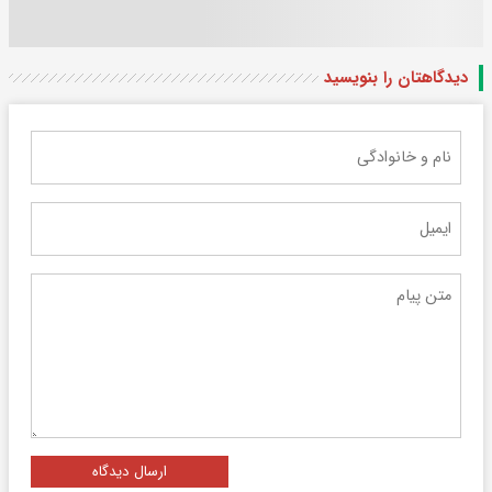
دیدگاهتان را بنویسید
ارسال دیدگاه