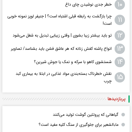
۱۰
خطر جدی نوشیدن چای داغ
چرا بازگشت به رابطه قبلی اشتباه است؟ | جنیفر لوپز نمونه خوبی
۱۱
است!
۱۲
تو باید بیشتر زیبا بشوی | وقتی زیبایی تبدیل به شغل می‌شود
۱۳
انواع پاشنه کفش زنانه که هر عاشق فشن باید بشناسد/ تصاویر
۱۴
شستشوی کاهو با سرکه و نمک یا جوش شیرین؟
نقش خطرناک بسته‌بندی مواد غذایی در ابتلا به بیماری کبد
۱۵
چرب
پربازدید‌ها
گیاهانی که پروتئین گوشت تولید می‌کنند
ماءالشعیر برای جلوگیری از سنگ کلیه مفید است؟