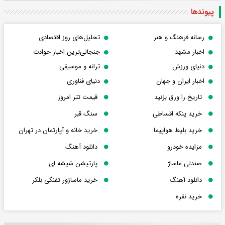
پیوندها
رسانه فرهنگ و هنر
تحلیل‌های روز اقتصادی
اخبار مشهد
جنجالی‌ترین اخبار حوادث
دنیای ورزش
ترانه و موسیقی
اخبار ایران و جهان
دنیای فناوری
تاریخ را ورق بزنید
قیمت تتر امروز
خرید پنکه اقساطی
سنگ قبر
خرید بلیط هواپیما
خرید خانه و آپارتمان در تهران
مزایده خودرو
دانلود آهنگ
صندلی ماساژ
پارتیشن شیشه ای
دانلود آهنگ
خرید ماساژور تفنگی بلکر
خرید نقره