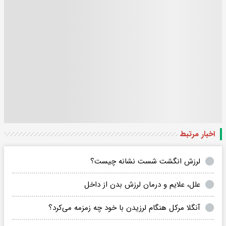
اخبار مرتبط
لرزش انگشت شست نشانه چیست؟
علل، علایم و درمان لرزش بدن از داخل
آنگلا مرکل هنگام لرزیدن با خود چه زمزمه می‌کرد؟