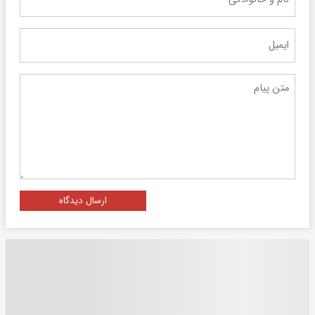
ارسال دیدگاه