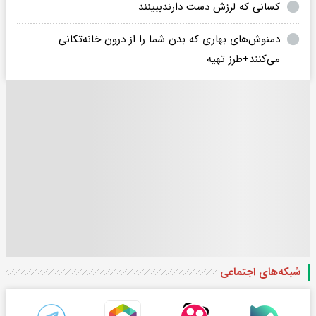
کسانی که لرزش دست دارندببینند
دمنوش‌های بهاری که بدن شما را از درون خانه‌تکانی
می‌کنند+طرز تهیه
شبکه‌های اجتماعی