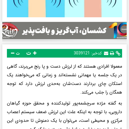
ت
کدخبر:
3039121
ت
معمولا افرادی هستند که از لرزش دست و پا رنج می‌برند، گاهی
در یک جلسه یا مهمانی نشسته‌اند و زمانی که می‌خواهند یک
استکان چای بردارند دست‌شان به‌حدی لرزش دارد که توجه
همگان را جلب می‌کند.
به گفته مژده سرچشمه‌پور تولیدکننده و محقق حوزه گیاهان
دارویی، با توجه به اینکه علت این لرزش ضعف سیستم اعصاب
مرکزی و محیطی است، می‌توان با یک دمنوش تا حدودی این