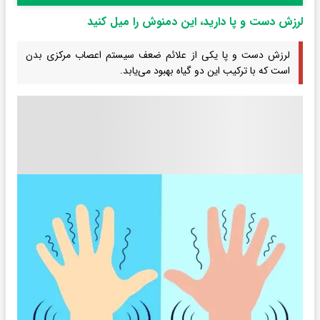
لرزش دست و پا دارید، این دمنوش را میل کنید
لرزش دست و پا یکی از علائم ضعف سیستم اعصاب مرکزی بدن
است که با ترکیب این دو گیاه بهبود می‌یابد.