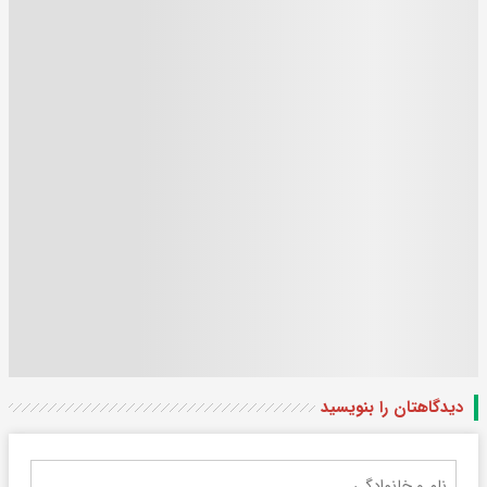
دیدگاهتان را بنویسید