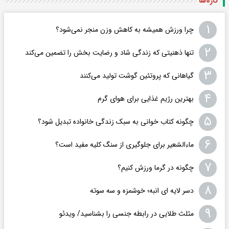
تازه‌ها
۱
چرا ورزش همیشه به کاهش وزن منجر نمی‌شود؟
۲
تنها ذهنیتی که زندگی شاد و رضایت بخش را تضمین می‌کند
۳
گیاهانی که پروتئین گوشت تولید می‌کنند
۴
بهترین رژیم غذایی برای هوای گرم
۵
چگونه کتاب خوانی به سبک زندگی خانواده تبدیل شود؟
۶
ماءالشعیر برای جلوگیری از سنگ کلیه مفید است؟
۷
چگونه در گرما ورزش کنیم؟
۸
دسر لایه ای انبه؛ خوشمزه و سه سوته
۹
مثلث طلایی در رابطه جنسی را بشناسید/ ویدئو