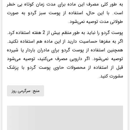
به طور کلی مصرف این ماده برای مدت زمان کوتاه بی خطر
است. با این حال، استفاده از پوست سبز گردو به صورت
طولانی مدت توصیه نمی‌شود.
پوست گردو را نباید به طور منظم بیش از 2 هفته استفاده کرد.
اگر به مغزها حساسیت دارید از این ماده هم استفاده نکنید.
همچنین استفاده از پوست گردو برای مادران باردار یا شیرده
توصیه نمی‌شود. اگر دارویی مصرف می‌کنید، توصیه می‌شود
قبل از استفاده از محصولات حاوی پوست گردو با پزشک
مشورت کنید.
منبع:
سرگرمی روز