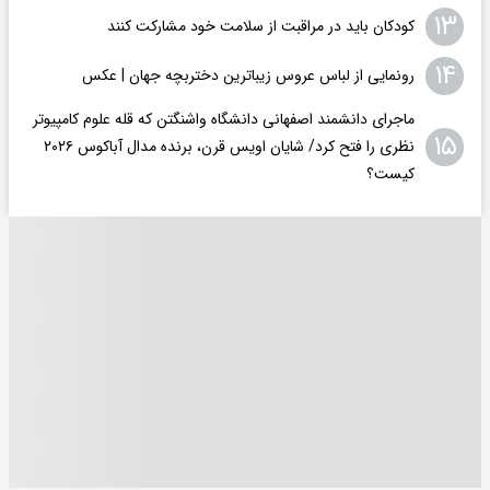
۱۳
کودکان باید در مراقبت از سلامت خود مشارکت کنند
۱۴
رونمایی از لباس عروس زیباترین دختربچه جهان | عکس
ماجرای دانشمند اصفهانی دانشگاه واشنگتن که قله علوم کامپیوتر
۱۵
نظری را فتح کرد/ شایان اویس‌ قرن، برنده مدال آباکوس ۲۰۲۶
کیست؟