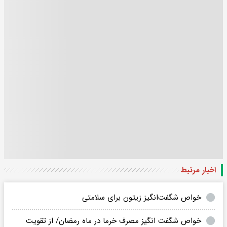
اخبار مرتبط
خواص شگفت‌انگیز زیتون برای سلامتی
خواص شگفت انگیز مصرف خرما در ماه رمضان/ از تقویت