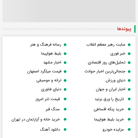
پیوندها
سایت رهبر معظم انقلاب
رسانه فرهنگ و هنر
خبر فوری
بلیط هواپیما
تحلیل‌های روز اقتصادی
اخبار مشهد
جنجالی‌ترین اخبار حوادث
قیمت میلگرد اصفهان
دنیای ورزش
ترانه و موسیقی
اخبار ایران و جهان
دنیای فناوری
تاریخ را ورق بزنید
قیمت تتر امروز
خرید پنکه اقساطی
سنگ قبر
خرید بلیط هواپیما
خرید خانه و آپارتمان در تهران
مزایده خودرو
دانلود آهنگ