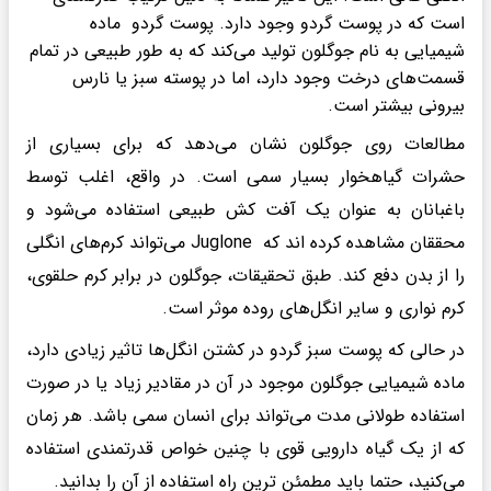
است که در پوست گردو وجود دارد. پوست گردو ماده
شیمیایی به نام جوگلون تولید می‌کند که به طور طبیعی در تمام
قسمت‌های درخت وجود دارد، اما در پوسته سبز یا نارس
بیرونی بیشتر است.
مطالعات روی جوگلون نشان می‌دهد که برای بسیاری از
حشرات گیاهخوار بسیار سمی است. در واقع، اغلب توسط
باغبانان به عنوان یک آفت کش طبیعی استفاده می‌شود و
محققان مشاهده کرده اند که Juglone می‌تواند کرم‌های انگلی
را از بدن دفع کند. طبق تحقیقات، جوگلون در برابر کرم حلقوی،
کرم نواری و سایر انگل‌های روده موثر است.
در حالی که پوست سبز گردو در کشتن انگل‌ها تاثیر زیادی دارد،
ماده شیمیایی جوگلون موجود در آن در مقادیر زیاد یا در صورت
استفاده طولانی مدت می‌تواند برای انسان سمی باشد. هر زمان
که از یک گیاه دارویی قوی با چنین خواص قدرتمندی استفاده
می‌کنید، حتما باید مطمئن ترین راه استفاده از آن را بدانید.