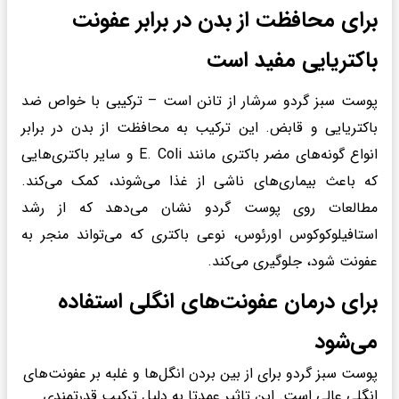
برای محافظت از بدن در برابر عفونت
باکتریایی مفید است
پوست سبز گردو سرشار از تانن است – ترکیبی با خواص ضد
باکتریایی و قابض. این ترکیب به محافظت از بدن در برابر
انواع گونه‌های مضر باکتری مانند E. Coli و سایر باکتری‌هایی
که باعث بیماری‌های ناشی از غذا می‌شوند، کمک می‌کند.
مطالعات روی پوست گردو نشان می‌دهد که از رشد
استافیلوکوکوس اورئوس، نوعی باکتری که می‌تواند منجر به
عفونت شود، جلوگیری می‌کند.
برای درمان عفونت‌های انگلی استفاده
می‌شود
پوست سبز گردو برای از بین بردن انگل‌ها و غلبه بر عفونت‌های
انگلی عالی است. این تاثیر عمدتا به دلیل ترکیب قدرتمندی