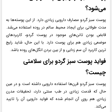
می‌شود؟
پوست سبز گردو مصارف دارویی زیادی دارد. از این پوسته‌ها به
مدت طولانی برای ایجاد محیط سالم در روده استفاده می‌شد.
قابض بودن تانن‌های موجود در پوست گردو، کاربردهای
موضعی زیادی هم برای پوست دارد. با این حال، شاید رایج
ترین کاربرد آن سم زدایی و از بین بردن انگل‌های روده باشد.
فواید پوست سبز گردو برای سلامتی
چیست؟
پوست سبز گردو قرن‌ها استفاده دارویی داشته است و در عین
حال که قدمت زیادی در طب سنتی دارد، تحقیقات مدرن
زیادی هم روی آن انجام شده که فواید دارویی آن را تایید
می‌کند.