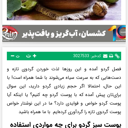
ت
کدخبر:
3027533
ت
فصل گردو آمده و این روزها لذت خوردن گردوی تازه و
دست‌هایی که به سرعت سیاه می‌شوند با شما همراه است! با
این حال، احتمالا اگر حجم زیادی گردو دارید، این سوال
برای‌تان پیش آمده که با پوست گردو چه کنیم؟ یا اینکه آیا
پوست گردو خواص و فوایدی دارد؟ ما در این نوشتار خواص
پوست گردوی تازه را گردآوری کرده‌ایم. با ما همراه باشید
پوست سبز گردو برای چه مواردی استفاده