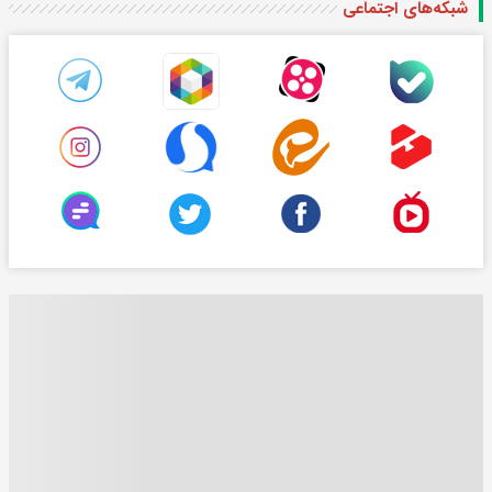
شبکه‌های اجتماعی