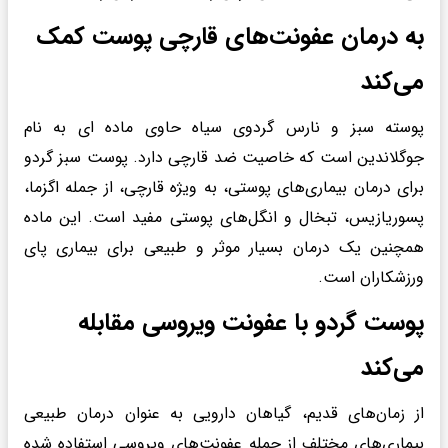
به درمان عفونت‌های قارچی پوست کمک
می‌کند
پوسته سبز و نارس گردوی سیاه حاوی ماده ای به نام
جوگلاندین است که خاصیت ضد قارچی دارد. پوست سبز گردو
برای درمان بیماری‌های پوستی، به ویژه قارچی، از جمله اگزما،
پسوریازیس، تبخال و انگل‌های پوستی مفید است. این ماده
همچنین یک درمان بسیار موثر و طبیعی برای بیماری پای
ورزشکاران است.
پوست گردو با عفونت ویروسی مقابله
می‌کند
از زمان‌های قدیم، گیاهان دارویی به عنوان درمان طبیعی
بیماری‌های مختلف از جمله عفونت‌های ویروسی استفاده شده