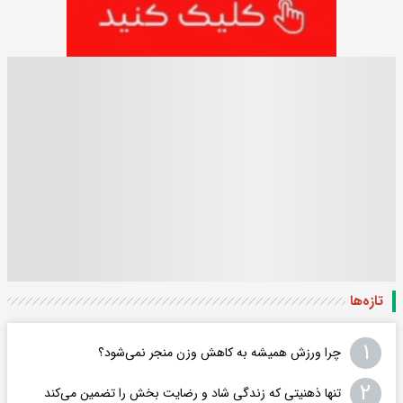
تازه‌ها
۱
چرا ورزش همیشه به کاهش وزن منجر نمی‌شود؟
۲
تنها ذهنیتی که زندگی شاد و رضایت بخش را تضمین می‌کند