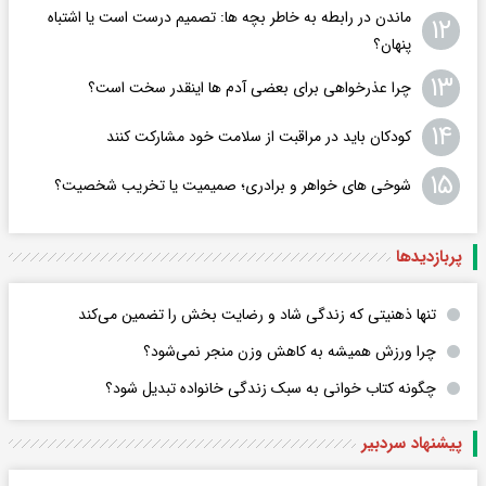
ماندن در رابطه به خاطر بچه ها: تصمیم درست است یا اشتباه
۱۲
پنهان؟
۱۳
چرا عذرخواهی برای بعضی آدم ها اینقدر سخت است؟
۱۴
کودکان باید در مراقبت از سلامت خود مشارکت کنند
۱۵
شوخی های خواهر و برادری؛ صمیمیت یا تخریب شخصیت؟
پربازدید‌ها
تنها ذهنیتی که زندگی شاد و رضایت بخش را تضمین می‌کند
چرا ورزش همیشه به کاهش وزن منجر نمی‌شود؟
چگونه کتاب خوانی به سبک زندگی خانواده تبدیل شود؟
پیشنهاد سردبیر