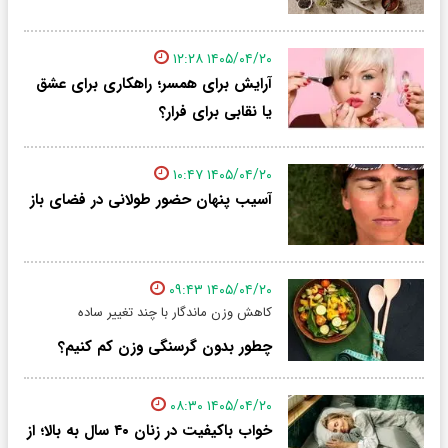
۱۴۰۵/۰۴/۲۰ ۱۲:۲۸
آرایش برای همسر؛ راهکاری برای عشق
یا نقابی برای فرار؟
۱۴۰۵/۰۴/۲۰ ۱۰:۴۷
آسیب پنهان حضور طولانی در فضای باز
۱۴۰۵/۰۴/۲۰ ۰۹:۴۳
کاهش وزن ماندگار با چند تغییر ساده
چطور بدون گرسنگی وزن کم کنیم؟
۱۴۰۵/۰۴/۲۰ ۰۸:۳۰
خواب باکیفیت در زنان ۴۰ سال به بالا؛ از