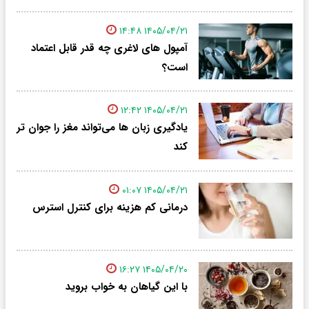
۱۴۰۵/۰۴/۲۱ ۱۴:۴۸
آمپول های لاغری چه قدر قابل اعتماد
است؟
۱۴۰۵/۰۴/۲۱ ۱۲:۴۲
یادگیری زبان ها می‌تواند مغز را جوان تر
کند
۱۴۰۵/۰۴/۲۱ ۰۱:۰۷
درمانی کم هزینه برای کنترل استرس
۱۴۰۵/۰۴/۲۰ ۱۶:۲۷
با این گیاهان به خواب بروید