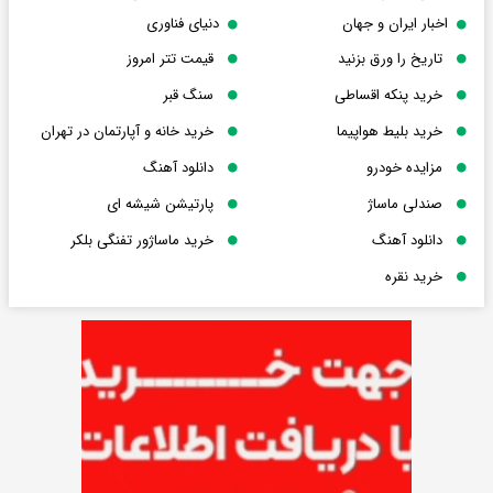
اخبار ایران و جهان
دنیای فناوری
تاریخ را ورق بزنید
قیمت تتر امروز
خرید پنکه اقساطی
سنگ قبر
خرید بلیط هواپیما
خرید خانه و آپارتمان در تهران
مزایده خودرو
دانلود آهنگ
صندلی ماساژ
پارتیشن شیشه ای
دانلود آهنگ
خرید ماساژور تفنگی بلکر
خرید نقره