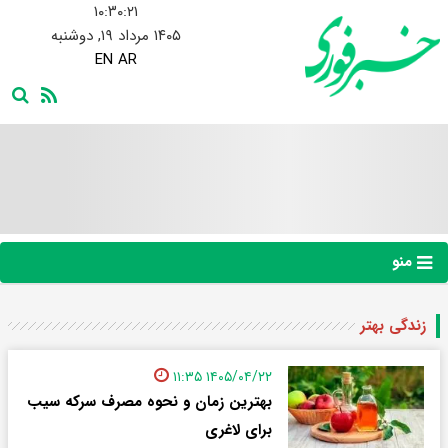
۱۰:۳۰:۲۱
۱۴۰۵ مرداد ۱۹, دوشنبه
EN
AR
منو
زندگی بهتر
۱۴۰۵/۰۴/۲۲ ۱۱:۳۵
بهترین زمان و نحوه مصرف سرکه سیب
برای لاغری