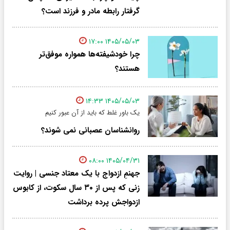
گرفتار رابطه مادر و فرزند است؟
۱۴۰۵/۰۵/۰۳ ۱۷:۰۰
چرا خودشیفته‌ها همواره موفق‌تر
هستند؟
۱۴۰۵/۰۵/۰۳ ۱۴:۳۳
یک باور غلط که باید از آن عبور کنیم
روانشناسان عصبانی نمی شوند؟
۱۴۰۵/۰۴/۳۱ ۰۸:۰۰
جهنمِ ازدواج با یک معتاد جنسی | روایت
زنی که پس از ۳۰ سال سکوت، از کابوس
ازدواجش پرده برداشت