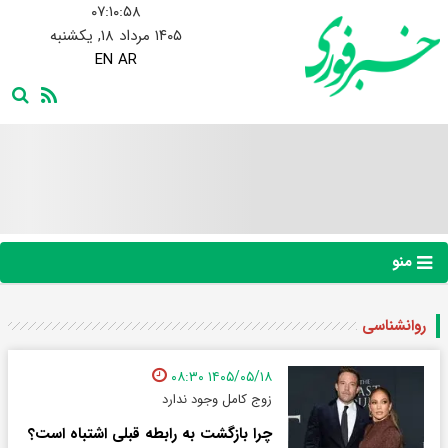
۰۷:۱۰:۵۸
۱۴۰۵ مرداد ۱۸, یکشنبه
EN
AR
منو
روانشناسی
۱۴۰۵/۰۵/۱۸ ۰۸:۳۰
زوج کامل وجود ندارد
چرا بازگشت به رابطه قبلی اشتباه است؟