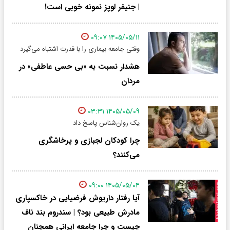
| جنیفر لوپز نمونه خوبی است!
۱۴۰۵/۰۵/۱۱ ۰۹:۰۷
وقتی جامعه بیماری را با قدرت اشتباه می‌گیرد
هشدار نسبت به «بی حسی عاطفی» در
مردان
۱۴۰۵/۰۵/۰۹ ۰۳:۳۱
یک روان‌شناس پاسخ داد
چرا کودکان لجبازی و پرخاشگری
می‌کنند؟
۱۴۰۵/۰۵/۰۴ ۰۹:۰۰
آیا رفتار داریوش فرضیایی در خاکسپاری
مادرش طبیعی بود؟ | سندروم بند ناف
چیست و چرا جامعه ایرانی همچنان