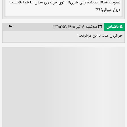
تصویب شد!!!!! نماینده و بی خبری!!!!، توی چرت رای میدن، یا شما بلانسبت
دروغ میبافی؟؟؟؟
ناشناس
سه‌شنبه ۱۶ تیر ۱۴۰۵ ۲۳:۱۲:۵۹
خر کردن ملت با این مزخرفات