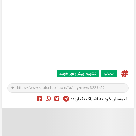
حجاب
تشییع پیکر رهبر شهید
با دوستان خود به اشتراک بگذارید: