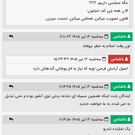
مگه مجلسی داریم، ؟؟؟؟
الان همه چی کف خیابون،
قانون تصویب میکنن، فحاشی میکنن، تحمت میزنن،
ناشناس
سه‌شنبه ۱۶ تیر ۱۴۰۵ ۱۱:۱۰:۲۲
اون وقت اسلام به خطر نیوفتاد
ناشناس
سه‌شنبه ۱۶ تیر ۱۴۰۵ ۱۵:۲۳:۳۹
اصول آرامش قرصی تویه که نیاز به لاو پوشانی گندهاش داره
ناشناس
سه‌شنبه ۱۶ تیر ۱۴۰۵ ۱۱:۱۴:۲۵
ایندگان بابت اینکه همچین مسیله ای دغدغه برخی توی کشور بوده و حتی تبدیل
به خبر شده، به ما خواهند خندید
ناشناس
سه‌شنبه ۱۶ تیر ۱۴۰۵ ۱۱:۱۶:۵۰
یک نماینده تندرو: