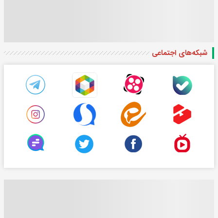
شبکه‌های اجتماعی