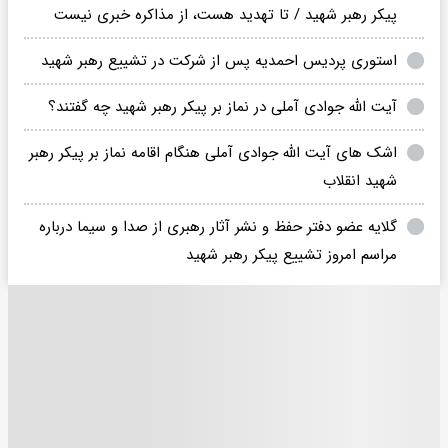
پیکر رهبر شهید / تا تهدید هست، از مذاکره خبری نیست
استوری پردیس احمدیه پس از شرکت در تشییع رهبر شهید
آیت الله جوادی آملی در نماز بر پیکر رهبر شهید چه گفتند؟
اشک های آیت الله جوادی آملی هنگام اقامه نماز بر پیکر رهبر
شهید انقلاب
گلایه عضو دفتر حفظ و نشر آثار رهبری از صدا و سیما درباره
مراسم امروز تشییع پیکر رهبر شهید