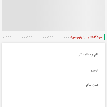
دیدگاهتان را بنویسید