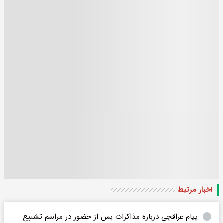
اخبار مرتبط
پیام عراقچی درباره مذاکرات پس از حضور در مراسم تشییع