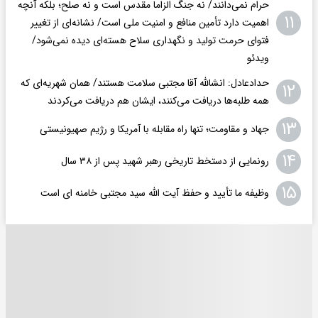
حرام نمی‌دانند/ نه جنگ الزاما مقدس است و نه صلح؛ بلکه آنچه
۱۱
اهمیت دارد تأمین منافع و امنیت ملی است/ نشانه‌ای از تغییر
فتوای حرمت تولید و نگهداری سلاح هسته‌ای دیده نمی‌شود/
ویدئو
حدادعادل: انشالله آقا مجتبی سلامت هستند/ همان شهریه‌ای که
۱۲
همه طلبه‌ها دریافت می‌کنند، ایشان هم دریافت می‌کردند
۱۳
جهاد و مقاومت؛ تنها راه مقابله با آمریکا و رژیم صهیونیستی
۱۴
رونمایی از دستخط تاریخی رهبر شهید پس از ۳۸ سال
۱۵
وظیفه ما تأیید و حفظ آیت الله سید مجتبی خامنه ای است