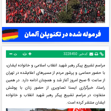
ت
کدخبر:
3228450
ت
مراسم تشییع پیکر رهبر شهید انقلاب اسلامی و خانواده ایشان،
با حضور حماسی و پرشور مردم از مسیرهای اعلام‌شده در تهران
از ساعت 6 صبح امروز آغاز شد و همچنان ادامه دارد. در همین
راستا، خبرگزاری ایسنا تصاویری از حضور زنان با پوشش
متفاوت در مراسم تشییع پیکر رهبر شهید انقلاب و خانواده
ایشان منتشر کرده است.