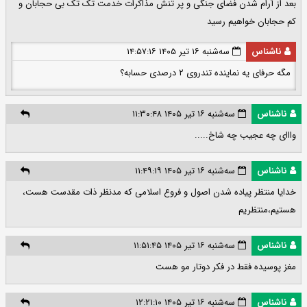
بعد از آرام شدن فضای جنگی و پر تنش مذاکرات خدمت تک تک بی حجابان و
کم حجابان خواهیم رسید
ناشناس
سه‌شنبه ۱۶ تیر ۱۴۰۵ ۱۴:۵۷:۱۶
مگه حرفای یه نماینده تندروی ۲ درصدی حسابه؟
ناشناس
سه‌شنبه ۱۶ تیر ۱۴۰۵ ۱۱:۳۰:۴۸
وااای چه عجیب چه شاخ.....
ناشناس
سه‌شنبه ۱۶ تیر ۱۴۰۵ ۱۱:۴۹:۱۹
خدایا منتظر پیاده شدن اصول و فروع اسلامی که مدنظر ذات مقدست هست،
هستیم،منتظریم
ناشناس
سه‌شنبه ۱۶ تیر ۱۴۰۵ ۱۱:۵۱:۴۵
مغز پوسیده فقط در فکر دوتار مو هست
ناشناس
سه‌شنبه ۱۶ تیر ۱۴۰۵ ۱۲:۲۱:۱۰