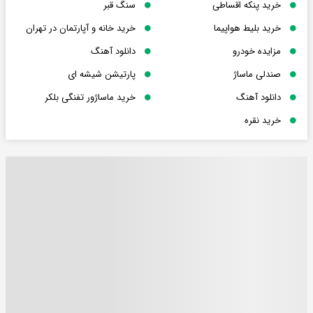
خرید پنکه اقساطی
سنگ قبر
خرید بلیط هواپیما
خرید خانه و آپارتمان در تهران
مزایده خودرو
دانلود آهنگ
صندلی ماساژ
پارتیشن شیشه ای
دانلود آهنگ
خرید ماساژور تفنگی بلکر
خرید نقره