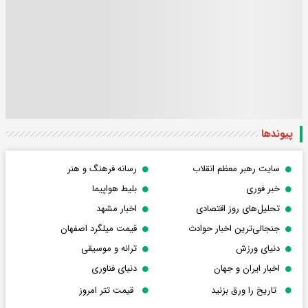
پیوندها
سایت رهبر معظم انقلاب
رسانه فرهنگ و هنر
خبر فوری
بلیط هواپیما
تحلیل‌های روز اقتصادی
اخبار مشهد
جنجالی‌ترین اخبار حوادث
قیمت میلگرد اصفهان
دنیای ورزش
ترانه و موسیقی
اخبار ایران و جهان
دنیای فناوری
تاریخ را ورق بزنید
قیمت تتر امروز