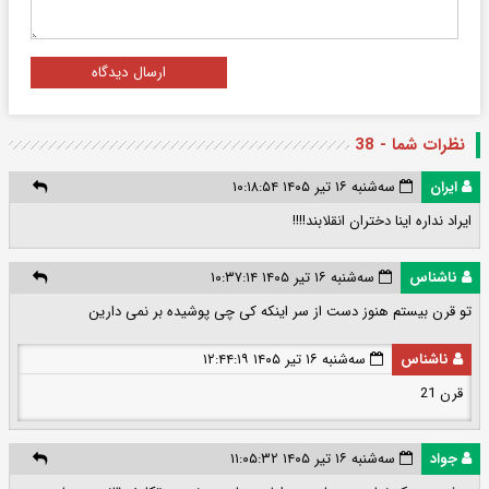
ارسال دیدگاه
نظرات شما - 38
ایران
سه‌شنبه ۱۶ تیر ۱۴۰۵ ۱۰:۱۸:۵۴
ایراد نداره اینا دختران انقلابند!!!!
ناشناس
سه‌شنبه ۱۶ تیر ۱۴۰۵ ۱۰:۳۷:۱۴
تو قرن بیستم هنوز دست از سر اینکه کی چی پوشیده بر نمی دارین
ناشناس
سه‌شنبه ۱۶ تیر ۱۴۰۵ ۱۲:۴۴:۱۹
قرن 21
جواد
سه‌شنبه ۱۶ تیر ۱۴۰۵ ۱۱:۰۵:۳۲