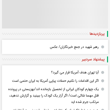
پربازدید‌ها
رهبر شهید در جمع خبرنگاران/ عکس
پیشنهاد سردبیر
آیا تهران هدف آمریکا قرار می گیرد؟
اگر این اقدامات را نکنیم حملات پیاپی آمریکا به ایران حتمی است
یک چهارم کودکان ایرانی از تحصیل بازمانده اند/بهزیستی در پرونده
قتل مهسا شاکی است/ اگر آزار یک کودک را ببینید و گزارش ندهید،
مرتکب جرم شده اید