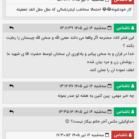
کار خودشونه😂😂 احتمالا مخاطب اینترنشنالی که عقل مقل انقد تعطیله
ناشناس
سه‌شنبه ۱۶ تیر ۱۴۰۵ ۱۳:۱۱:۳۹
این قشر اناث محترمه اگر واقعا می دانند معنی الله و سخن الله چیستان را رعایت
بکنند ؟
خدا در قران و به سخن پیانبر و یاداوری ان سخنان توسط حضرت اقا ی شهید ما
، پوشش زن و مرد بیان شده
لطف نموده ان را عملی کنند
ناشناس
سه‌شنبه ۱۶ تیر ۱۴۰۵ ۱۳:۱۲:۴۷
چه خبر مهمی. پین کنین یه هفته تو صدر بمونه
ناشناس
سه‌شنبه ۱۶ تیر ۱۴۰۵ ۱۳:۳۵:۱۴
خداوکیلی عکس آخر خانم بیکاز نیست؟ 😉
ناشناس
سه‌شنبه ۱۶ تیر ۱۴۰۵ ۱۷:۳۰:۵۲