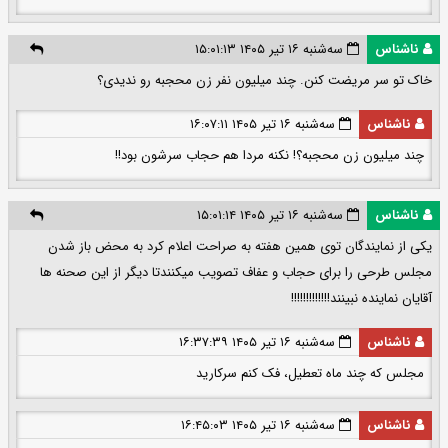
ناشناس
سه‌شنبه ۱۶ تیر ۱۴۰۵ ۱۵:۰۱:۱۳
خاک تو سر مریضت کنن. چند میلیون نفر زن محجبه رو ندیدی؟
ناشناس
سه‌شنبه ۱۶ تیر ۱۴۰۵ ۱۶:۰۷:۱۱
چند میلیون زن محجبه؟! نکنه مردا هم حجاب سرشون بود!!
ناشناس
سه‌شنبه ۱۶ تیر ۱۴۰۵ ۱۵:۰۱:۱۴
یکی از نمایندگان توی همین هفته به صراحت اعلام کرد به محض باز شدن
مجلس طرحی را برای حجاب و عفاف تصویب میکنندتا دیگر از این صحنه ها
آقایان نماینده نبینند!!!!!!!!!!!!!
ناشناس
سه‌شنبه ۱۶ تیر ۱۴۰۵ ۱۶:۳۷:۳۹
مجلس که چند ماه تعطیل، فک کنم سرکارید
ناشناس
سه‌شنبه ۱۶ تیر ۱۴۰۵ ۱۶:۴۵:۰۳