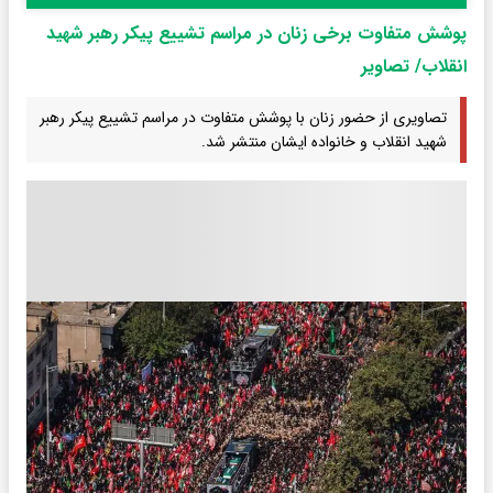
پوشش متفاوت برخی زنان در مراسم تشییع پیکر رهبر شهید
انقلاب/ تصاویر
تصاویری از حضور زنان با پوشش متفاوت در مراسم تشییع پیکر رهبر
شهید انقلاب و خانواده ایشان منتشر شد.