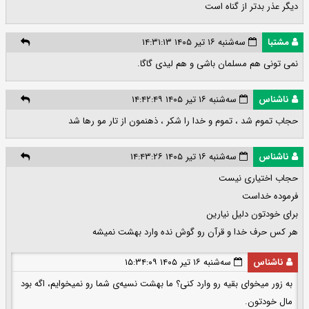
دیگر عذر بدتر از گناه است
مشتبا
سه‌شنبه ۱۶ تیر ۱۴۰۵ ۱۴:۳۱:۱۳
نمی تونی هم مسلمان باشی و هم لیدی گاگا.
ناشناس
سه‌شنبه ۱۶ تیر ۱۴۰۵ ۱۴:۴۲:۴۹
حجاب تموم شد ، تموم و خدا را شکر ، ذهنمون از تار مو رها شد
ناشناس
سه‌شنبه ۱۶ تیر ۱۴۰۵ ۱۴:۴۳:۲۶
حجاب اختیاری نیست
فرموده خداست
برای خودتون دلیل نیارین
هر کس حرف خدا و قرآن رو گوش نده وارد بهشت نمیشه
ناشناس
سه‌شنبه ۱۶ تیر ۱۴۰۵ ۱۵:۳۴:۰۹
به زور میخوای بقیه رو وارد کنی؟ ما بهشت نسیه‌ی شما رو نمیخوایم، اگه بود
مال خودتون.