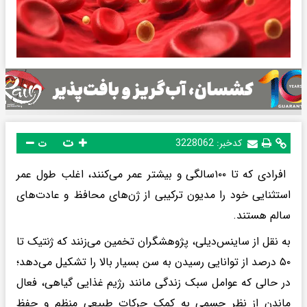
ت
کدخبر:
3228062
ت
افرادی که تا ۱۰۰سالگی و بیشتر عمر می‌کنند، اغلب طول عمر
استثنایی خود را مدیون ترکیبی از ژن‌های محافظ و عادت‌های
سالم هستند.
به نقل از ساینس‌دیلی، پژوهشگران تخمین می‌زنند که ژنتیک تا
۵۰ درصد از توانایی رسیدن به سن بسیار بالا را تشکیل می‌دهد؛
در حالی که عوامل سبک زندگی مانند رژیم غذایی گیاهی، فعال
ماندن از نظر جسمی به کمک حرکات طبیعی منظم و حفظ