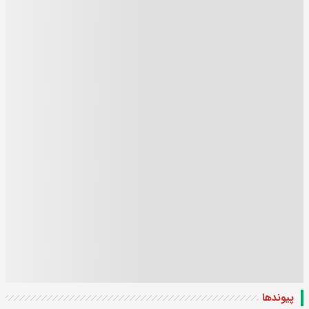
پیوندها