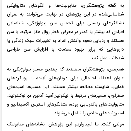
به گفته پژوهشگران، متابولیت‌ها و الگوهای متابولیکی
شناسایی‌شده در این پژوهش در نهایت می‌توانند به عنوان
نشانگرهای زیستی برای تخمین سن بیولوژیکی، شناسایی
افرادی که بیشتر یا کمتر در معرض خطر زوال عقل مرتبط با سن
هستند و ردیابی نحوه واکنش افراد به تغییرات سبک زندگی یا
داروهایی که برای بهبود سلامت با افزایش سن طراحی
شده‌اند، عمل کنند.
همچنین، پژوهشگران معتقدند که چندین مسیر بیولوژیکی به
عنوان اهداف احتمالی برای درمان‌های آینده یا رویکردهای
غذایی، شایسته مطالعه بیشتر هستند. این مسیرها اسیدهای
صفراوی، مسیرهای مرتبط با نیکوتین‌آمید آدنین دی‌نوکلئوتید،
متابولیت‌های باکتریایی روده، نشانگرهای استرس اکسیداتیو و
استروئیدهای خاص را شامل می‌شوند.
مونتی گفت: ما امیدواریم این پژوهش، نشانه‌های متابولیک