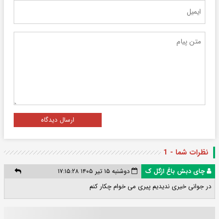
ارسال دیدگاه
نظرات شما - 1
چای دبش باغ ازگل ک
دوشنبه ۱۵ تیر ۱۴۰۵ ۱۷:۱۵:۲۸
در جوانی خیری ندیدیم پیری می خوام چکار کنم