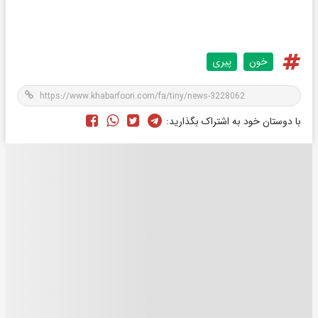
خون
پیری
با دوستان خود به اشتراک بگذارید: