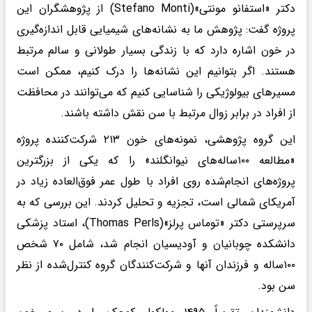
دکتر «استفانو مونتی»(Stefano Monti) از پژوهشگران این
پروژه گفت: پژوهش ما به نشانه‌های شیمیایی قابل اندازه‌گیری
در خون اشاره دارد که با زندگی بسیار طولانی و سالم مرتبط
هستند. اگر بتوانیم این نشانه‌ها را درک کنیم، ممکن است
مسیرهای بیولوژیکی را شناسایی کنیم که می‌توانند در محافظت
از افراد در برابر زوال مرتبط با سن نقش داشته باشند.
این گروه پژوهشی، نمونه‌های خون ۲۱۳ شرکت‌کننده پروژه
«مطالعه ۱۰۰ساله‌های نیوانگلند» را که یکی از بزرگترین
پروژه‌های انجام‌شده روی افراد با طول عمر فوق‌العاده زیاد در
آمریکای شمالی است، تجزیه و تحلیل کردند. این بررسی که به
سرپرستی دکتر «توماس پرلز»(Thomas Perls)، استاد پزشکی
دانشکده چوبانیان و آودیسیان انجام شد، شامل ۷۰ شخص
۱۰۰ساله و فرزندان آنها و شرکت‌کنندگان گروه کنترل‌شده از نظر
سن بود.