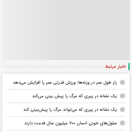
اخبار مرتبط
راز طول عمر در وزنه‌ها؛ ورزش قدرتی عمر را افزایش می‌دهد
یک نشانه‌ در پیری که مرگ را پیش بینی ‌می‌کند
یک نشانه‌ در پیری که می‌تواند مرگ را پیش‌بینی ‌کند
سلول‌های خونی انسان ۷۰۰ میلیون سال قدمت دارند