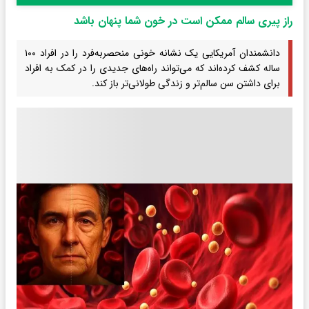
راز پیری سالم ممکن است در خون شما پنهان باشد
دانشمندان آمریکایی یک نشانه خونی منحصربه‌فرد را در افراد ۱۰۰
ساله کشف کرده‌اند که می‌تواند راه‌های جدیدی را در کمک به افراد
برای داشتن سن سالم‌تر و زندگی طولانی‌تر باز کند.