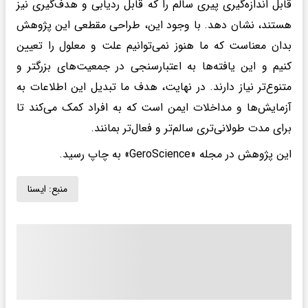
قابل اندازه‌گیری پیری سالم را که قابل ردیابی و هدف‌گیری نیز
هستند، نشان دهد. با وجود این، طراحی مقطعی این پژوهش
بدان معناست که ما هنوز نمی‌توانیم علت و معلول را تعیین
کنیم و این یافته‌ها به اعتبارسنجی در جمعیت‌های بزرگتر و
متنوع‌تر نیاز دارند. در نهایت، هدف ما تبدیل این اطلاعات به
آزمایش‌ها و مداخلات ایمن است که به افراد کمک می‌کند تا
برای مدت طولانی‌تری سالم‌تر و فعال‌تر بمانند.
این پژوهش در مجله «GeroScience» به چاپ رسید.
منبع:
ايسنا