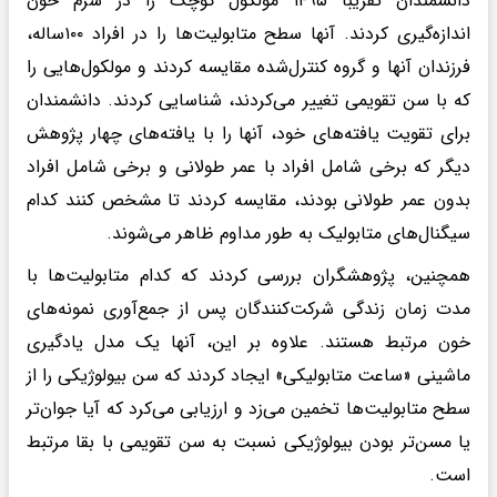
دانشمندان تقریباً ۱۴۹۵ مولکول کوچک را در سرم خون
اندازه‌گیری کردند. آنها سطح متابولیت‌ها را در افراد ۱۰۰ساله،
فرزندان آنها و گروه کنترل‌شده مقایسه کردند و مولکول‌هایی را
که با سن تقویمی تغییر می‌کردند، شناسایی کردند. دانشمندان
برای تقویت یافته‌های خود، آنها را با یافته‌های چهار پژوهش
دیگر که برخی شامل افراد با عمر طولانی و برخی شامل افراد
بدون عمر طولانی بودند، مقایسه کردند تا مشخص کنند کدام
سیگنال‌های متابولیک به طور مداوم ظاهر می‌شوند.
همچنین، پژوهشگران بررسی کردند که کدام متابولیت‌ها با
مدت زمان زندگی شرکت‌کنندگان پس از جمع‌آوری نمونه‌های
خون مرتبط هستند. علاوه بر این، آنها یک مدل یادگیری
ماشینی «ساعت متابولیکی» ایجاد کردند که سن بیولوژیکی را از
سطح متابولیت‌ها تخمین می‌زد و ارزیابی می‌کرد که آیا جوان‌تر
یا مسن‌تر بودن بیولوژیکی نسبت به سن تقویمی با بقا مرتبط
است.