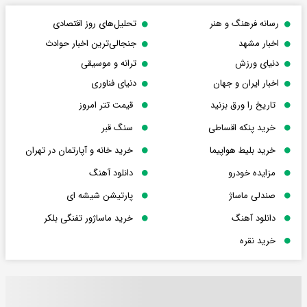
رسانه فرهنگ و هنر
تحلیل‌های روز اقتصادی
اخبار مشهد
جنجالی‌ترین اخبار حوادث
دنیای ورزش
ترانه و موسیقی
اخبار ایران و جهان
دنیای فناوری
تاریخ را ورق بزنید
قیمت تتر امروز
خرید پنکه اقساطی
سنگ قبر
خرید بلیط هواپیما
خرید خانه و آپارتمان در تهران
مزایده خودرو
دانلود آهنگ
صندلی ماساژ
پارتیشن شیشه ای
دانلود آهنگ
خرید ماساژور تفنگی بلکر
خرید نقره