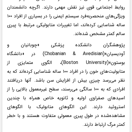
روابط اجتماعی قوی نیز نقش مهمی دارند. اگرچه دانشمندان
ویژگی‌های منحصربه‌فرد سیستم ایمنی را در بسیاری از افراد ۱۰۰
ساله شناسایی کرده‌اند، اما تغییرات متابولیکی مرتبط با پیری
سالم کمتر مشخص شده‌اند.
پژوهشگران دانشکده پزشکی «چوبانیان و
آودیسیان»(Chobanian & Avedisian) در «دانشگاه
بوستون»(Boston University)، الگوی متمایزی از
متابولیت‌های خون را در افراد ۱۰۰ ساله شناسایی کرده‌اند که به
نظر می‌رسد چیزی بیش از افزایش سن باشد. آنها دریافتند
افرادی که به ۱۰۰ سالگی می‌رسند، سطح غیرمعمول بالایی را از
اسیدهای صفراوی اولیه و ثانویه خاص همراه با چندین
استروئید دارند. این الگوهای متابولیک با الگوهای
مشاهده‌شده در طول پیری معمولی متفاوت هستند و با خطر
کمتر مرگ ارتباط دارند.