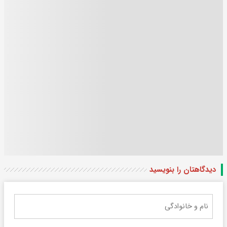
دیدگاهتان را بنویسید