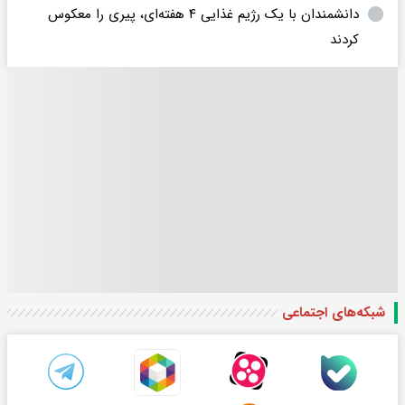
دانشمندان با یک رژیم غذایی ۴ هفته‌ای، پیری را معکوس
کردند
شبکه‌های اجتماعی