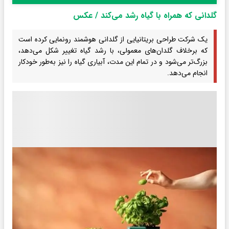
گلدانی که همراه با گیاه رشد می‌کند / عکس
یک شرکت طراحی بریتانیایی از گلدانی هوشمند رونمایی کرده است
که برخلاف گلدان‌های معمولی، با رشد گیاه تغییر شکل می‌دهد،
بزرگ‌تر می‌شود و در تمام این مدت، آبیاری گیاه را نیز به‌طور خودکار
انجام می‌دهد.