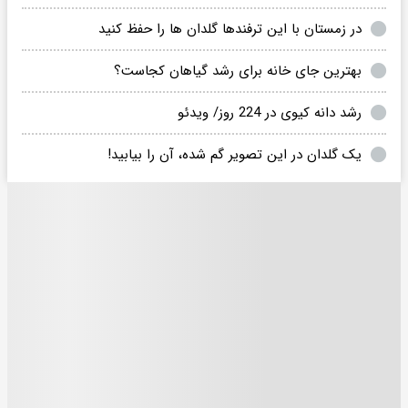
در زمستان با این ترفندها گلدان ها را حفظ کنید
بهترین جای خانه برای رشد گیاهان کجاست؟
رشد دانه کیوی در 224 روز/ ویدئو
یک گلدان در این تصویر گم شده، آن را بیابید!