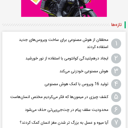
تازه‌ها
محققان از هوش مصنوعی برای ساخت ویروس‌های جدید
۱
استفاده کردند
۲
ایجاد درهم‌تنیدگی کوانتومی با استفاده از نور خورشید
۳
هوش مصنوعی خودزنی می‌کند
۴
تولید 16 ویروس با کمک هوش مصنوعی
۵
کشف چیزی در میمون‌ها که فکر می‌کردیم مختص انسان‌هاست
۶
محدودیت سقف پیام در چت‌جی‌پی‌تی حذف می‌شود
۷
آیا میوه و عسل به بزرگ تر شدن مغز انسان کمک کردند؟