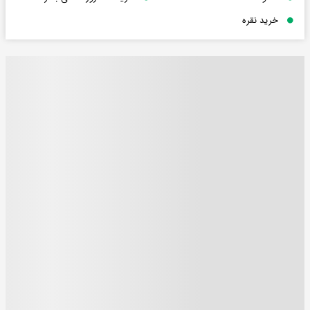
خرید نقره