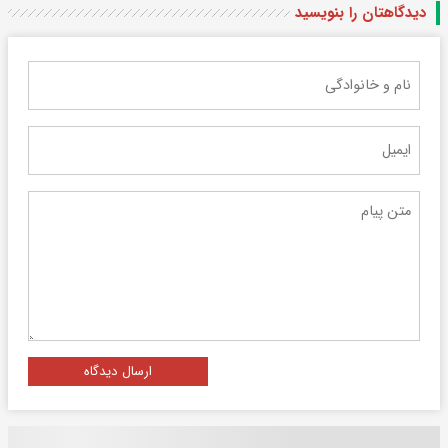
دیدگاهتان را بنویسید
ارسال دیدگاه