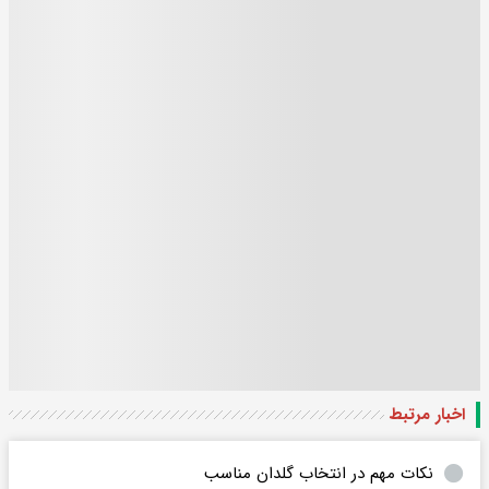
اخبار مرتبط
نکات مهم در انتخاب گلدان مناسب