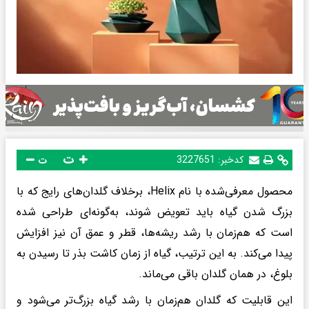
ت
کدخبر:
3227651
ت
محصول معرفی‌شده با نام Helix، برخلاف گلدان‌های رایج که با
بزرگ شدن گیاه باید تعویض شوند، به‌گونه‌ای طراحی شده
است که هم‌زمان با رشد ریشه‌ها، قطر و عمق آن نیز افزایش
پیدا می‌کند. به این ترتیب، گیاه از زمان کاشت بذر تا رسیدن به
بلوغ، در همان گلدان باقی می‌ماند.
این قابلیت که گلدان هم‌زمان با رشد گیاه بزرگ‌تر می‌شود و