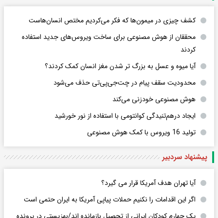
کشف چیزی در میمون‌ها که فکر می‌کردیم مختص انسان‌هاست
محققان از هوش مصنوعی برای ساخت ویروس‌های جدید استفاده
کردند
آیا میوه و عسل به بزرگ تر شدن مغز انسان کمک کردند؟
محدودیت سقف پیام در چت‌جی‌پی‌تی حذف می‌شود
هوش مصنوعی خودزنی می‌کند
ایجاد درهم‌تنیدگی کوانتومی با استفاده از نور خورشید
تولید 16 ویروس با کمک هوش مصنوعی
پیشنهاد سردبیر
آیا تهران هدف آمریکا قرار می گیرد؟
اگر این اقدامات را نکنیم حملات پیاپی آمریکا به ایران حتمی است
یک چهارم کودکان ایرانی از تحصیل بازمانده اند/بهزیستی در پرونده