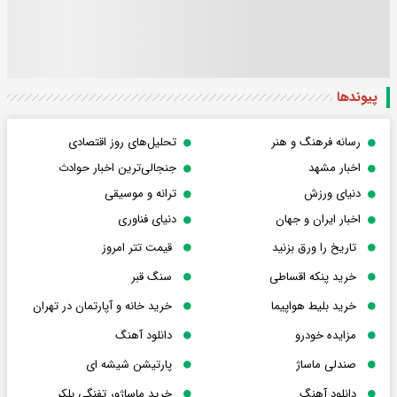
پیوندها
رسانه فرهنگ و هنر
تحلیل‌های روز اقتصادی
اخبار مشهد
جنجالی‌ترین اخبار حوادث
دنیای ورزش
ترانه و موسیقی
اخبار ایران و جهان
دنیای فناوری
تاریخ را ورق بزنید
قیمت تتر امروز
خرید پنکه اقساطی
سنگ قبر
خرید بلیط هواپیما
خرید خانه و آپارتمان در تهران
مزایده خودرو
دانلود آهنگ
صندلی ماساژ
پارتیشن شیشه ای
دانلود آهنگ
خرید ماساژور تفنگی بلکر