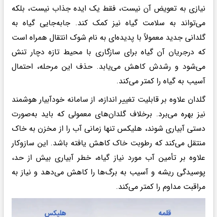
نیازی به تعویض آن نیست، فقط یک ایده جذاب نیست، بلکه
می‌تواند به سلامت گیاه نیز کمک کند. جابه‌جایی گیاه به
گلدانی جدید معمولاً با پدیده‌ای به نام شوک انتقال همراه است
که درجریان آن گیاه برای سازگاری با محیط تازه دچار تنش
می‌شود و رشدش کاهش می‌یابد. حذف این مرحله، احتمال
آسیب به گیاه را کمتر می‌کند.
گلدان علاوه بر قابلیت تغییر اندازه، از سامانه خودآبیار هوشمند
نیز بهره می‌برد. برخلاف گلدان‌های معمولی که باید به‌صورت
دستی آبیاری شوند، هلیکس تنها زمانی آب را از مخزن به خاک
منتقل می‌کند که رطوبت خاک کاهش یافته باشد. این سازوکار
علاوه بر تأمین آب مورد نیاز گیاه، خطر آبیاری بیش از حد،
پوسیدگی ریشه و آسیب به برگ‌ها را کاهش می‌دهد و نیاز به
مراقبت مداوم را کمتر می‌کند.