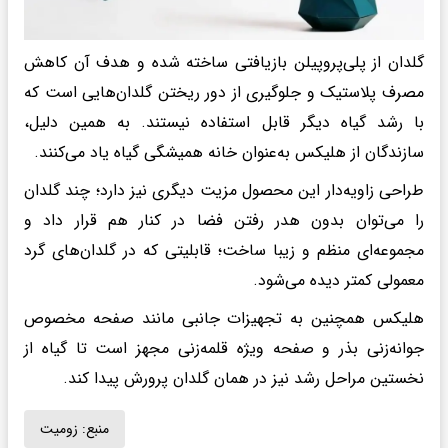
گلدان از پلی‌پروپیلن بازیافتی ساخته شده و هدف آن کاهش
مصرف پلاستیک و جلوگیری از دور ریختن گلدان‌هایی است که
با رشد گیاه دیگر قابل استفاده نیستند. به همین دلیل،
سازندگان از هلیکس به‌عنوان خانه همیشگی گیاه یاد می‌کنند.
طراحی زاویه‌دار این محصول مزیت دیگری نیز دارد؛ چند گلدان
را می‌توان بدون هدر رفتن فضا در کنار هم قرار داد و
مجموعه‌ای منظم و زیبا ساخت؛ قابلیتی که در گلدان‌های گرد
معمولی کمتر دیده می‌شود.
هلیکس همچنین به تجهیزات جانبی مانند صفحه مخصوص
جوانه‌زنی بذر و صفحه ویژه قلمه‌زنی مجهز است تا گیاه از
نخستین مراحل رشد نیز در همان گلدان پرورش پیدا کند.
منبع:
زومیت