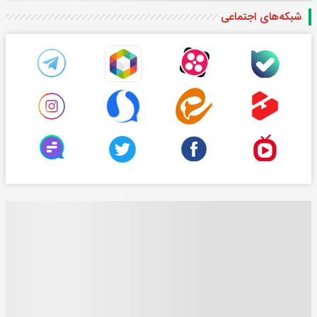
شبکه‌های اجتماعی