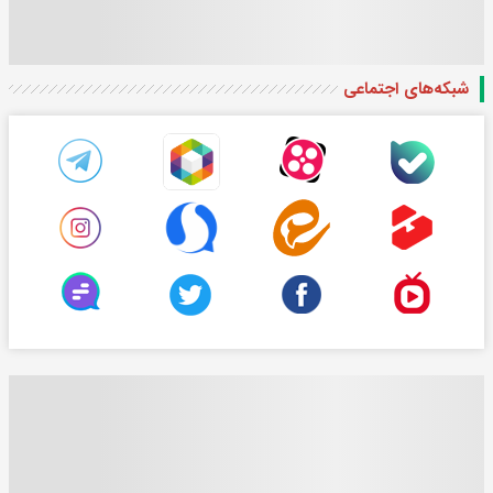
شبکه‌های اجتماعی