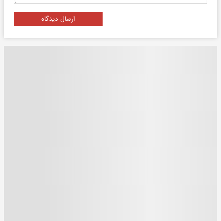
ارسال دیدگاه