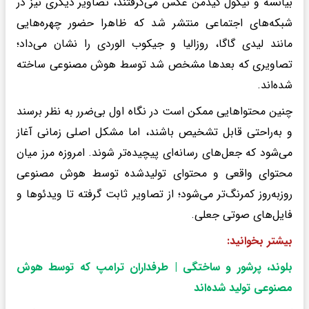
بیانسه و نیکول کیدمن عکس می‌گرفتند، تصاویر دیگری نیز در
شبکه‌های اجتماعی منتشر شد که ظاهرا حضور چهره‌هایی
مانند لیدی گاگا، روزالیا و جیکوب الوردی را نشان می‌داد؛
تصاویری که بعدها مشخص شد توسط هوش مصنوعی ساخته
شده‌اند.
چنین محتواهایی ممکن است در نگاه اول بی‌ضرر به نظر برسند
و به‌راحتی قابل تشخیص باشند، اما مشکل اصلی زمانی آغاز
می‌شود که جعل‌های رسانه‌ای پیچیده‌تر شوند. امروزه مرز میان
محتوای واقعی و محتوای تولیدشده توسط هوش مصنوعی
روزبه‌روز کمرنگ‌تر می‌شود؛ از تصاویر ثابت گرفته تا ویدئوها و
فایل‌های صوتی جعلی.
بیشتر بخوانید:
بلوند، پرشور و ساختگی | طرفداران ترامپ که توسط هوش
مصنوعی تولید شده‌اند