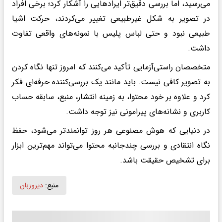
می‌رسید، اما بررسی دقیق‌تر ایرادهایی را آشکار کرد؛ برخی افراد
در تصویر به شکل غیرطبیعی تغییر می‌کردند، حرکت اشیا
طبیعی نبود و حتی لباس پلیس با نمونه‌های واقعی تفاوت
داشت.
متخصصان راستی‌آزمایی تأکید می‌کنند که امروز تنها نگاه کردن
به تصویر کافی نیست. باید مانند یک بررسی‌کننده حرفه‌ای فکر
کرد و علاوه بر خود محتوا، به زمینه انتشار، منبع، سابقه حساب
کاربری و نشانه‌های پیرامونی نیز توجه داشت.
در دنیایی که هوش مصنوعی هر روز توانمندتر می‌شود، حفظ
نگاه انتقادی و بررسی چندجانبه محتوا می‌تواند مهم‌ترین ابزار
برای تشخیص حقیقت باشد.
منبع:
دیروزبان