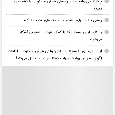
چگونه می‌توانم تصاویر جعلی هوش مصنوعی را تشخیص
دهم؟
روشی جدید برای تشخیص ویدئو‌های «دیپ فیک»
رازهای قرون وسطی که با کمک هوش مصنوعی آشکار
می‌شوند
از اسباب‌بازی تا سلاح رسانه‌ای؛ وقتی هوش مصنوعی، قطعات
لِگو را به زبان روایت جهانی دفاع ایرانیان تبدیل می‌کند!