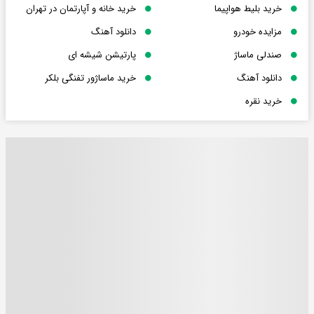
خرید بلیط هواپیما
خرید خانه و آپارتمان در تهران
مزایده خودرو
دانلود آهنگ
صندلی ماساژ
پارتیشن شیشه ای
دانلود آهنگ
خرید ماساژور تفنگی بلکر
خرید نقره