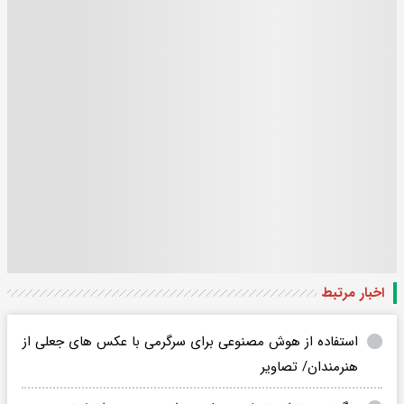
اخبار مرتبط
استفاده از هوش مصنوعی برای سرگرمی با عکس های جعلی از
هنرمندان/ تصاویر