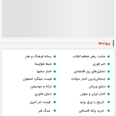
پیوندها
سایت رهبر معظم انقلاب
رسانه فرهنگ و هنر
خبر فوری
بلیط هواپیما
تحلیل‌های روز اقتصادی
اخبار مشهد
جنجالی‌ترین اخبار حوادث
قیمت میلگرد اصفهان
دنیای ورزش
ترانه و موسیقی
اخبار ایران و جهان
دنیای فناوری
تاریخ را ورق بزنید
قیمت تتر امروز
خرید پنکه اقساطی
سنگ قبر