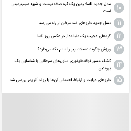
مدل جدید ناسا؛ زمین یک کره‌ صاف نیست و شبیه سیب‌زمینی
۱۰
است
۱۱
نسل جدید داروهای ضدسرطان از راه می‌رسد
۱۲
گره‌های عجیب یک دنباله‌دار در عکس روز ناسا
۱۳
ورزش چگونه عضلات پیر را سالم نگه می‌دارد؟
کشف مسیر توقف‌ناپذیری سلول‌های سرطانی با شناسایی یک
۱۴
پروتئین
۱۵
داروهای دیابت و ارتباط احتمالی آن‌ها با روند آلزایمر بررسی شد