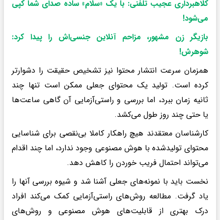
کلاهبرداری عجیب تلفنی: با یک «سلام» ساده صدای شما کپی
می‌شود
!
بازیگر زن مشهور، مزاحم آنلاین جنسی‌اش را پیدا کرد:
شوهرش!
همزمان سرعت انتشار محتوا نیز تشخیص حقیقت را دشوارتر
کرده است. تولید یک محتوای جعلی ممکن است تنها چند
ثانیه زمان ببرد، اما بررسی و راستی‌آزمایی آن گاهی ساعت‌ها
یا حتی چند روز طول می‌کشد.
کارشناسان معتقدند هیچ راهکار کاملا بی‌نقصی برای شناسایی
محتوای تولیدشده با هوش مصنوعی وجود ندارد، اما چند اقدام
می‌تواند احتمال فریب خوردن را کاهش دهد.
نخست باید با نمونه‌های جعلی آشنا شد و شیوه بررسی آنها را
یاد گرفت. مطالعه روش‌های راستی‌آزمایی کمک می‌کند افراد
درک بهتری از قابلیت‌های هوش مصنوعی و روش‌های