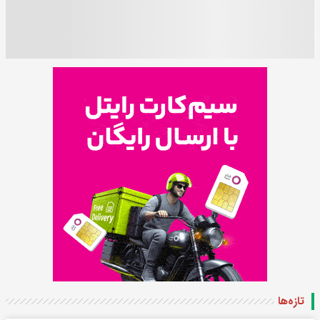
تازه‌ها