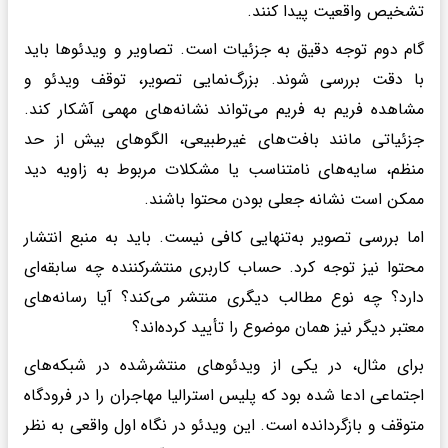
تشخیص واقعیت پیدا کنند.
گام دوم توجه دقیق به جزئیات است. تصاویر و ویدئوها باید
با دقت بررسی شوند. بزرگ‌نمایی تصویر، توقف ویدئو و
مشاهده فریم به فریم می‌تواند نشانه‌های مهمی آشکار کند.
جزئیاتی مانند بافت‌های غیرطبیعی، الگوهای بیش از حد
منظم، سایه‌های نامتناسب یا مشکلات مربوط به زاویه دید
ممکن است نشانه جعلی بودن محتوا باشند.
اما بررسی تصویر به‌تنهایی کافی نیست. باید به منبع انتشار
محتوا نیز توجه کرد. حساب کاربری منتشرکننده چه سابقه‌ای
دارد؟ چه نوع مطالب دیگری منتشر می‌کند؟ آیا رسانه‌های
معتبر دیگر نیز همان موضوع را تأیید کرده‌اند؟
برای مثال، در یکی از ویدئوهای منتشرشده در شبکه‌های
اجتماعی ادعا شده بود که پلیس استرالیا مهاجران را در فرودگاه
متوقف و بازگردانده است. این ویدئو در نگاه اول واقعی به نظر