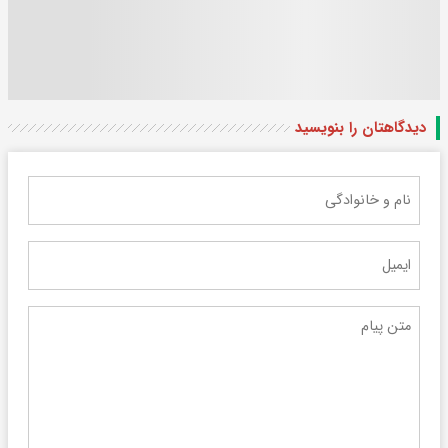
دیدگاهتان را بنویسید