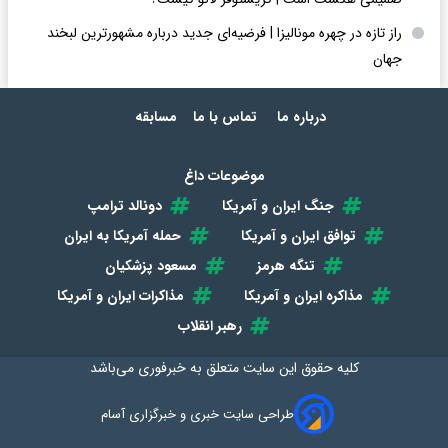
راز تازه در چهره مونالیزا | فرضیه‌ای جدید درباره مشهورترین لبخند
جهان
درباره ما
تماس با ما
مسابقه
موضوعات داغ
جنگ ایران و آمریکا
دونالد ترامپ
توافق ایران و آمریکا
حمله آمریکا به ایران
تنگه هرمز
مسعود پزشکیان
مذاکره ایران و آمریکا
مذاکرات ایران و آمریکا
رهبر انقلاب
کلیه حقوق این سایت متعلق به
خبرفوری
می‌باشد
طراحی سایت خبری و خبرگزاری آسام