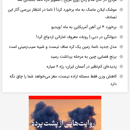
موشک ایلان ماسک به ماه برخورد کرد! | ناسا در انتظار بررسی آثار این
تصادف
برخورد ۴ تن آهن آمریکایی به ماه /ویدیو
دیوانگی در دبی | روبات معروف اماراتی ازدواج کرد!
مدل جدید ناسا؛ زمین یک کره‌ صاف نیست و شبیه سیب‌زمینی است
برنج فضایی چین به مرحله برداشت رسید
پدیده‌ای کم‌نظیر در آسمان ایران؛ رژه ۶ سیاره
کاهش وزن فقط مسئله اراده نیست، مغز می‌خواهد شما را چاق نگه
دارد