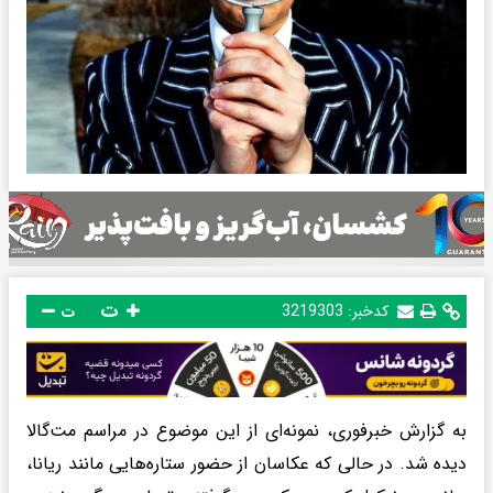
ت
کدخبر:
3219303
ت
به گزارش خبرفوری، نمونه‌ای از این موضوع در مراسم مت‌گالا
دیده شد. در حالی که عکاسان از حضور ستاره‌هایی مانند ریانا،