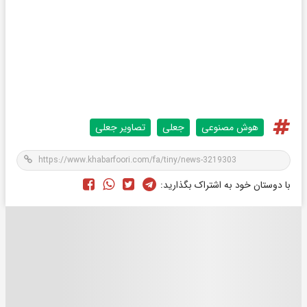
هوش مصنوعی
جعلی
تصاویر جعلی
با دوستان خود به اشتراک بگذارید: