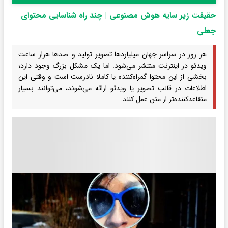
حقیقت زیر سایه هوش مصنوعی | چند راه شناسایی محتوای
جعلی
هر روز در سراسر جهان میلیاردها تصویر تولید و صدها هزار ساعت
ویدئو در اینترنت منتشر می‌شود. اما یک مشکل بزرگ وجود دارد؛
بخشی از این محتوا گمراه‌کننده یا کاملا نادرست است و وقتی این
اطلاعات در قالب تصویر یا ویدئو ارائه می‌شوند، می‌توانند بسیار
متقاعدکننده‌تر از متن عمل کنند.