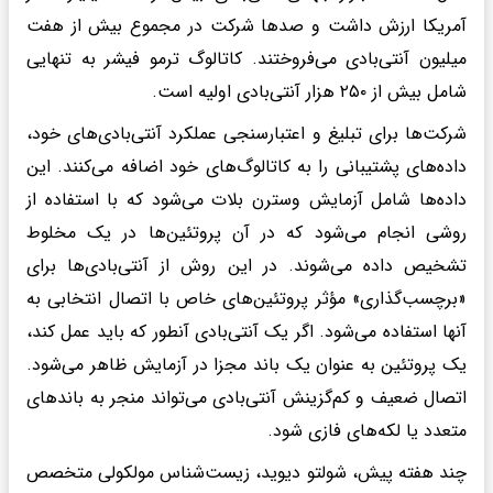
آمریکا ارزش داشت و صدها شرکت در مجموع بیش از هفت
میلیون آنتی‌بادی می‌فروختند. کاتالوگ ترمو فیشر به تنهایی
شامل بیش از ۲۵۰ هزار آنتی‌بادی اولیه است.
شرکت‌ها برای تبلیغ و اعتبارسنجی عملکرد آنتی‌بادی‌های خود،
داده‌های پشتیبانی را به کاتالوگ‌های خود اضافه می‌کنند. این
داده‌ها شامل آزمایش وسترن بلات می‌شود که با استفاده از
روشی انجام می‌شود که در آن پروتئین‌ها در یک مخلوط
تشخیص داده می‌شوند. در این روش از آنتی‌بادی‌ها برای
«برچسب‌گذاری» مؤثر پروتئین‌های خاص با اتصال انتخابی به
آنها استفاده می‌شود. اگر یک آنتی‌بادی آنطور که باید عمل کند،
یک پروتئین به عنوان یک باند مجزا در آزمایش ظاهر می‌شود.
اتصال ضعیف و کم‌گزینش آنتی‌بادی می‌تواند منجر به باندهای
متعدد یا لکه‌های فازی شود.
چند هفته پیش، شولتو دیوید، زیست‌شناس مولکولی متخصص