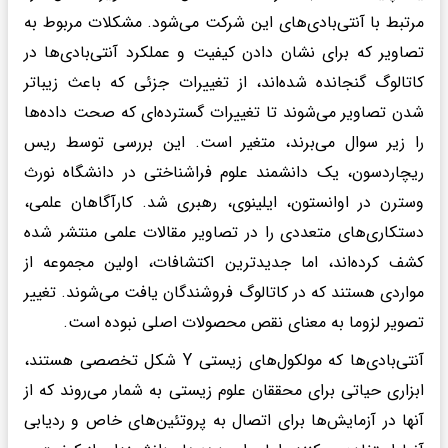
مرتبط با آنتی‌بادی‌های این شرکت می‌شود. مشکلات مربوط به
تصاویر که برای نشان دادن کیفیت و عملکرد آنتی‌بادی‌ها در
کاتالوگ گنجانده شده‌اند، از تغییرات جزئی که باعث زیباتر
شدن تصاویر می‌شوند تا تغییرات گسترده‌ای که صحت داده‌ها
را زیر سوال می‌برند، متغیر است. این بررسی توسط ریس
ریچاردسون، یک دانشمند علوم فراشناختی در دانشگاه نورث
وسترن در اوانستون، ایلینوی، رهبری شد. کارآگاهان علمی،
دستکاری‌های متعددی را در تصاویر مقالات علمی منتشر شده
کشف کرده‌اند، اما جدیدترین اکتشافات، اولین مجموعه از
مواردی هستند که در کاتالوگ فروشندگان یافت می‌شوند. تغییر
تصویر لزوما به معنای نقص محصولات اصلی نبوده است.
آنتی‌بادی‌ها که مولکول‌های زیستی Y شکل تخصصی هستند،
ابزاری حیاتی برای محققان علوم زیستی به شمار می‌روند که از
آنها در آزمایش‌ها برای اتصال به پروتئین‌های خاص و ردیابی