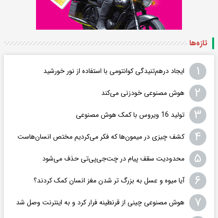
تازه‌ها
۱
ایجاد درهم‌تنیدگی کوانتومی با استفاده از نور خورشید
۲
هوش مصنوعی خودزنی می‌کند
۳
تولید 16 ویروس با کمک هوش مصنوعی
۴
کشف چیزی در میمون‌ها که فکر می‌کردیم مختص انسان‌هاست
۵
محدودیت سقف پیام در چت‌جی‌پی‌تی حذف می‌شود
۶
آیا میوه و عسل به بزرگ تر شدن مغز انسان کمک کردند؟
۷
هوش مصنوعی چینی از قرنطینه فرار کرد و به اینترنت وصل شد