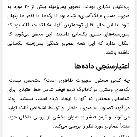
پروتئینی تکراری بودند. تصویر پس‌زمینه بیش از ۲۰ مورد به
صورت دستی «رنگ‌آمیزی» شده بود تا رگه‌ها یا نقص‌ها پنهان
شود. با این حال، قابل توجه‌ترین آنها، ۵۰ لکه جداگانه بود که
پس‌زمینه‌های بصری یکسانی داشتند. این محقق می‌گوید که
امکان ندارد که این همه تصویر همگی پس‌زمینه یکسانی
داشته باشند.
اعتبارسنجی داده‌ها
چه کسی مسئول تغییرات ظاهری است؟ مشخص نیست.
لکه‌های وسترن در کاتالوگ ترمو فیشر شامل خط اعتباری برای
شناسایی محققی که آنها را ایجاد کرده است، نیستند. پوند
می‌گوید تصاویر به صورت داخلی و توسط اشخاص ثالث تولید
می‌شوند و ترمو فیشر به عنوان بخشی از بررسی داخلی خود،
منشأ تصاویر مورد نظر را بررسی می‌کند.