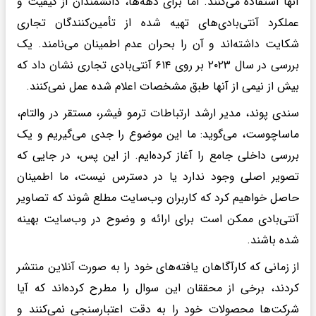
آنها استفاده می‌کنند. اما برای دهه‌ها، دانشمندان از کیفیت و
عملکرد آنتی‌بادی‌های تهیه شده از تأمین‌کنندگان تجاری
شکایت داشته‌اند و آن را بحران عدم اطمینان می‌نامند. یک
بررسی در سال ۲۰۲۳ بر روی ۶۱۴ آنتی‌بادی تجاری نشان داد که
بیش از نیمی از آنها طبق مشخصات اعلام شده عمل نمی‌کنند.
سندی پوند، مدیر ارشد ارتباطات ترمو فیشر، مستقر در والتام،
ماساچوست، می‌گوید: ما این موضوع را جدی می‌گیریم و یک
بررسی داخلی جامع را آغاز کرده‌ایم. از این پس، در جایی که
تصویر اصلی وجود ندارد یا در دسترس نیست، ما اطمینان
حاصل خواهیم کرد که کاربران وب‌سایت مطلع شوند که تصاویر
آنتی‌بادی ممکن است برای ارائه و وضوح در وب‌سایت بهینه
شده باشند.
از زمانی که کارآگاهان یافته‌های خود را به صورت آنلاین منتشر
کردند، برخی از محققان این سوال را مطرح کرده‌اند که آیا
شرکت‌ها محصولات خود را به دقت اعتبارسنجی نمی‌کنند و