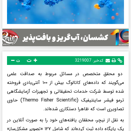
ت
کدخبر:
3219007
ت
دو محقق متخصص در مسائل مربوط به صداقت علمی
می‌گویند که داده‌های کاتالوگ بیش از ۱۰۰ آنتی‌بادی فروخته
شده توسط شرکت خدمات تحقیقاتی و تجهیزات آزمایشگاهی
ترمو فیشر ساینتیفیک (Thermo Fisher Scientific) حاوی
تصاویری است که ظاهرا دستکاری شده‌اند.
به نقل از نیچر، محققان یافته‌های خود را به صورت آنلاین در
یک پایگاه داده ثبت کرده‌اند که شامل ۱۲۷ «تصویر مشکل‌ساز»