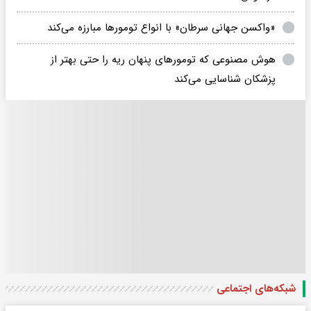
«واکسن جهانی سرطان» با انواع تومورها مبارزه می‌کند
هوش مصنوعی که تومورهای پنهان ریه را حتی بهتر از
پزشکان شناسایی می‌کند
شبکه‌های اجتماعی