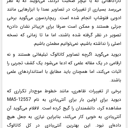
کارآگاهانی که با نیچر صحبت کردند، می‌گویند که به نظر
می‌رسد بسیاری از تغییرات در تصاویر عمدا با ابزارهایی مانند
ادوبی فتوشاپ انجام شده است. ریچاردسون می‌گوید برخی
جزئی هستند و ممکن است صرفا برای «زیباتر نشان دادن»
تصویر در نظر گرفته شده باشند، اما ما تا زمانی که نسخه
اصلی را نداشته باشیم، نمی‌توانیم مطمئن باشیم.
دیوید می‌گوید اگرچه تصاویر کاتالوگ تبلیغاتی هستند و نه
ارقامی در یک مقاله علمی که ادعا می‌شود یک کشف تجربی را
اثبات می‌کند، اما همچنان باید مطابق با استانداردهای علمی
باشند.
برخی از تغییرات ظاهری، مانند خطوط موج‌دار تکراری که
دیوید برای اولین بار برای آنتی‌بادی به نام MA5-12557
مشاهده کرد، دانشمندان را گیج کرده است. لافلام می‌گوید آن
آنتی‌بادی به خوبی کار می‌کند، بنابراین نیازی به جعل هیچ
داده‌ای نبود. این بهترین آنتی‌بادی در کل کاتالوگ