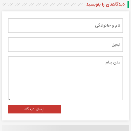
دیدگاهتان را بنویسید
ارسال دیدگاه