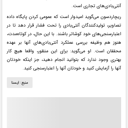
آنتی‌بادی‌های تجاری است.
ریچاردسون می‌گوید امیدوار است که عمومی کردن پایگاه داده
تصاویر، تولیدکنندگان آنتی‌بادی را تحت فشار قرار دهد تا در
اعتبارسنجی‌های خود کوشاتر باشند. با این حال، در کوتاه‌مدت،
هنوز هم وظیفه بررسی عملکرد آنتی‌بادی‌های آنها بر عهده
محققان است. او می‌گوید: برای این منظور، واقعا هیچ کار
بهتری وجود ندارد که بتوانید انجام دهید، جز اینکه خودتان
آنها را آزمایش کنید و خودتان آنها را اعتبارسنجی کنید.
منبع:
ايسنا