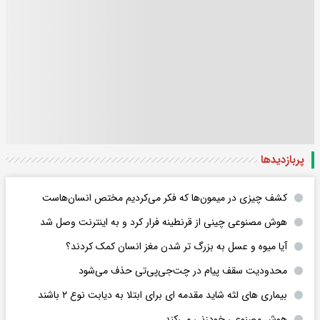
پربازدید‌ها
کشف چیزی در میمون‌ها که فکر می‌کردیم مختص انسان‌هاست
هوش مصنوعی چینی از قرنطینه فرار کرد و به اینترنت وصل شد
آیا میوه و عسل به بزرگ تر شدن مغز انسان کمک کردند؟
محدودیت سقف پیام در چت‌جی‌پی‌تی حذف می‌شود
بیماری های لثه شاید مقدمه ای برای ابتلا به دیابت نوع ۲ باشند
هوش مصنوعی خودزنی می‌کند