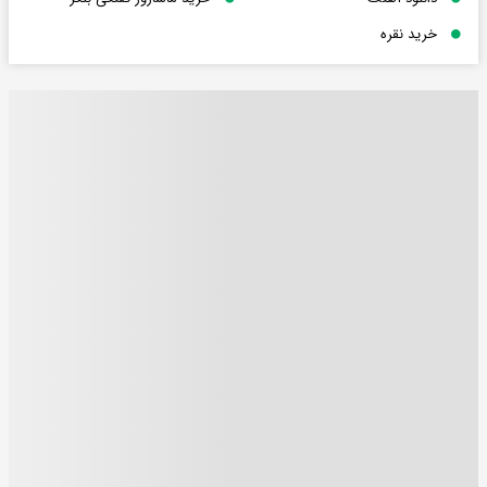
خرید نقره