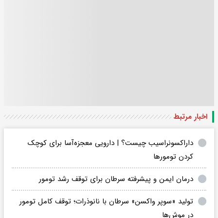
اخبار مرتبط
داراکسونراسیب چیست؟ | دارویی معجزه‌آسا برای کوچک
کردن تومورها
درمان ایمن و پیشرفته سرطان برای توقف رشد تومور
تولید «سوپر واکسن» سرطان با نانوذرات؛ توقف کامل تومور
در موش‌ها