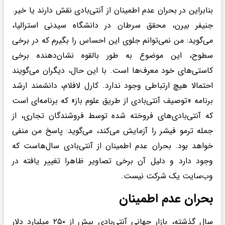
بنابراین در بحران عدم اطمینان از آنتی‌بادی نقش دارند یا خیر.
جنیفر بیرن، محقق سرطان در دانشگاه سیدنی استرالیا،
می‌گوید: من نمی‌توانم جلوی این احساس را بگیرم که در برخی
سطوح، این موضوع به طور بالقوه نشان‌دهنده برخی
کاستی‌های خود معرف‌ها است. با این حال، دیگران می‌گویند
احتمالا هیچ ارتباطی وجود ندارد. کارل لافلام، دانشمند ارشد
برنامه «توصیف آنتی‌بادی از طریق علوم باز» که برنامه‌ای است
که آنتی‌بادی‌های فروخته شده توسط فروشندگان تجاری، از
جمله ترمو فیشر را آزمایش می‌کند، می‌گوید: پاسخ من منفی
خواهد بود. بحران عدم اطمینان از آنتی‌بادی سال‌هاست که
وجود دارد و دلیل آن برخی تصاویر ظاهرا تغییر یافته در
وب‌سایت یک شرکت نیست.
بحران عدم اطمینان
سال گذشته، بازار جهانی آنتی‌بادی بیش از ۲۵۰ میلیارد دلار