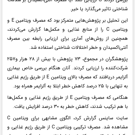
شناختی تاثیر می‌گذارد یا خیر.
این تحلیل بر پژوهش‌هایی متمرکز بود که مصرف ویتامین E و
ویتامین C را از منابع غذایی و مکمل‌ها گزارش می‌کردند،
همچنین از روش‌های آماری برای ارزیابی رابطه بین مصرف
آنتی‌اکسیدان و خطر اختلالات شناختی استفاده شد.
پژوهشگران در مجموع، ۷۳ پژوهش با بیش از ۲۸ هزار و۲۵۷
شرکت‌کننده را ارزیابی کردند. آنان هنگام بررسی خاص بیماری
آلزایمر دریافتند که مصرف بالای ویتامین E از طریق رژیم غذایی
به تنهایی با ۲۵ درصد کاهش خطر ابتلا به آلزایمر همراه بود.
هنگامی که مصرف ویتامین E از طریق رژیم غذایی و مکمل‌ها
با هم ترکیب شدند، کاهش خطر به ۳۰ درصد افزایش یافت.
سایت ساینس گزارش کرد، الگوی مشابهی برای ویتامین C
مشاهده شد. مصرف ترکیبی ویتامین C از طریق رژیم غذایی و