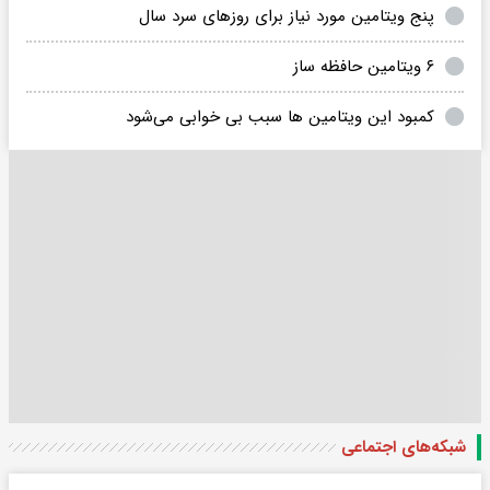
پنج ویتامین مورد نیاز برای روزهای سرد سال
۶ ویتامین حافظه ساز
کمبود این ویتامین ها سبب بی خوابی می‌شود
شبکه‌های اجتماعی