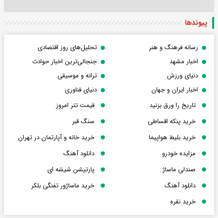
پیوندها
رسانه فرهنگ و هنر
تحلیل‌های روز اقتصادی
اخبار مشهد
جنجالی‌ترین اخبار حوادث
دنیای ورزش
ترانه و موسیقی
اخبار ایران و جهان
دنیای فناوری
تاریخ را ورق بزنید
قیمت تتر امروز
خرید پنکه اقساطی
سنگ قبر
خرید بلیط هواپیما
خرید خانه و آپارتمان در تهران
مزایده خودرو
دانلود آهنگ
صندلی ماساژ
پارتیشن شیشه ای
دانلود آهنگ
خرید ماساژور تفنگی بلکر
خرید نقره