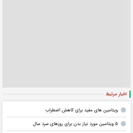
اخبار مرتبط
ویتامین های مفید برای کاهش اضطراب
۵ ویتامین مورد نیاز بدن برای روزهای سرد سال