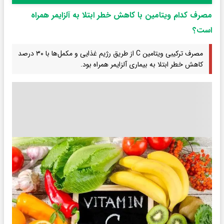
مصرف کدام ویتامین با کاهش خطر ابتلا به آلزایمر همراه
است؟
مصرف ترکیبی ویتامین C از طریق رژیم غذایی و مکمل‌ها با ۳۰ درصد
کاهش خطر ابتلا به بیماری آلزایمر همراه بود.