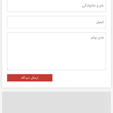
ارسال دیدگاه