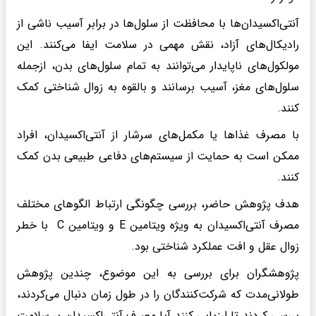
آنتی‌اکسیدان‌ها با محافظت از سلول‌ها در برابر آسیب ناشی از
رادیکال‌های آزاد، نقش مهمی در سلامت ایفا می‌کنند. این
مولکول‌های ناپایدار می‌توانند به تمام سلول‌های بدن، ازجمله
سلول‌های مغز، آسیب برسانند و بالقوه به زوال شناختی کمک
کنند.
با مصرف غذاها یا مکمل‌های سرشار از آنتی‌اکسیدان، افراد
ممکن است به حمایت از سیستم‌های دفاعی طبیعی بدن کمک
کنند.
هدف پژوهش حاضر، بررسی چگونگی ارتباط الگوهای مختلف
مصرف آنتی‌اکسیدان به ویژه ویتامین E و ویتامین C با خطر
زوال عقل و افت عملکرد شناختی بود.
پژوهشگران برای بررسی به این موضوع، چندین پژوهش
طولانی‌مدت که شرکت‌کنندگان را در طول زمان دنبال می‌کردند،
بررسی کردند تا ارزیابی کنند آیا مصرف آنتی‌اکسیدان بر سلامت