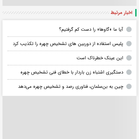
اخبار مرتبط
آیا ما «گاوها» را دست کم گرفتیم؟
پلیس استفاده از دوربین های تشخیص چهره را تکذیب کرد
این عینک خطرناک است
دستگیری اشتباه زن باردار با خطای فنی تشخیص چهره
چین به بن‌سلمان، فناوری رصد و تشخیص چهره می‌دهد