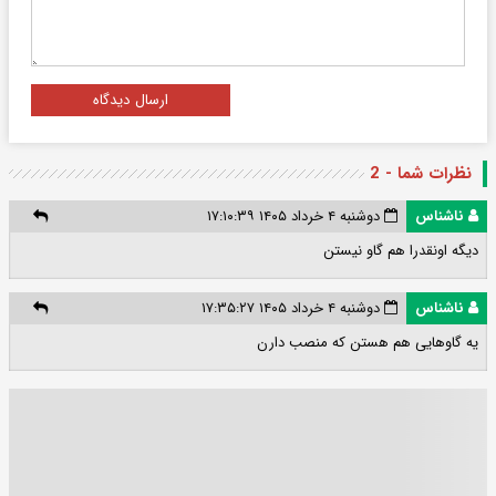
ارسال دیدگاه
نظرات شما - 2
ناشناس
دوشنبه ۴ خرداد ۱۴۰۵ ۱۷:۱۰:۳۹
دیگه اونقدرا هم گاو نیستن
ناشناس
دوشنبه ۴ خرداد ۱۴۰۵ ۱۷:۳۵:۲۷
یه گاوهایی هم هستن که منصب دارن