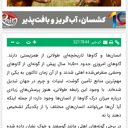
ت
کدخبر:
3217844
ت
انسان‌ها و گاوها تاریخچه‌ای طولانی از همزیستی دارند.
گاوهای امروزی حدود ۱۰٬۵۰۰ سال پیش از گونه‌ای از گاوهای
وحشی منقرض‌شده اهلی شدند و از آن زمان تاکنون به یکی از
مهم‌ترین منابع تأمین گوشت، لبنیات و چرم در جهان تبدیل
شده‌اند. با وجود این رابطه طولانی، هنوز پرسش‌های زیادی
درباره میزان درک گاوها از انسان‌ها وجود دارد؛ از جمله اینکه
آیا آن‌ها می‌توانند انسان‌های مختلف را از یکدیگر تشخیص
دهند یا نه.
در برخی گونه‌های اهلی مانند گوسفند و خوک نشان داده شده