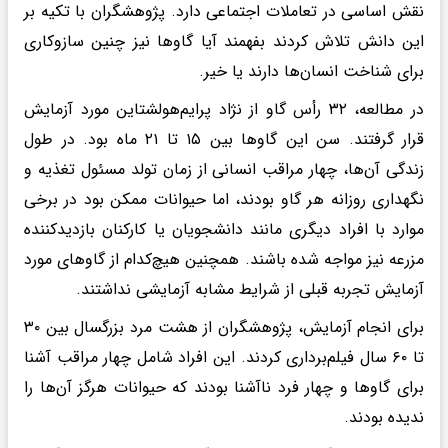
نقش اساسی در تعاملات اجتماعی دارد. پژوهشگران با تکیه بر
این دانش تلاش کردند بفهمند آیا گاوها نیز چنین سازوکاری
برای شناخت انسان‌ها دارند یا خیر.
در مطالعه، ۳۲ رأس گاو از نژاد پرایم‌هولشتاین مورد آزمایش
قرار گرفتند. سن این گاوها بین ۱۵ تا ۲۱ ماه بود. در طول
زندگی آن‌ها، چهار مراقب انسانی از زمان تولد مسئول تغذیه و
نگهداری روزانه هر گاو بودند، اما حیوانات ممکن بود در برخی
موارد با افراد دیگری مانند دانشجویان یا کارکنان بازدیدکننده
مزرعه نیز مواجه شده باشند. همچنین هیچ‌کدام از گاوهای مورد
آزمایش تجربه قبلی از شرایط مشابه آزمایشی نداشتند.
برای انجام آزمایش، پژوهشگران از هشت مرد بزرگسال بین ۳۰
تا ۶۰ سال فیلم‌برداری کردند. این افراد شامل چهار مراقب آشنا
برای گاوها و چهار فرد ناآشنا بودند که حیوانات هرگز آن‌ها را
ندیده بودند.