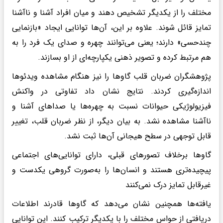
مختلف را از یکدیگر تشخیص دهند و میان افراد آشنا و ناآشنا
تمایز قائل شوند. علاوه بر این، آن‌ها توانایی ایجاد «بازنمایی
چندحسی» دارند؛ یعنی می‌توانند چهره و صدای یک فرد را به
هم مرتبط کرده و تصویر ذهنی یکپارچه‌ای از او بسازند.
پژوهشگران ضربان قلب گاوها را نیز هنگام مشاهده ویدئوها
اندازه‌گیری کردند. نتایج نشان داد تفاوتی در واکنش
فیزیولوژیکی حیوانات نسبت به چهره‌ها یا صداهای آشنا و
ناآشنا مشاهده نشد. به بیان دیگر، از نظر ضربان قلب، تغییر
قابل توجهی در سطح هیجانی آن‌ها ثبت نشد.
گاوها برخلاف تصورهای قبلی، دارای توانایی‌های اجتماعی
پیچیده‌تری هستند و انسان‌ها را به‌صورت گروهی یکدست و
غیرقابل تمایز درک نمی‌کنند
یافته‌ها همچنین نشان می‌دهد که گاوها قادرند اطلاعات
دریافتی از حواس مختلف را با یکدیگر ترکیب کنند. این توانایی