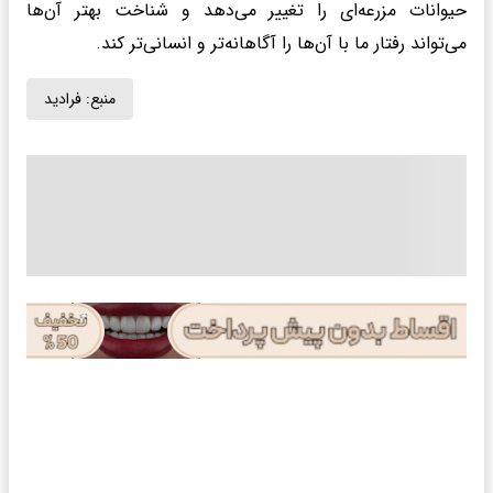
حیوانات مزرعه‌ای را تغییر می‌دهد و شناخت بهتر آن‌ها
می‌تواند رفتار ما با آن‌ها را آگاهانه‌تر و انسانی‌تر کند.
منبع:
فرادید