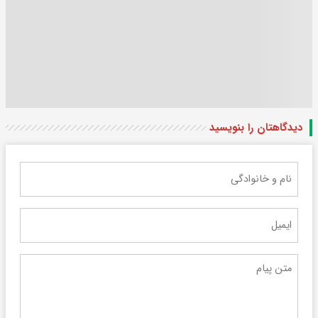
دیدگاهتان را بنویسید