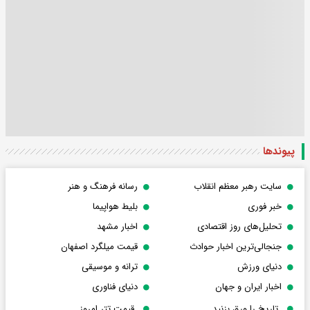
پیوندها
سایت رهبر معظم انقلاب
رسانه فرهنگ و هنر
خبر فوری
بلیط هواپیما
تحلیل‌های روز اقتصادی
اخبار مشهد
جنجالی‌ترین اخبار حوادث
قیمت میلگرد اصفهان
دنیای ورزش
ترانه و موسیقی
اخبار ایران و جهان
دنیای فناوری
تاریخ را ورق بزنید
قیمت تتر امروز