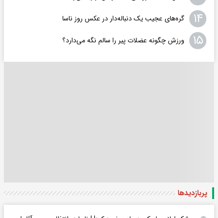
۱۴
گره‌های عجیب یک دنباله‌دار در عکس روز ناسا
۱۵
ورزش چگونه عضلات پیر را سالم نگه می‌دارد؟
پربازدید‌ها