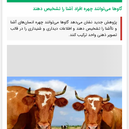
گاوها می‌توانند چهره افراد آشنا را تشخیص دهند
پژوهش جدید نشان می‌دهد گاوها می‌توانند چهره انسان‌های آشنا
و ناآشنا را تشخیص دهند و اطلاعات دیداری و شنیداری را در قالب
تصویر ذهنی واحد ترکیب کنند.