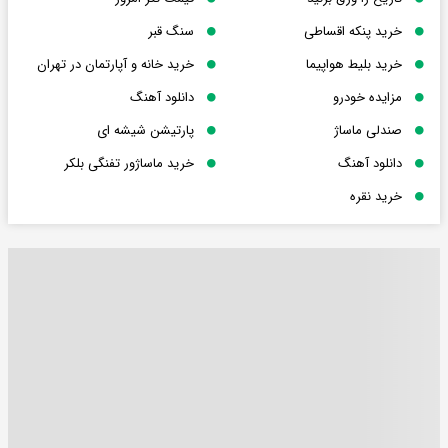
خرید پنکه اقساطی
سنگ قبر
خرید بلیط هواپیما
خرید خانه و آپارتمان در تهران
مزایده خودرو
دانلود آهنگ
صندلی ماساژ
پارتیشن شیشه ای
دانلود آهنگ
خرید ماساژور تفنگی بلکر
خرید نقره