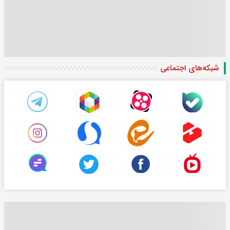
شبکه‌های اجتماعی