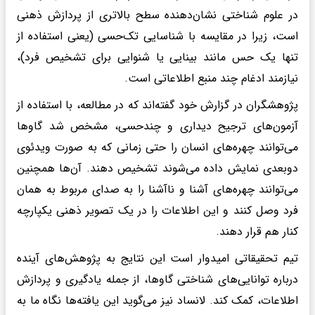
در علوم شناختی نشان‌دهنده سطح بالاتری از پردازش ذهنی
است، زیرا در مقایسه با شناسایی تک‌حسی (یعنی استفاده از
تنها یک حس مانند بینایی یا شنوایی برای تشخیص فرد)،
نیازمند ادغام چند منبع اطلاعاتی است.
پژوهشگران در گزارش خود گفته‌اند که در مطالعه، با استفاده از
آزمون‌های ترجیح دیداری و چندحسی، مشخص شد گاوها
می‌توانند چهره‌های انسان را حتی زمانی که به صورت ویدئوی
دوبعدی نمایش داده می‌شوند تشخیص دهند. آن‌ها همچنین
می‌توانند چهره‌های آشنا و ناآشنا را به صدای مربوط به همان
فرد وصل کنند و این اطلاعات را در یک تصویر ذهنی یکپارچه
کنار هم قرار دهند.
تیم تحقیقاتی امیدوار است این نتایج به پژوهش‌های آینده
درباره توانایی‌های شناختی گاوها، از جمله یادگیری و پردازش
اطلاعات، کمک کند. لانساد نیز می‌گوید این یافته‌ها نگاه ما به