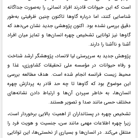
است که این حیوانات قادرند افراد انسانی را به‌صورت جداگانه
شناسایی کنند، اما درباره گاوها تاکنون چنین ظرفیتی به‌طور
دقیق بررسی نشده بود. اکنون پژوهشی جدید نشان می‌دهد که
گاوها نیز توانایی تشخیص چهره انسان‌ها و تمایز میان افراد
آشنا و ناآشنا را دارند.
پژوهش جدید به سرپرستی لیا لانساد، پژوهشگر ارشد شناخت
و رفاه حیوانات در مؤسسه ملی تحقیقات کشاورزی، غذا و
محیط زیست فرانسه انجام شده است. هدف مطالعه بررسی
این موضوع بود که گاوها تا چه حد قادر به پردازش چهره
انسان‌ها، به خاطر سپردن آن‌ها و ارتباط دادن نشانه‌های
مختلف حسی مانند صدا و تصویر هستند.
تشخیص چهره در پستانداران از اهمیت بالایی برخوردار است،
زیرا چهره اطلاعات مهمی مانند سن، جنسیت و هویت فرد را
منتقل می‌کند. در انسان‌ها و بسیاری از نخستی‌ها، این توانایی