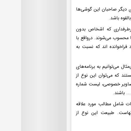
ی دیگر صاحبان این گوشی‌ها
القوه باشد.
پرطرفداری که اشخاص بدون
ا محسوب می‌شوند. درواقع با
 فراخوانده اند که نسبت به
ل می‌توانیم به برنامه‌های
ند که می‌توان این نوع از
 تصاویر خصوصی، لیست شماره
. باشند.
عات شامل مطالب مورد علاقه
نهاست. طبیعت این نوع از