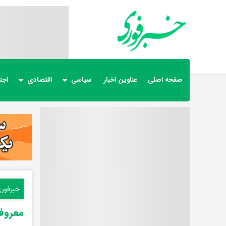
صفحه اصلی
عناوین اخبار
سیاسی
اقتصادی
اجت
خبرفور
معروفت