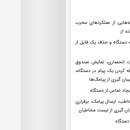
ه‌هایی از عملکردهای مخرب
د از:
به دستگاه و حذف یک فایل از
ورت انحصاری، نمایش صندوق
ه کردن یک پیام در دستگاه،
ن گیری از پیامک‌ها
یجاد تماس از دستگاه
طب، ارسال پیامک، برقراری
بان گیری از لیست مخاطبان
 دستگاه