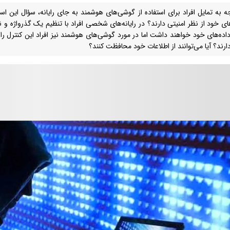
جه به تمایل افراد برای استفاده از گوشی‌های هوشمند به جای رایانه، سؤال این 
های خود از نظر امنیتی دارند؟ در رایانه‌های شخصی افراد با تنظیم یک گذرواژه 
اده‌های خود خواهند داشت اما در مورد گوشی‌های هوشمند نیز افراد این کنترل ر
ارند؟ آیا می‌توانند از اطلاعات خود محافظت کنند؟