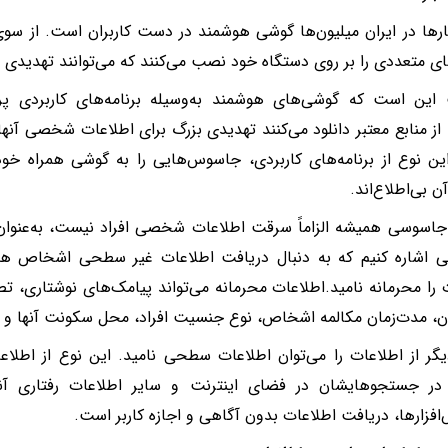
رها در ایران میلیون‌ها گوشی هوشمند در دست کاربران است. از سو
های متعددی را بر روی دستگاه خود نصب می‌کنند که می‌توانند تهدیدی ب
 این است که گوشی‌های هوشمند به‌وسیله برنامه‌های کاربردی 
از منابع معتبر دانلود می‌کنند تهدیدی بزرگ برای اطلاعات شخصی آنه
این نوع از برنامه‌های کاربردی، جاسوس‌هایی را به گوشی همراه خود
 بی‌اطلاع‌اند.
اسوسی همیشه الزاماً سرقت اطلاعات شخصی افراد نیست، به‌عنوان‌مثا
اشاره‌ کنیم که به دنبال دریافت اطلاعات غیر سطحی اشخاص هست
 را محرمانه نامید.اطلاعات محرمانه می‌تواند پیامک‌های نوشتاری،
، مدت‌زمان مکالمه اشخاص، نوع جنسیت افراد، محل سکونت آنها و ..
گر از اطلاعات را می‌توان اطلاعات سطحی نامید. این نوع از اطلا
ن در جستجوهایشان در فضای اینترنت و سایر اطلاعات رفتاری آ
فزارها، دریافت اطلاعات بدون آگاهی و اجازه کاربر است.