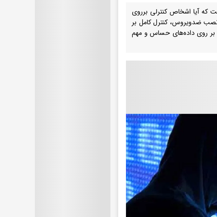
است که آیا اشخاص کنترلی برروی
و نصب ضدویروس، کنترل کامل بر
ا بر روی داده‌های حساس و مهم