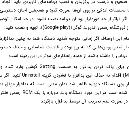
صحیح و درست در برگزیدن و نصب برنامه‌های کاربردی باید انجام 
ها تحقیقات اندکی بر روی آن‌ها صورت گیرد و همچنین اجازه دسترسی‌ها
اگر فراتر از حد موردنیاز بود آن برنامه نصب نشود. در حد امکان توصیه
شگاه رسمی اندروید گوگل«(Google play)»، تهیه و نصب کنید.
تمام این اوصاف اگر زمانی متوجه شدید دستگاه شما به چنین بدافزاره
 از ضدویروس‌هایی که به روز بوده و قابلیت شناسایی و حذف دسترسی‌
قربانی را داشته باشند از جمله راهکارهای موثر در این زمینه است.
همچنین برای پاک کردن بدافزار به قسمت
(Manage) اقدام به حذف این بد
 از روی دستگاه دوباره ظاهر شد بدان معنی است که بدافزار موفق ب
سیستم شده است در این مورد د
 در صورت عدم تخریب آن توسط بدافزار، بازگردد.