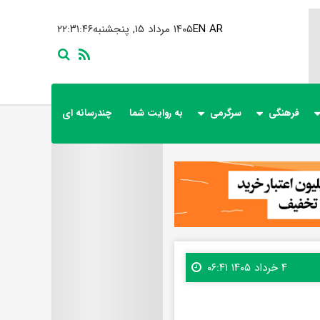
AR
EN
۱۴۰۵ مرداد ۱۵, پنجشنبه
۲۲:۳۱:۴۸
فرهنگی
سرگرمی
به روایت شما
چندرسانه ای
۴ خرداد ۱۴۰۵ ۰۶:۴۱