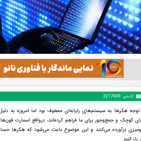
کدخبر:
3217669
توجه هکرها به سیستم‌های رایانه‌ای معطوف بود اما امروزه به دلیل ق
ی کوچک و جمع‌وجور برای ما فراهم کرده‌اند، درواقع اسمارت فون‌ها
رومیزی برآورده می‌کنند و این موضوع باعث می‌شود که هکرها حسا
باز کنند.