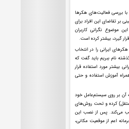
 با بررسی فعالیت‌های هکرها
ی بر تقاضای این افراد برای
ن موضوع نگرانی کاربران
ر گیرد، بیشتر کرده است.
کرهای ایرانی را در انتخاب
گذشته نام ببریم باید گفت که
 هکرهای ایرانی بیشتر مورد استفاده قرار
مراه آموزش‌ استفاده و حتی
 نصب نسخه آن بر روی سیستم‌عامل خود
ه‌بندی مستقل) کرده و تحت روش‌های
یب می‌کند. پس از نصب این
حرمانه اعم از موقعیت مکانی،