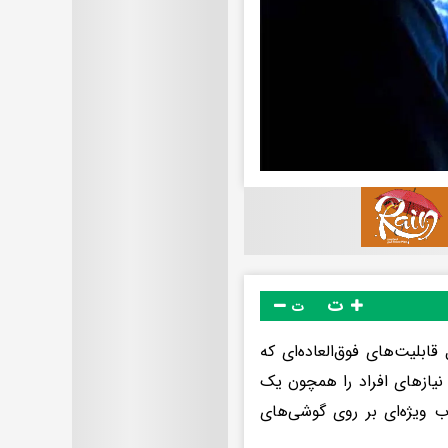
ت
ت
ابلیت‌های فوق‌العاده‌ای که
 نیازهای افراد را همچون یک
ب ویژه‌ای بر روی گوشی‌های