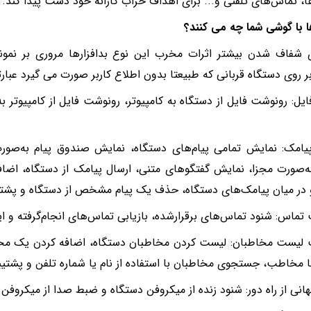
ا، تماس‌های تلفنی و... برای اهداف خراب کارانه خود دست پیدا کند.
ها با گوشی شما چه می کنند؟
ی شفاف شدن بیشتر اثرات مخرب این نوع بدافزارها مروری بر نمون
بر روی دستگاه قربانی که طبیعتا بدون اطلاع کاربر صورت می گیرد عبارتن
فایل: رونوشت فایل از دستگاه به کامپیوتر، رونوشت فایل از کامپیوتر 
پیامک: نمایش تمامی پیام‌های دستگاه، نمایش صندوق پیام به‌ص
ه‌صورت مجزا، نمایش گفتگوهای متنی، ارسال پیامک از دستگاه، اضاف
ر میان پیامک‌های دستگاه، حذف یک پیام مشخص از دستگاه و پشتیبا
تماس: شنود تماس‌های برقرارشده، بازیابی تماس‌های انجام‌گرفته و ا
لیست مخاطبان: لیست کردن مخاطبان دستگاه، اضافه کردن یک مخا
 مخاطب،‌ جستجوی مخاطبان با استفاده از نام یا شماره تلفن و پشتی
هانی از راه دور: شنود زنده از میکروفن دستگاه و ضبط صدا از میکروفن