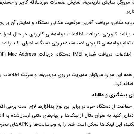
 مرورگر: نمایش تاریخچه، نمایش صفحات موردعلاقه کاربر و جستج
ربر
یاب مکانی: دریافت آخرین موقعیت مکانی دستگاه و نمایش آن بر رو
برنامه کاربردی: دریافت اطلاعات برنامه‌های کاربردی در حال اجرا د
 تمام برنامه‌های کاربردی نصب‌شده بر روی دستگاه، اجرای یک برنامه ک
ر همه این موارد می‌توان مدیریت بر روی دوربین‌ها و سرقت اطلاعات بان
اضافه کرد.
ای پیشگیری و مقابله
ی حفاظت از دستگاه خود در برابر این نوع بدافزارها لازم است برخی اقدا
د، این لینک‌ها ممکن است شما را به وب‌سایت‌ها و APKهای مخرب هدایت کنند.