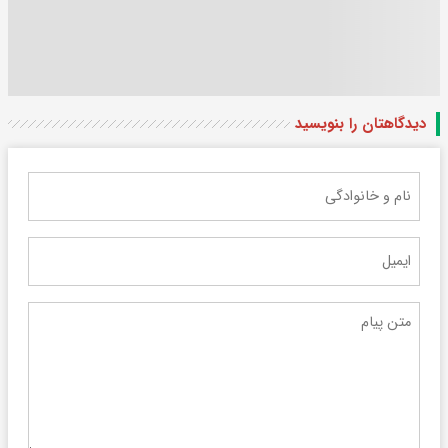
دیدگاهتان را بنویسید