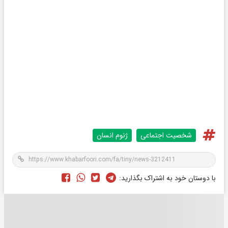
شخصیت اجتماعی
ژنوم انسان
با دوستان خود به اشتراک بگذارید: