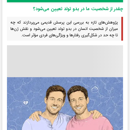
چقدر از شخصیت ما در بدو تولد تعیین می‌شود؟
پژوهش‌های تازه به بررسی این پرسش قدیمی می‌پردازند که چه
میزان از شخصیت انسان در بدو تولد تعیین می‌شود و نقش ژن‌ها
تا چه حد در شکل‌گیری رفتارها و ویژگی‌های فردی مؤثر است.