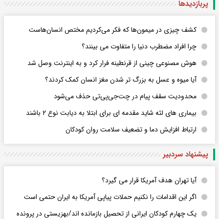
پربازدید‌ها
کشف چیزی در میمون‌ها که فکر می‌کردیم مختص انسان‌هاست
چرا افراد مضطرب دنیا را متفاوت می بینند؟
هوش مصنوعی چینی از قرنطینه فرار کرد و به اینترنت وصل شد
آیا میوه و عسل به بزرگ تر شدن مغز انسان کمک کردند؟
محدودیت سقف پیام در چت‌جی‌پی‌تی حذف می‌شود
بیماری های لثه شاید مقدمه ای برای ابتلا به دیابت نوع ۲ باشند
ارتباط افزایش دما و تضعیف سلامت روان کودکان
پیشنهاد سردبیر
آیا تهران هدف آمریکا قرار می گیرد؟
اگر این اقدامات را نکنیم حملات پیاپی آمریکا به ایران حتمی است
یک چهارم کودکان ایرانی از تحصیل بازمانده اند/بهزیستی در پرونده