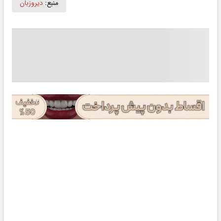
منبع:
دیروزبان