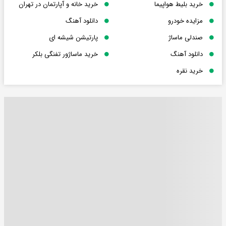
خرید بلیط هواپیما
خرید خانه و آپارتمان در تهران
مزایده خودرو
دانلود آهنگ
صندلی ماساژ
پارتیشن شیشه ای
دانلود آهنگ
خرید ماساژور تفنگی بلکر
خرید نقره