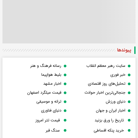
پیوندها
سایت رهبر معظم انقلاب
رسانه فرهنگ و هنر
خبر فوری
بلیط هواپیما
تحلیل‌های روز اقتصادی
اخبار مشهد
جنجالی‌ترین اخبار حوادث
قیمت میلگرد اصفهان
دنیای ورزش
ترانه و موسیقی
اخبار ایران و جهان
دنیای فناوری
تاریخ را ورق بزنید
قیمت تتر امروز
خرید پنکه اقساطی
سنگ قبر