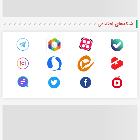
شبکه‌های اجتماعی