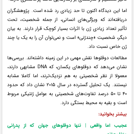
اما این دیدگاه اکنون تا حد زیادی رد شده است. پژوهشگران
دریافته‌اند که ویژگی‌های انسانی، از جمله شخصیت، تحت
تأثیر تعداد زیادی ژن با اثرات بسیار کوچک قرار دارند. به بیان
دیگر، شخصیت «چندژنی» است و نمی‌توان آن را به یک یا چند
ژن خاص نسبت داد.
مطالعات دوقلوها نقش مهمی در این زمینه داشته‌اند. بررسی‌ها
نشان می‌دهد که دوقلوهای یکسان، که DNA مشابهی دارند،
معمولا از نظر شخصیتی به هم نزدیک‌ترند، اما کاملا مشابه
نیستند. یک تحلیل گسترده در سال ۲۰۱۵ نشان داد که حدود
۴۰ تا ۵۰ درصد تفاوت‌های شخصیتی به عوامل ژنتیکی مربوط
است و بقیه به محیط بستگی دارد.
بیشتر بخوانید:
عجیب اما واقعی | تنها دوقلوهای جهان که از پدرانی