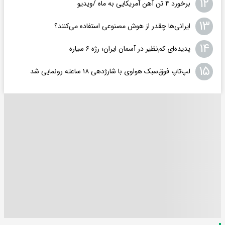
۱۲
برخورد ۴ تن آهن آمریکایی به ماه /ویدیو
۱۳
ایرانی‌ها چقدر از هوش مصنوعی استفاده می‌کنند؟
۱۴
پدیده‌ای کم‌نظیر در آسمان ایران؛ رژه ۶ سیاره
۱۵
لپ‌تاپ فوق‌سبک هواوی با شارژدهی ۱۸ ساعته رونمایی شد