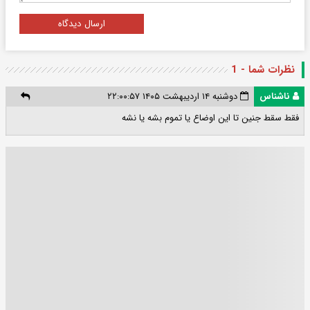
ارسال دیدگاه
نظرات شما - 1
ناشناس
دوشنبه ۱۴ اردیبهشت ۱۴۰۵ ۲۲:۰۰:۵۷
فقط سقط جنین تا این اوضاع یا تموم بشه یا نشه