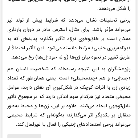
را شکل می‌دهند.
برخی تحقیقات نشان می‌دهد که شرایط پیش از تولد نیز
می‌تواند مؤثر باشد. برای مثال، استرس مادر در دوران بارداری
ممکن است بر خلق‌وخوی نوزاد تأثیر بگذارد؛ پدیده‌ای که به
«برنامه‌ریزی جنینی» مرتبط دانسته می‌شود. این تأثیر احتمالاً از
طریق تغییر در نحوه بیان ژن‌ها (و نه خود ژن‌ها) رخ می‌دهد.
پژوهشگران به این نتیجه رسیده‌اند که شخصیت انسان هم
«چندژنی» و هم «چندمحیطی» است. یعنی همان‌طور که تعداد
زیادی ژن با اثرات کوچک در شکل‌گیری آن نقش دارند، عوامل
محیطی متعدد نیز هرکدام سهم اندکی دارند که در مجموع تأثیر
قابل‌توجهی ایجاد می‌کنند. علاوه بر این، ژن‌ها و محیط به‌طور
متقابل بر یکدیگر اثر می‌گذارند؛ به‌گونه‌ای که شرایط محیطی
می‌تواند برخی استعدادهای ژنتیکی را فعال یا غیرفعال کند.