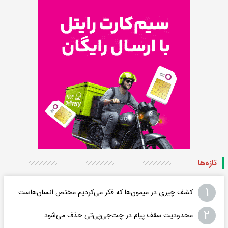
تازه‌ها
۱
کشف چیزی در میمون‌ها که فکر می‌کردیم مختص انسان‌هاست
۲
محدودیت سقف پیام در چت‌جی‌پی‌تی حذف می‌شود