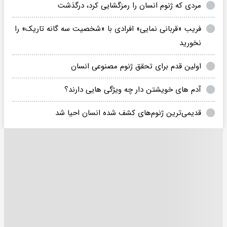
مردی که ژنوم انسان را رمزگشایی کرد، درگذشت
فریب «قربانی نمایی» افرادی با «شخصیت سه گانه تاریک» را
نخورید
اولین قدم برای تحقق ژنوم مصنوعی انسان
آدم‌ های خویشتن‌ دار چه ویژگی هایی دارند؟
قدیمی‌ترین ژنوم‌های کشف شده انسان احیا شد