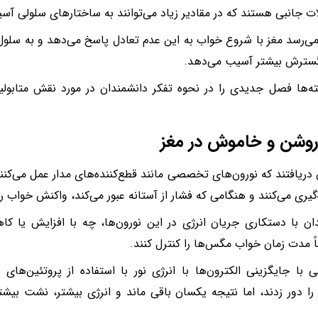
 جانبی هستند که در مقادیر زیاد می‌توانند به ساختارهای سلولی آسی
می‌رسد مغز با شروع خواب به این عدم تعادل پاسخ می‌دهد و به سلول
گسترش بیشتر آسیب می‌دهد.
ته‌ها فصل جدیدی را در نحوه تفکر دانشمندان در مورد نقش متابولی
روشن و خاموش در مغز
دریافتند که نورون‌های تخصصی مانند قطع‌کننده‌های مدار عمل می‌کنن
ه‌گیری می‌کنند و هنگامی که فشار از آستانه عبور می‌کند، واکنش خواب را
ان با دستکاری جریان انرژی در این نورون‌ها، چه با افزایش یا کاه
ً مدت زمان خواب مگس‌ها را کنترل کنند.
ی با جایگزینی الکترون‌ها با انرژی نور با استفاده از پروتئین‌ها
ا دور زدند، اما نتیجه یکسان باقی ماند و انرژی بیشتر، نشت بیشتر