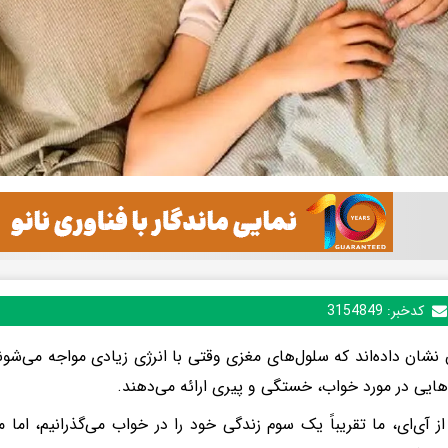
کدخبر:
3154849
نشان داده‌اند که سلول‌های مغزی وقتی با انرژی زیادی مواجه می‌شو
هایی در مورد خواب، خستگی و پیری ارائه می‌دهند.
از آی‌ای، ما تقریباً یک سوم زندگی خود را در خواب می‌گذرانیم، ا