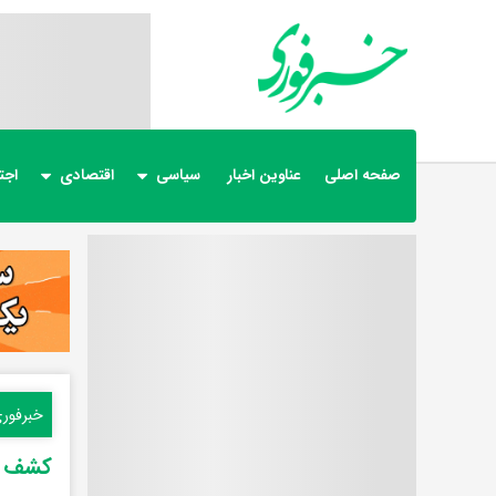
صفحه اصلی
عناوین اخبار
سیاسی
اقتصادی
اجت
خبرفور
کشف مح