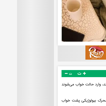
ت
ت
ند، وارد حالت خواب می‌شوند
ما محرک بیولوژیکی پشت خواب