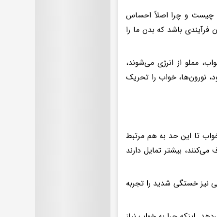
 چیست و چرا اصلاً احساس
 فرآیندی باشد که بدن ما را
اب، مملو از انرژی می‌شوند،
، نورون‌ها، خواب را تحریک
خواب تا این حد به هم مرتبط
ی‌کنند، بیشتر تمایل دارند
نی نیز خستگی شدید را تجربه
هد. اینکه چرا به خواب نیاز