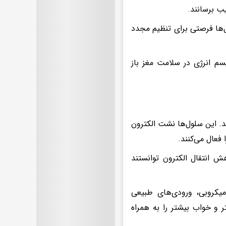
ب برسانند.
‌ها فرصتی برای تنظیم مجدد
سم انرژی در سلامت مغز باز
د. این سلول‌ها نشت الکترون
 فعال می‌کنند.
ش انتقال الکترون توانستند
ی میکروبی، ورودی‌های طبیعی
 و خواب بیشتر را به همراه