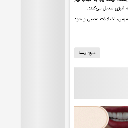
انرژی تبدیل می‌کنند.
 مزمن، اختلالات عصبی و خود
منبع:
ايسنا