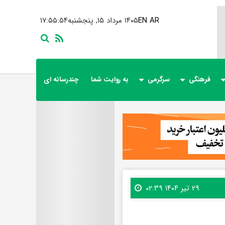
AR
EN
۱۴۰۵ مرداد ۱۵, پنجشنبه
۱۷:۵۵:۵۵
فرهنگی
سرگرمی
به روایت شما
چندرسانه ای
۲۹ تیر ۱۴۰۴ ۰۲:۳۹