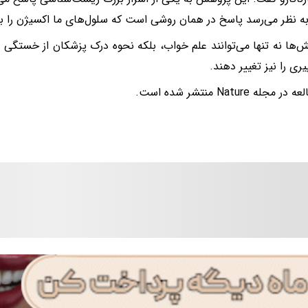
به نظر می‌رسد پاسخ در همان روشی است که سلول‌های ما اکسیژن را به 
ش‌ها نه تنها می‌توانند علم خواب، بلکه نحوه درک پزشکان از خستگی
یری را نیز تغییر دهند.
جله Nature منتشر شده است.