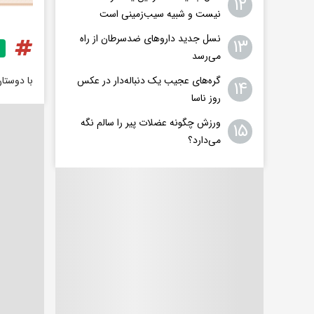
۱۲
نیست و شبیه سیب‌زمینی است
نسل جدید داروهای ضدسرطان از راه
۱۳
می‌رسد
گره‌های عجیب یک دنباله‌دار در عکس
با دوستا
۱۴
روز ناسا
ورزش چگونه عضلات پیر را سالم نگه
۱۵
می‌دارد؟