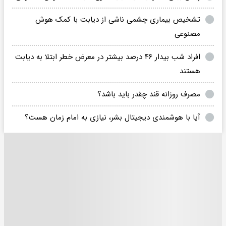
تشخیص بیماری چشمی ناشی از دیابت با کمک هوش
مصنوعی
افراد شب‌ بیدار ۴۶ درصد بیشتر در معرض خطر ابتلا به دیابت
هستند
مصرف روزانه قند چقدر باید باشد؟
آیا با هوشمندی دیجیتال بشر، نیازی به امام زمان هست؟