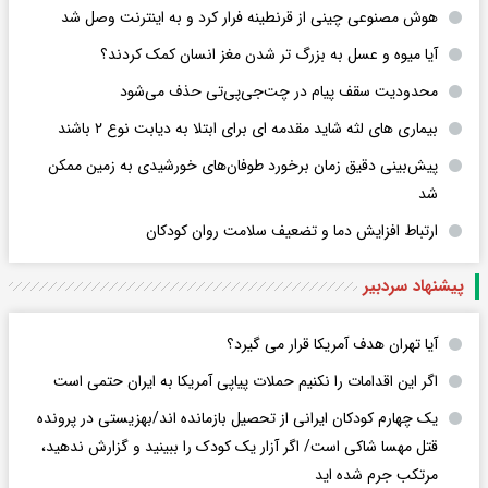
هوش مصنوعی چینی از قرنطینه فرار کرد و به اینترنت وصل شد
آیا میوه و عسل به بزرگ تر شدن مغز انسان کمک کردند؟
محدودیت سقف پیام در چت‌جی‌پی‌تی حذف می‌شود
بیماری های لثه شاید مقدمه ای برای ابتلا به دیابت نوع ۲ باشند
پیش‌بینی دقیق زمان برخورد طوفان‌های خورشیدی به زمین ممکن
شد
ارتباط افزایش دما و تضعیف سلامت روان کودکان
پیشنهاد سردبیر
آیا تهران هدف آمریکا قرار می گیرد؟
اگر این اقدامات را نکنیم حملات پیاپی آمریکا به ایران حتمی است
یک چهارم کودکان ایرانی از تحصیل بازمانده اند/بهزیستی در پرونده
قتل مهسا شاکی است/ اگر آزار یک کودک را ببینید و گزارش ندهید،
مرتکب جرم شده اید