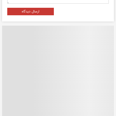
ارسال دیدگاه