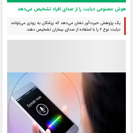
هوش مصنوعی دیابت را از صدای افراد تشخیص می‌دهد
یک پژوهش حیرت‌آور نشان می‌دهد که پزشکان به زودی می‌توانند
دیابت نوع ۲ را با استفاده از صدای بیماران تشخیص دهند.