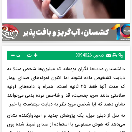
ت
کدخبر:
3094026
ت
دانشمندان مدت‌ها نگران بوده‌اند که میلیون‌ها شخص مبتلا به
دیابت تشخیص داده نشوند اما اکنون نمونه‌های صدای بیمار
که مدت آنها فقط ۲۵ ثانیه است، همراه با داده‌های اولیه
سلامتی مانند سن، جنسیت، قد و شاخص توده بدنی می‌توانند
نشان دهند که آیا شخص مورد نظر به دیابت مبتلاست یا خیر.
به نقل از دیلی میل، یک پژوهش جدید و امیدوارکننده نشان
می‌دهد که هوش مصنوعی با استفاده از صدای ضبط‌ شده روی