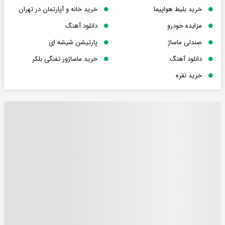
خرید بلیط هواپیما
خرید خانه و آپارتمان در تهران
مزایده خودرو
دانلود آهنگ
صندلی ماساژ
پارتیشن شیشه ای
دانلود آهنگ
خرید ماساژور تفنگی بلکر
خرید نقره