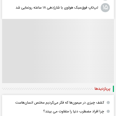
۱۵
لپ‌تاپ فوق‌سبک هواوی با شارژدهی ۱۸ ساعته رونمایی شد
پربازدید‌ها
کشف چیزی در میمون‌ها که فکر می‌کردیم مختص انسان‌هاست
چرا افراد مضطرب دنیا را متفاوت می بینند؟