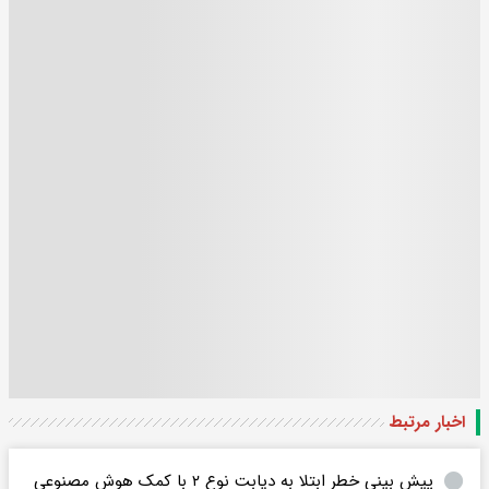
اخبار مرتبط
پیش‌ بینی خطر ابتلا به دیابت نوع ۲ با کمک هوش مصنوعی