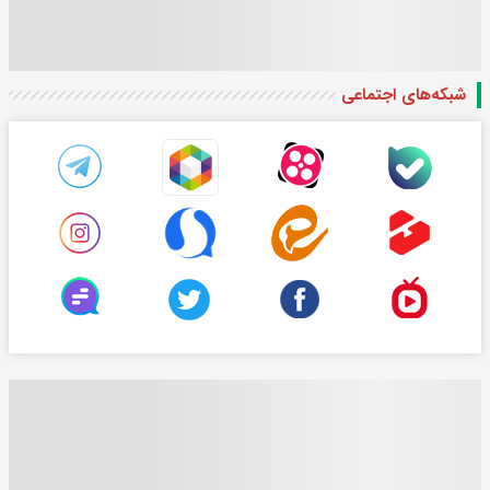
شبکه‌های اجتماعی