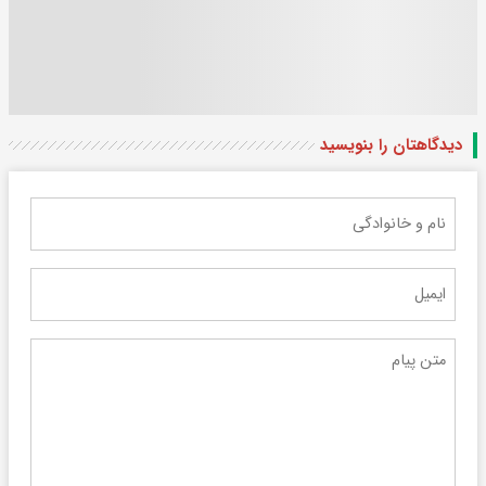
دیدگاهتان را بنویسید