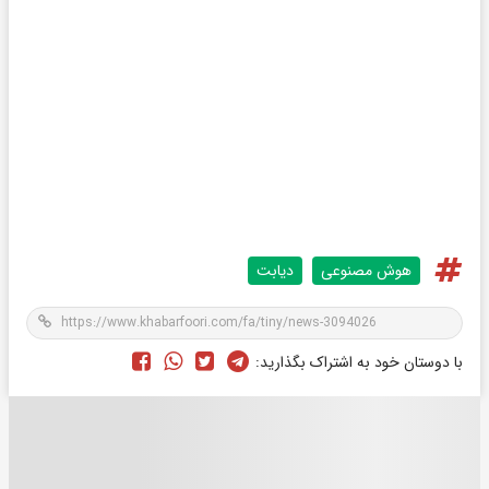
هوش مصنوعی
دیابت
با دوستان خود به اشتراک بگذارید: