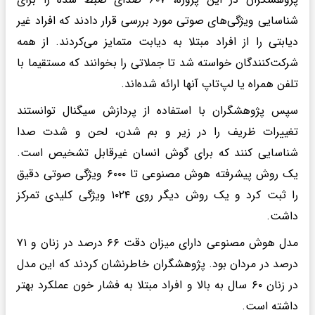
شناسایی ویژگی‌های صوتی مورد بررسی قرار دادند که افراد غیر
دیابتی را از افراد مبتلا به دیابت متمایز می‌کردند. از همه
شرکت‌کنندگان خواسته شد تا جملاتی را بخوانند که مستقیما با
تلفن همراه یا لپ‌تاپ آنها ارائه شده‌اند.
سپس پژوهشگران با استفاده از پردازش سیگنال توانستند
تغییرات ظریف را در زیر و بم شدن، لحن و شدت صدا
شناسایی کنند که برای گوش انسان غیرقابل تشخیص است.
یک روش پیشرفته هوش مصنوعی تا ۶۰۰۰ ویژگی صوتی دقیق
را ثبت کرد و یک روش دیگر روی ۱۰۲۴ ویژگی کلیدی تمرکز
داشت.
مدل هوش مصنوعی دارای میزان دقت ۶۶ درصد در زنان و ۷۱
درصد در مردان بود. پژوهشگران خاطرنشان کردند که این مدل
در زنان ۶۰ سال به بالا و افراد مبتلا به فشار خون عملکرد بهتر
داشته است.