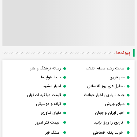
پیوندها
سایت رهبر معظم انقلاب
رسانه فرهنگ و هنر
خبر فوری
بلیط هواپیما
تحلیل‌های روز اقتصادی
اخبار مشهد
جنجالی‌ترین اخبار حوادث
قیمت میلگرد اصفهان
دنیای ورزش
ترانه و موسیقی
اخبار ایران و جهان
دنیای فناوری
تاریخ را ورق بزنید
قیمت تتر امروز
خرید پنکه اقساطی
سنگ قبر