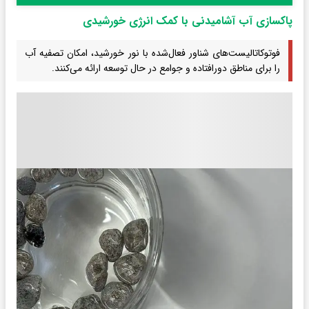
پاکسازی آب آشامیدنی با کمک انرژی خورشیدی
فوتوکاتالیست‌های شناور فعال‌شده با نور خورشید، امکان تصفیه آب
را برای مناطق دورافتاده و جوامع در حال توسعه ارائه می‌کنند.