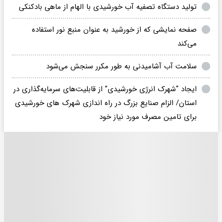
تولید دستگاه تصفیه آب خورشیدی با الهام از ماهی بادکنکی
صفحه نمایشی که از خورشید به عنوان منبع نور استفاده
می‌کند
سلامت آب آشامیدنی به طور مکرر سنجش می‌شود
ایجاد “شهرک انرژی خورشیدی” از قابلیت‌های سرمایه‌گذاری در
استان/ الزام صنایع بزرگ در راه اندازی شهرک های خورشیدی
برای تامین مصرف مورد نیاز خود