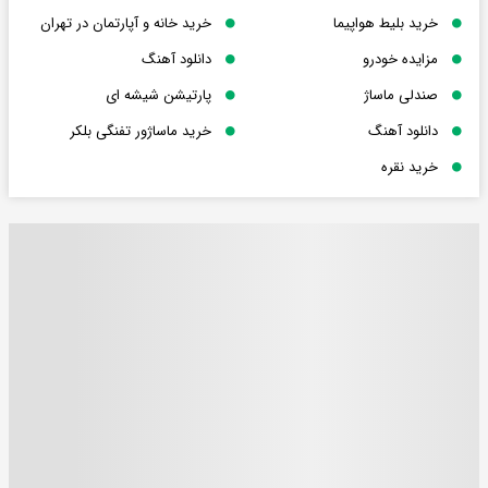
خرید بلیط هواپیما
خرید خانه و آپارتمان در تهران
مزایده خودرو
دانلود آهنگ
صندلی ماساژ
پارتیشن شیشه ای
دانلود آهنگ
خرید ماساژور تفنگی بلکر
خرید نقره