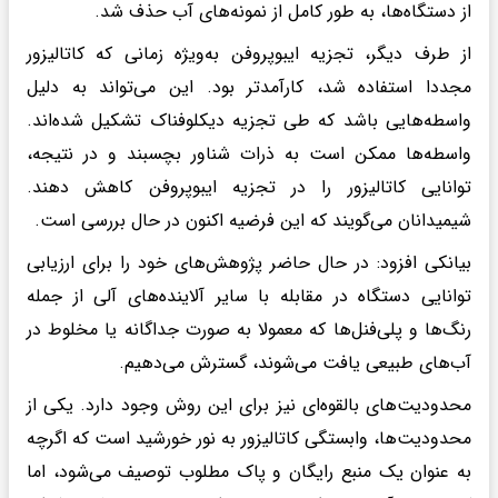
از دستگاه‌ها، به طور کامل از نمونه‌های آب حذف شد.
از طرف دیگر، تجزیه ایبوپروفن به‌ویژه زمانی که کاتالیزور
مجددا استفاده شد، کارآمدتر بود. این می‌تواند به دلیل
واسطه‌هایی باشد که طی تجزیه دیکلوفناک تشکیل شده‌اند.
واسطه‌ها ممکن است به ذرات شناور بچسبند و در نتیجه،
توانایی کاتالیزور را در تجزیه ایبوپروفن کاهش دهند.
شیمیدانان می‌گویند که این فرضیه اکنون در حال بررسی است.
بیانکی افزود: در حال حاضر پژوهش‌های خود را برای ارزیابی
توانایی دستگاه در مقابله با سایر آلاینده‌های آلی از جمله
رنگ‌ها و پلی‌فنل‌ها که معمولا به صورت جداگانه یا مخلوط در
آب‌های طبیعی یافت می‌شوند، گسترش می‌دهیم.
محدودیت‌های بالقوه‌ای نیز برای این روش وجود دارد. یکی از
محدودیت‌ها، وابستگی کاتالیزور به نور خورشید است که اگرچه
به عنوان یک منبع رایگان و پاک مطلوب توصیف می‌شود، اما