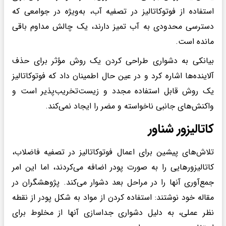
استفاده از فوتوکاتالیز در تصفیه آب، به‌ویژه در جوامعی که
دسترسی محدودی به آب تمیز دارند، یک چالش مداوم باقی
مانده است.
بیانکی به دشواری طراحی کردن یک روش مؤثر برای حذف
آلاینده‌ها اشاره کرد و در عین حال اطمینان داد که فوتوکاتالیز
یک روش قابل استفاده مجدد و زیست‌تخریب‌پذیر است و
واکنش‌های جانبی ناخواسته‌ و مضر را ایجاد نمی‌کند.
کاتالیزور شناور
تلاش‌های پیشین برای اعمال فوتوکاتالیز در تصفیه فاضلاب،
کاتالیزورهایی را به صورت پودر اضافه می‌کردند، اما این امر
جمع‌آوری آنها را در مراحل بعد دشوار می‌کند. پژوهشگران در
مقاله خود نوشتند: استفاده کردن از مواد به شکل پودر از نقطه
نظر عملی، به دلیل دشواری جداسازی آنها از مخلوط برای