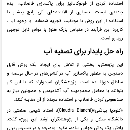
استفاده کردن از فوتوکاتالیز برای پاکسازی فاضلاب، ایده
جدیدی نیست. بسیاری از آلاینده‌های آلی رایج پیشتر با
استفاده از این روش با موفقیت تجزیه شده‌اند. با وجود این،
کاربرد این فرآیند در مقیاس بزرگ هنوز با موانع قابل توجهی
روبه‌رو است.
راه حل پایدار برای تصفیه آب
این پژوهش، بخشی از تلاش برای ایجاد یک روش قابل
دسترس به منظور پاکسازی آب در کشورهای در حال توسعه و
مناطق دورافتاده است. پژوهشگران امیدوارند که با این کار
بتوانند با معضل محدودیت آب آشامیدنی و همچنین نیاز به
ضدعفونی کردن فاضلاب و استفاده مجدد از آن مقابله کنند.
«کلودیا بیانکی»(Claudia Bianchi)، استاد شیمی صنعتی در
دانشگاه میلان و یکی از پژوهشگران ارشد این پروژه گفت:
یافتن یک روش جهانی ساده، مقرون‌به‌صرفه و در دسترس برای