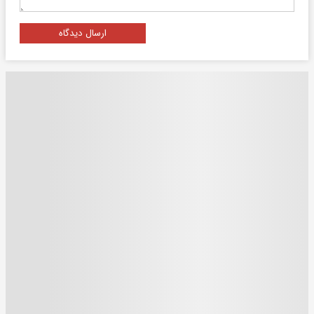
ارسال دیدگاه