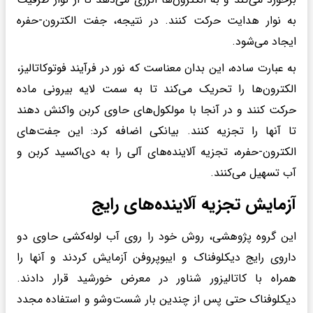
به نوار هدایت حرکت کنند. در نتیجه، جفت الکترون-حفره
ایجاد می‌شود.
به عبارت ساده، این بدان معناست که نور در فرآیند فوتوکاتالیز،
الکترون‌ها را تحریک می‌کند تا به سمت لایه بیرونی ماده
حرکت کنند و در آنجا با مولکول‌های حاوی کربن واکنش دهند
تا آنها را تجزیه کنند. بیانکی اضافه کرد: این جفت‌های
الکترون-حفره، تجزیه آلاینده‌های آلی را به دی‌اکسید کربن و
آب تسهیل می‌کنند.
آزمایش تجزیه آلاینده‌های رایج
این گروه پژوهشی، روش خود را روی آب لوله‌کشی حاوی دو
داروی رایج دیکلوفناک و ایبوپروفن آزمایش کردند و آنها را
همراه با کاتالیزور شناور در معرض خورشید قرار دادند.
دیکلوفناک حتی پس از چندین بار شست‌وشو و استفاده مجدد