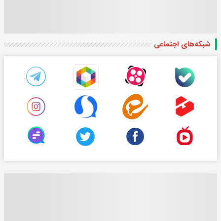
شبکه‌های اجتماعی