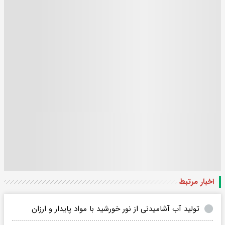
اخبار مرتبط
تولید آب آشامیدنی از نور خورشید با مواد پایدار و ارزان