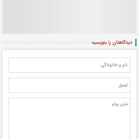
دیدگاهتان را بنویسید