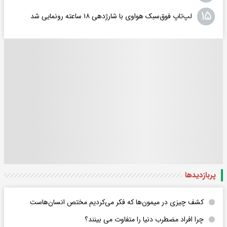
۱۵
لپ‌تاپ فوق‌سبک هواوی با شارژدهی ۱۸ ساعته رونمایی شد
پربازدید‌ها
کشف چیزی در میمون‌ها که فکر می‌کردیم مختص انسان‌هاست
چرا افراد مضطرب دنیا را متفاوت می بینند؟