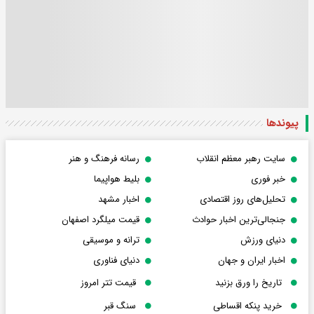
پیوندها
سایت رهبر معظم انقلاب
رسانه فرهنگ و هنر
خبر فوری
بلیط هواپیما
تحلیل‌های روز اقتصادی
اخبار مشهد
جنجالی‌ترین اخبار حوادث
قیمت میلگرد اصفهان
دنیای ورزش
ترانه و موسیقی
اخبار ایران و جهان
دنیای فناوری
تاریخ را ورق بزنید
قیمت تتر امروز
خرید پنکه اقساطی
سنگ قبر