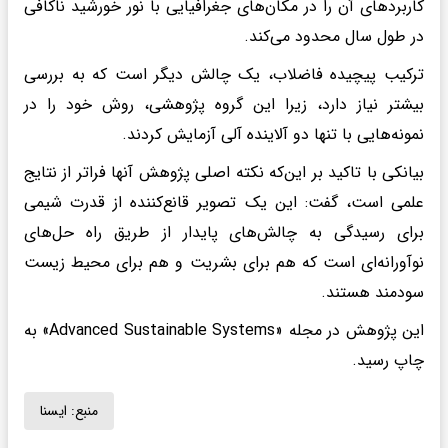
کاربردهای آن را در مکان‌های جغرافیایی با نور خورشید ناکافی
در طول سال محدود می‌کند.
ترکیب پیچیده فاضلاب، یک چالش دیگر است که به بررسی
بیشتر نیاز دارد، زیرا این گروه پژوهشی، روش خود را در
نمونه‌هایی با تنها دو آلاینده آلی آزمایش کردند.
بیانکی با تاکید بر این‌که نکته اصلی پژوهش آنها فراتر از نتایج
علمی است، گفت: این یک تصویر قانع‌کننده از قدرت شیمی
برای رسیدگی به چالش‌های پایدار از طریق راه حل‌های
نوآورانه‌ای است که هم برای بشریت و هم برای محیط زیست
سودمند هستند.
این پژوهش در مجله «Advanced Sustainable Systems» به
چاپ رسید.
منبع:
ايسنا