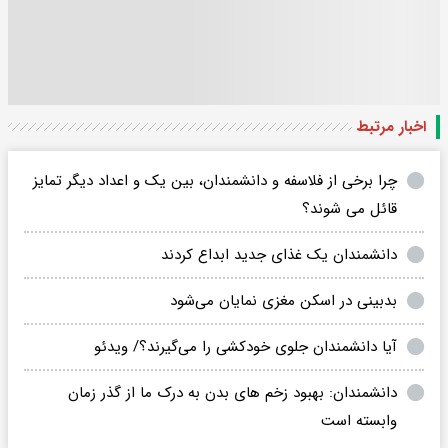
اخبار مرتبط
چرا برخی از فلاسفه و دانشمندان، بین یک و اعداد دیگر تمایز
قائل می شوند؟
دانشمندان یک غذای جدید ابداع کردند
بدبینی در اسکن مغزی نمایان می‌شود
آیا دانشمندان جلوی خودکشی را می‌گیرند؟/ ویدئو
دانشمندان: بهبود زخم های بدن به درک ما از گذر زمان
وابسته است