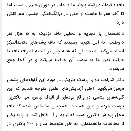
ناف باقیمانده رشته پیوند ما با مادر در دوران جنینی است، اما
تا آخر عمر با ماست و حتی در برانگیختگی جنسی هم نقش
دارد.
دانشمندان با تجزیه و تحلیل ناف نزدیک به ۵ هزار نفر
داوطلب، به این نتیجه رسیدند که ناف پشم‌های متحدالمرکز
ایجاد می‌کند. نتیجه آن که همه چیز در ناحیه اطراف ناف با
حرکت بدن ما به سمت آن حرکت می‌کند و در آنجا جمع
می‌شود.
دکتر شارلوت دوار، پزشک بلژیکی در مورد این گلوله‌های پشمی
مرموز می‌گوید: «طی آزمایش‌های علمی متوجه شدیم که این
گلوله‌های پشمی در واقع توده‌ای از الیاف لباس، مو، باکتری،
پوست مرده و عرق هستند. همچنین مشخص شده که ناف
محل پرورش باکتری است که نباید از آن غافل شد. بر پایه یکی
از مطالعات دانشمندان، به طور متوسط هزار و ۴۰۰ باکتری در