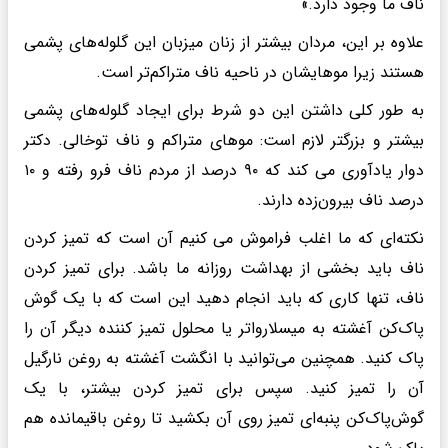
ناف ما وجود دارد.»
علاوه بر این، مردان بیشتر از زنان میزبان این گلوله‌های پشمی
هستند زیرا موهایشان در ناحیه ناف متراکم‌تر است.
به طور کلی داشتن این دو شرط برای ایجاد گلوله‌های پشمی
بیشتر و بزرگتر لازم است: موهای متراکم و ناف توخالی. دکتر
دوار یادآوری می کند که ۹۰ درصد از مردم ناف فرو رفته و ۱۰
درصد ناف بیرون‌زده دارند.
نکته‌ای که ما اغلب فراموش می کنیم آن است که تمیز کردن
ناف باید بخشی از بهداشت روزانه ما باشد. برای تمیز کردن
ناف، تنها کاری که باید انجام دهید این است که با یک گوش
پاک‌کن آغشته به میسلارواتر یا محلول تمیز کننده دیگر آن را
پاک کنید. همچنین می‌توانید با انگشت آغشته به روغن نارگیل
آن را تمیز کنید. سپس برای تمیز کردن بیشتر، با یک
گوش‌پاک‌کن پنبه‌ای تمیز روی آن بکشید تا روغن باقیمانده هم