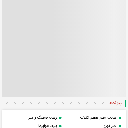
پیوندها
سایت رهبر معظم انقلاب
رسانه فرهنگ و هنر
خبر فوری
بلیط هواپیما