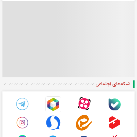
شبکه‌های اجتماعی