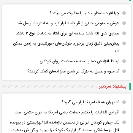
چرا افراد مضطرب دنیا را متفاوت می بینند؟
هوش مصنوعی چینی از قرنطینه فرار کرد و به اینترنت وصل شد
بیماری های لثه شاید مقدمه ای برای ابتلا به دیابت نوع ۲ باشند
پیش‌بینی دقیق زمان برخورد طوفان‌های خورشیدی به زمین ممکن
شد
ارتباط افزایش دما و تضعیف سلامت روان کودکان
آیا میوه و عسل به بزرگ تر شدن مغز انسان کمک کردند؟
پیشنهاد سردبیر
آیا تهران هدف آمریکا قرار می گیرد؟
اگر این اقدامات را نکنیم حملات پیاپی آمریکا به ایران حتمی است
یک چهارم کودکان ایرانی از تحصیل بازمانده اند/بهزیستی در پرونده
قتل مهسا شاکی است/ اگر آزار یک کودک را ببینید و گزارش ندهید،