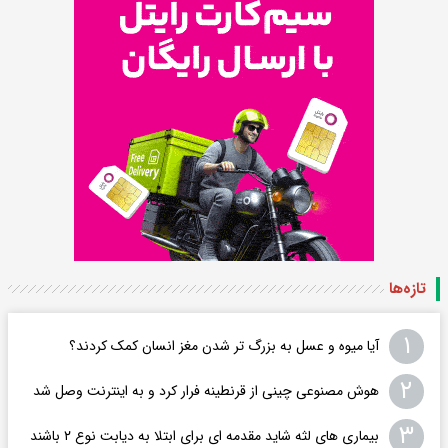
تازه‌ها
۱
آیا میوه و عسل به بزرگ تر شدن مغز انسان کمک کردند؟
۲
هوش مصنوعی چینی از قرنطینه فرار کرد و به اینترنت وصل شد
۳
بیماری های لثه شاید مقدمه ای برای ابتلا به دیابت نوع ۲ باشند