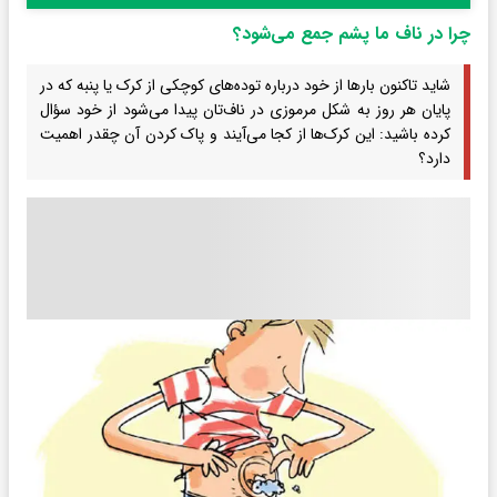
چرا در ناف ما پشم جمع می‌شود؟
شاید تاکنون بارها از خود درباره توده‌های کوچکی از کرک یا پنبه که در
پایان هر روز به شکل مرموزی در ناف‌تان پیدا می‌شود از خود سؤال
کرده باشید: این کرک‌ها از کجا می‌آیند و پاک کردن آن چقدر اهمیت
دارد؟