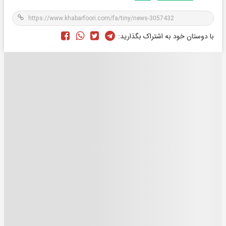
با دوستان خود به اشتراک بگذارید: