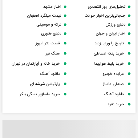
تحلیل‌های روز اقتصادی
اخبار مشهد
جنجالی‌ترین اخبار حوادث
قیمت میلگرد اصفهان
دنیای ورزش
ترانه و موسیقی
اخبار ایران و جهان
دنیای فناوری
تاریخ را ورق بزنید
قیمت تتر امروز
خرید پنکه اقساطی
سنگ قبر
خرید بلیط هواپیما
خرید خانه و آپارتمان در تهران
مزایده خودرو
دانلود آهنگ
صندلی ماساژ
پارتیشن شیشه ای
دانلود آهنگ
خرید ماساژور تفنگی بلکر
خرید نقره