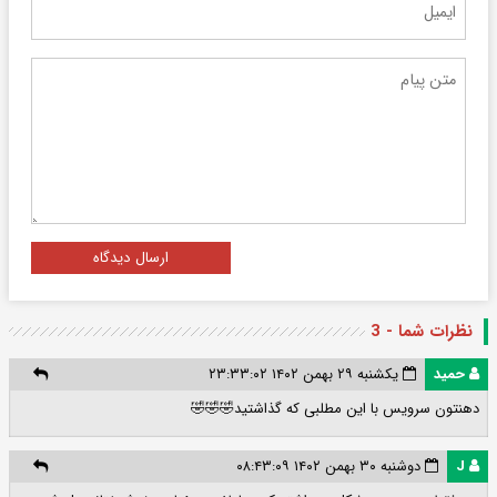
ارسال دیدگاه
نظرات شما - 3
حمید
یکشنبه ۲۹ بهمن ۱۴۰۲ ۲۳:۳۳:۰۲
دهنتون سرویس با این مطلبی که گذاشتید🤣🤣🤣
J
دوشنبه ۳۰ بهمن ۱۴۰۲ ۰۸:۴۳:۰۹