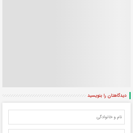
دیدگاهتان را بنویسید