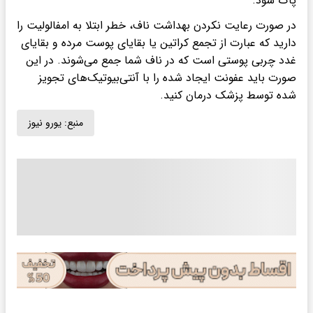
پاک شود.
در صورت رعایت نکردن بهداشت ناف، خطر ابتلا به امفالولیت را
دارید که عبارت از تجمع کراتین یا بقایای پوست مرده و بقایای
غدد چربی پوستی است که در ناف شما جمع می‌شوند. در این
صورت باید عفونت ایجاد شده را با آنتی‌بیوتیک‌های تجویز
شده توسط پزشک درمان کنید.
منبع:
یورو نیوز