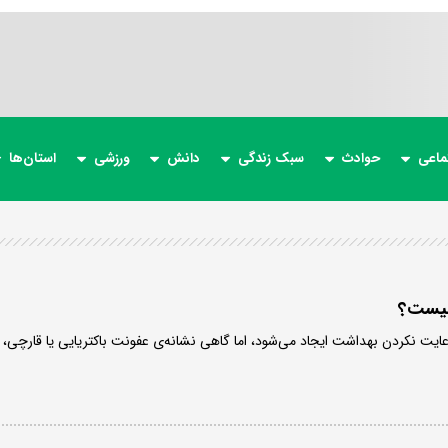
ماعی
حوادث
سبک زندگی
دانش
ورزشی
استان‌ها
رعایت نکردن بهداشت ایجاد می‌شود، اما گاهی نشانه‌ی عفونت باکتریایی یا قارچی،