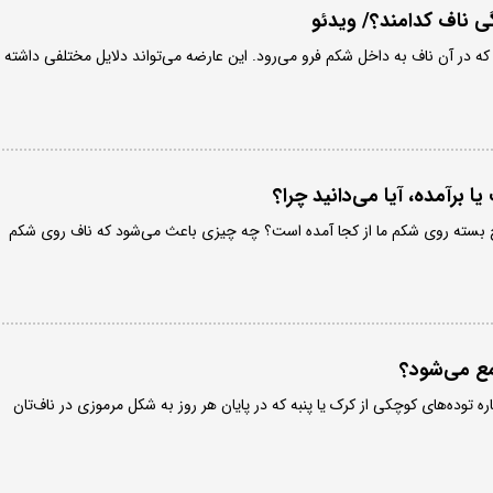
گی ناف کدامند؟/ ویدئو
 در آن ناف به داخل شکم فرو می‌رود. این عارضه می‌تواند دلایل مختلفی داشته
ا برآمده، آیا می‌دانید چرا؟
اخ بسته روی شکم ما از کجا آمده است؟ چه چیزی باعث می‌شود که ناف روی شکم
مع می‌شود؟
اره توده‌های کوچکی از کرک یا پنبه که در پایان هر روز به شکل مرموزی در ناف‌تان