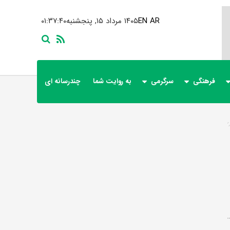
AR
EN
۱۴۰۵ مرداد ۱۵, پنجشنبه
۰۱:۳۷:۴۰
فرهنگی
سرگرمی
به روایت شما
چندرسانه ای