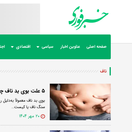
صفحه اصلی
عناوین اخبار
سیاسی
اقتصادی
اجت
ناف
۵ علت بوی بد ناف چیست؟
بوی بد ناف معمولاً به‌دلیل 
سنگ ناف یا کیست…
۲۰ مهر ۱۴۰۴