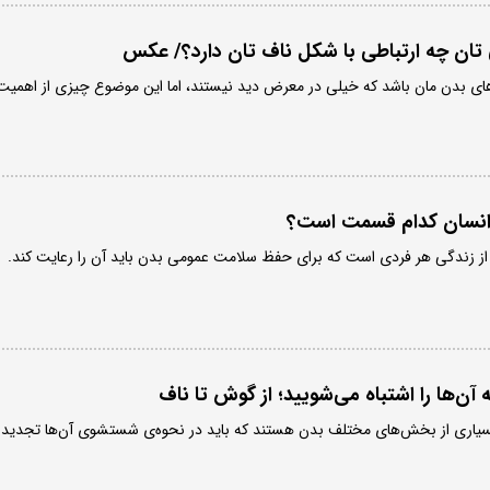
ان چه ارتباطی با شکل ناف تان دارد؟/ عکس
ای بدن مان باشد که خیلی در معرض دید نیستند، اما این موضوع چیزی از اهمیت
 انسان کدام قسمت است؟
زندگی هر فردی است که برای حفظ سلامت عمومی بدن باید آن را رعایت کند.
 بسیاری از بخش‌های مختلف بدن هستند که باید در نحوه‌ی شستشوی آن‌ها تجدید