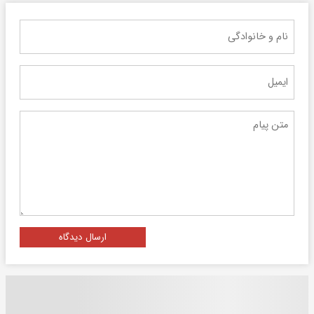
ارسال دیدگاه