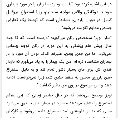
درمانی اشاره کرده بود: "با این وجود، ما زنان را در مورد بارداری
خود با دوگانگی واقعی مواجه ساختیم، زیرا استفراغ غیرقابل
کنترل در دوران بارداری نشانه‌ای است که توسط یک تعارض
جسمی مداوم تقویت می‌شود".
"سارا لوپز" متخصص زنان می‌گوید: "درست است که تا چند
سال پیش علم پزشکی به این مورد در زنان توجه چندانی
نمی‌کرد، اما من جدی بودن، علیرغم اندک بودن آن مورد را در
بیماران مشاهده کره ام. من یک بیمار را به یاد می‌آورم که باردار
شدن اش برای مان بسیار دشوار تمام شد و به دلیل استفراغ
حین باروری مجبور به سقط جنین شد، زیرا نمی‌توانست ادامه
دهد و این موضوع بر روی من تاثیر گذاشت".
لوپز توضیح می‌دهد که در حال حاضر زمانی که زنی علائم
استفراغ را نشان می‌دهد معمولا در بیمارستان بستری می‌شود
جایی که به او دارو‌های ضد استفراغ داده می‌شود و کارکنان