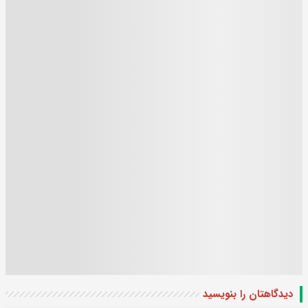
دیدگاهتان را بنویسید