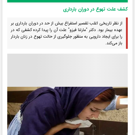
کشف علت تهوع در دوران بارداری
از نظر تاریخی اغلب تقصیر استفراغ بیش از حد در دوران بارداری بر
عهده بیمار بود. دکتر "مارلنا فیزو" علت آن را پیدا کرده کشفی که در
را برای ایجاد دارویی به منظور جلوگیری از حالت تهوع در زنان باردار
باز می‌کند.