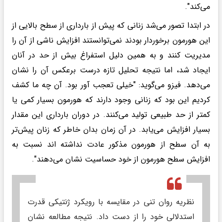
می‌کند".
در ابتدا تصور می‌شد زنانی که پیش از بارداری از سطح بالایی از
این هورمون برخوردار بودند نمی‌توانستند افزایش ناشی از آن را
مدیریت کنند و به همین دلیل استفراغ بیش از حد در آنان
ایجاد شد، اما نتیجه تحلیل تازه درست برعکس آن را نشان
می‌دهد. فیزو می‌گوید: "خیلی تعجب آور بود. آن چه ما کشف
کردیم این بود که زنانی وجود دارند که هورمون بسیار کمی یا
کمتر از حد طبیعی تولید می‌کنند. در دوران بارداری این مقدار
بسیار افزایش می‌یابد. در آن زمان بدان خاطر که زنان پیش‌تر
به آن سطح از هورمون مذکور عادت نداشته اند نسبت به
افزایش سطح هورمون از خود حساسیت نشان می‌دهند".
نظریه روان تنی در مقایسه با رویکرد ژنتیکی قدرت
استدلالی خود را از دست داد. نتیجه مطالعه نشان