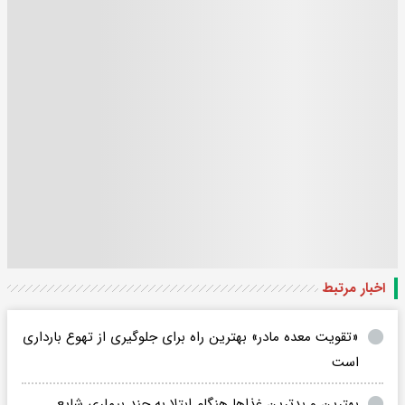
اخبار مرتبط
«تقویت معده مادر» بهترین راه برای جلوگیری از تهوع بارداری
است
بهترین و بدترین غذاها هنگام ابتلا به چند بیماری شایع