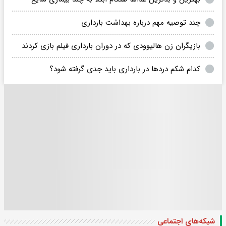
چند توصیه مهم درباره بهداشت بارداری
بازیگران زن هالیوودی که در دوران بارداری فیلم بازی کردند
کدام شکم دردها در بارداری باید جدی گرفته شود؟
شبکه‌های اجتماعی