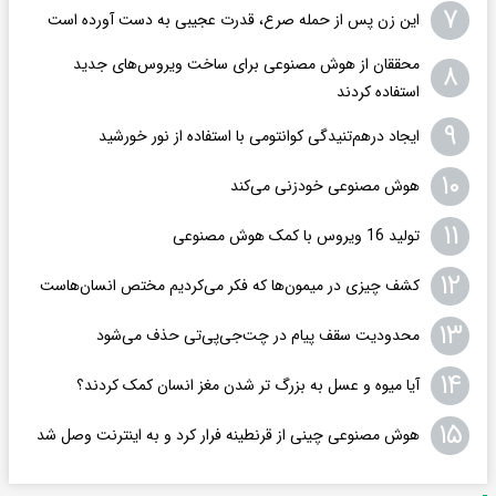
۷
این زن پس از حمله صرع، قدرت عجیبی به دست آورده است
محققان از هوش مصنوعی برای ساخت ویروس‌های جدید
۸
استفاده کردند
۹
ایجاد درهم‌تنیدگی کوانتومی با استفاده از نور خورشید
۱۰
هوش مصنوعی خودزنی می‌کند
۱۱
تولید 16 ویروس با کمک هوش مصنوعی
۱۲
کشف چیزی در میمون‌ها که فکر می‌کردیم مختص انسان‌هاست
۱۳
محدودیت سقف پیام در چت‌جی‌پی‌تی حذف می‌شود
۱۴
آیا میوه و عسل به بزرگ تر شدن مغز انسان کمک کردند؟
۱۵
هوش مصنوعی چینی از قرنطینه فرار کرد و به اینترنت وصل شد