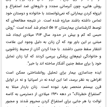
روش هایی، چون آبرسانی مجدد و دارو‌های ضد استفراغ و
ایزوله کردن بیمارانی که نمی‌توانستند با خانواده و دوستان خود
تماس داشته باشند مبارزه شده است. در نتیجه مطالعه‌ای که
توسط کارشناسان بیمارستان ۱۲ de انجام شد آمده است: "روش
حبس که کم و بیش در حدود سال ۱۹۱۴ میلادی ایجاد شد
مبتنی بر این باور بود که آن زنان به دلیل وجود این علامت
انتظار سقط جنین داشتند. با جدا کردن آنان از محیط زناشویی
و خانوادگی تیم‌های پزشکی بررسی کردند که آیا زنان تمایل
خود را برای سقط جنین آشکار ساخته اند یا خیر".
ایده جداسازی بیمار برای تحلیل روانشناختی ممکن است
افراطی به نظر برسد، اما این ایده نه در اسپانیا و نه در اوایل
قرن بیستم منحصر بفرد نبوده است. زنان باردار مبتلا به
"استفراغ خطرناک" در دهه ۱۹۳۰ میلادی از دسترسی به کاسه
توالت یا هر جایی برای استفراغ کردن محروم شدند و مجبور