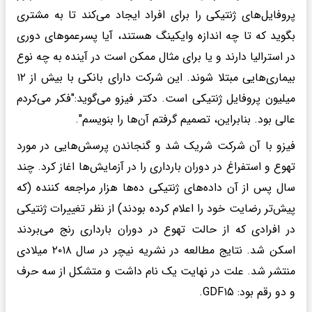
پروفایل‌های ژنتیکی را برای افراد ایجاد می‌کند تا به مشتری
بگوید که تا چه اندازه وایکینگ هستند، آیا پسرعمو‌های دوری
در استرالیا دارند و یا برای مثال ممکن است در آینده به چه نوع
بیماری‌هایی مبتلا شوند. این شرکت دارای بانکی با بیش از ۱۲
میلیون پروفایل ژنتیکی است. دکتر فیزو می‌گوید:"فکر می‌کردم
عالی بود. بنابراین، تصمیم گرفتم آن‌ها را بنویسم".
فیزو با آن شرکت شریک شد و گنجاندن پرسش‌هایی در مورد
تهوع و استفراغ در دوران بارداری را در آزمایش‌ها اغاز کرد. چند
سال پس از آن داده‌های ژنتیکی ده‌ها هزار مراجعه کننده (که
پیش‌تر رضایت خود را اعلام کرده بودند) از نظر تغییرات ژنتیکی
در افرادی که از حالت تهوع در دوران بارداری رنج می‌بردند
اسکن شد. نتایج مطالعه در نشریه نیچر در سال ۲۰۱۸ میلادی
منتشر شد. علت در نهایت یک نام داشت و متشکل از سه حرف
و دو رقم بود: GDF۱۵.