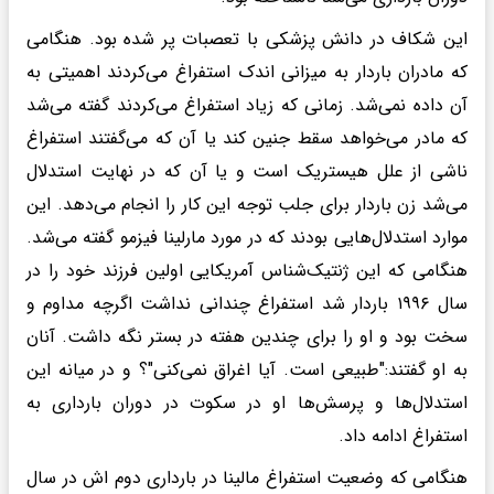
این شکاف در دانش پزشکی با تعصبات پر شده بود. هنگامی
که مادران باردار به میزانی اندک استفراغ می‌کردند اهمیتی به
آن داده نمی‌شد. زمانی که زیاد استفراغ می‌کردند گفته می‌شد
که مادر می‌خواهد سقط جنین کند یا آن که می‌گفتند استفراغ
ناشی از علل هیستریک است و یا آن که در نهایت استدلال
می‌شد زن باردار برای جلب توجه این کار را انجام می‌دهد. این
موارد استدلال‌هایی بودند که در مورد مارلینا فیزمو گفته می‌شد.
هنگامی که این ژنتیک‌شناس آمریکایی اولین فرزند خود را در
سال ۱۹۹۶ باردار شد استفراغ چندانی نداشت اگرچه مداوم و
سخت بود و او را برای چندین هفته در بستر نگه داشت. آنان
به او گفتند:"طبیعی است. آیا اغراق نمی‌کنی"؟ و در میانه این
استدلال‌ها و پرسش‌ها او در سکوت در دوران بارداری به
استفراغ ادامه داد.
هنگامی که وضعیت استفراغ مالینا در بارداری دوم اش در سال