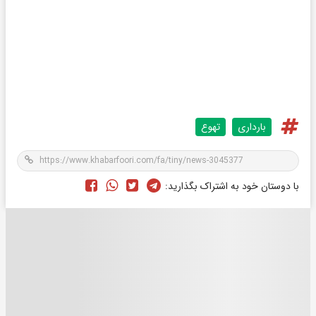
بارداری
تهوع
با دوستان خود به اشتراک بگذارید: