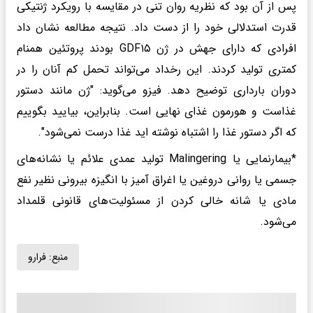
پس از آن بود که نظریه روان تنی در مقایسه با رویکرد ژنتیکی
قدرت استدلالی خود را از دست داد. نتیجه مطالعه نشان داد
افرادی که دارای جهش در ژن GDF۱۵ بودند پروتئین همنام
کمتری تولید کردند. این رخداد می‌تواند تحمل کم آنان را در
دوران بارداری توضیح دهد. فیزو می‌گوید: "ژن مانند دستور
غذاست و هورمون غذای نهایی است. بنابراین، بیایید بگوییم
که اگر دستور غذا را اشتباه نوشته اید غذا درست نمی‌شود".
*بیمارنمایی یا Malingering تولید عمدی علائم یا نشانه‌های
جسمی یا روانی دروغین یا اغراق آمیز با انگیزه بیرونی نظیر نفع
مادی یا شانه خالی کردن از مسئولیت‌های قانونی قلمداد
می‌شود.
منبع:
فرارو