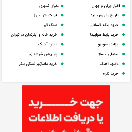
اخبار ایران و جهان
دنیای فناوری
تاریخ را ورق بزنید
قیمت تتر امروز
خرید پنکه اقساطی
سنگ قبر
خرید بلیط هواپیما
خرید خانه و آپارتمان در تهران
مزایده خودرو
دانلود آهنگ
صندلی ماساژ
پارتیشن شیشه ای
دانلود آهنگ
خرید ماساژور تفنگی بلکر
خرید نقره