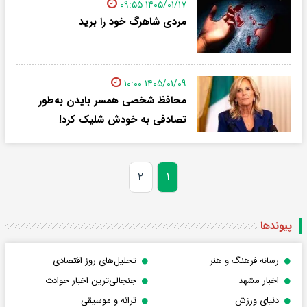
۱۴۰۵/۰۱/۱۷ ۰۹:۵۵
مردی شاهرگ خود را برید
۱۴۰۵/۰۱/۰۹ ۱۰:۰۰
محافظ شخصی همسر بایدن به‌طور
تصادفی به خودش شلیک کرد!
۲
۱
پیوندها
رسانه فرهنگ و هنر
تحلیل‌های روز اقتصادی
اخبار مشهد
جنجالی‌ترین اخبار حوادث
دنیای ورزش
ترانه و موسیقی