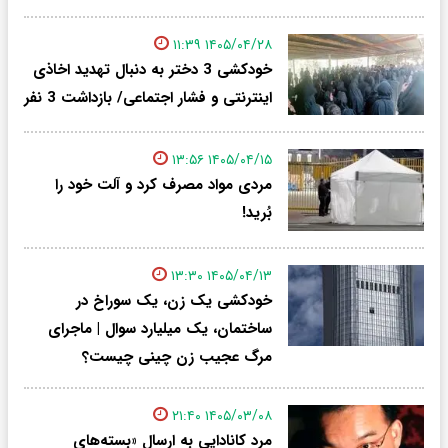
۱۴۰۵/۰۴/۲۸ ۱۱:۳۹
خودکشی 3 دختر به دنبال تهدید اخاذی
اینترنتی و فشار اجتماعی/ بازداشت 3 نفر
۱۴۰۵/۰۴/۱۵ ۱۳:۵۶
مردی مواد مصرف کرد و آلت خود را
بُرید!
۱۴۰۵/۰۴/۱۳ ۱۳:۳۰
خودکشی یک زن، یک سوراخ در
ساختمان، یک میلیارد سوال | ماجرای
مرگ عجیب زن چینی چیست؟
۱۴۰۵/۰۳/۰۸ ۲۱:۴۰
مرد کانادایی به ارسال «بسته‌های