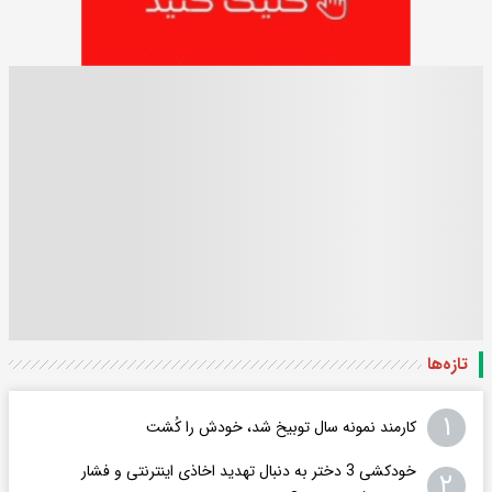
تازه‌ها
۱
کارمند نمونه سال توبیخ شد، خودش را کُشت
خودکشی 3 دختر به دنبال تهدید اخاذی اینترنتی و فشار
۲