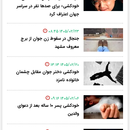
خودکشی» برای صدها نفر در سراسر
جهان اعتراف کرد
۱۴۰۵/۰۲/۲۳ ۰۸:۴۵
جنجال در سقوط زن جوان از برج
معروف مشهد
۱۴۰۵/۰۲/۲۰ ۱۳:۱۳
خودکشی دختر جوان مقابل چشمان
خانواده نامزد
۱۴۰۵/۰۲/۰۶ ۰۹:۱۶
خودکشی پسر ۱۰ ساله بعد از دعوای
والدین