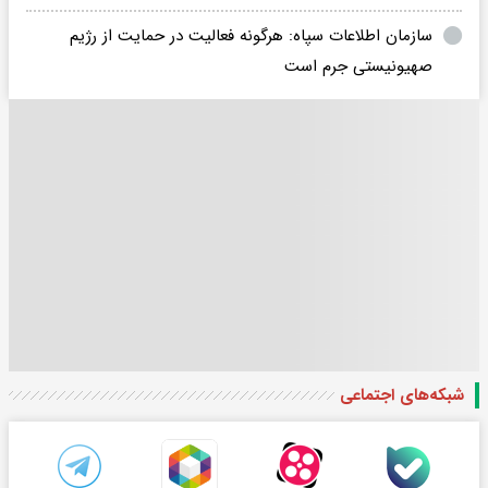
سازمان اطلاعات سپاه: هرگونه فعالیت در حمایت از رژیم
صهیونیستی جرم است
شبکه‌های اجتماعی