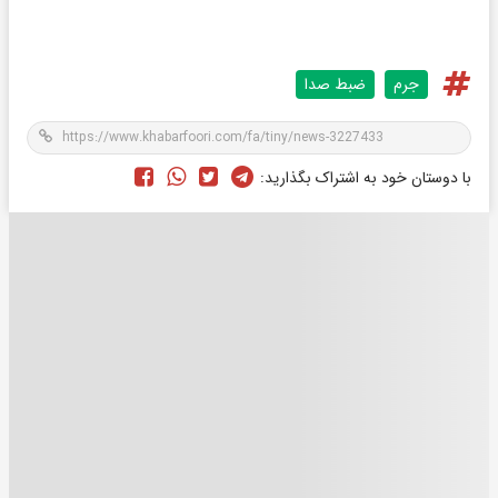
جرم
ضبط صدا
با دوستان خود به اشتراک بگذارید: