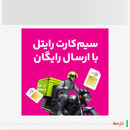
تازه‌ها