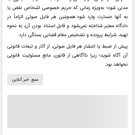
مدنی شود؛ به‌ویژه زمانی که حریم خصوصی اشخاص نقض یا
به آنها خسارت وارد شود.همچنین هر فایل صوتی الزاماً در
دادگاه معتبر شناخته نمی‌شود و قابل استناد بودن آن، به نحوه
تهیه، شرایط پرونده و تشخیص مقام قضایی بستگی دارد.
پیش از ضبط یا انتشار هر فایل صوتی، از آثار و تبعات قانونی
آن آگاه شوید؛ زیرا ناآگاهی از قانون، مانع مسئولیت قانونی
نخواهد بود.
منبع:
خبر آنلاین