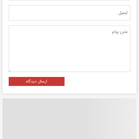
ارسال دیدگاه