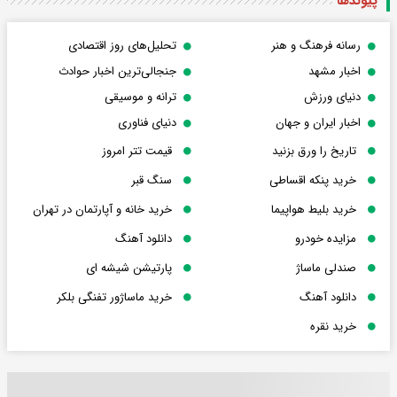
پیوندها
رسانه فرهنگ و هنر
تحلیل‌های روز اقتصادی
اخبار مشهد
جنجالی‌ترین اخبار حوادث
دنیای ورزش
ترانه و موسیقی
اخبار ایران و جهان
دنیای فناوری
تاریخ را ورق بزنید
قیمت تتر امروز
خرید پنکه اقساطی
سنگ قبر
خرید بلیط هواپیما
خرید خانه و آپارتمان در تهران
مزایده خودرو
دانلود آهنگ
صندلی ماساژ
پارتیشن شیشه ای
دانلود آهنگ
خرید ماساژور تفنگی بلکر
خرید نقره