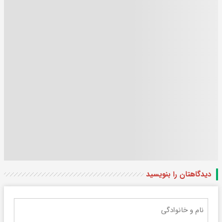
دیدگاهتان را بنویسید