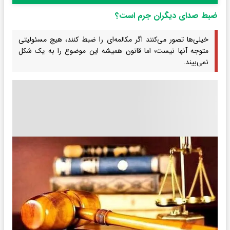
ضبط صدای دیگران جرم است؟
خیلی‌ها تصور می‌کنند اگر مکالمه‌ای را ضبط کنند، هیچ مسئولیتی
متوجه آنها نیست؛ اما قانون همیشه این موضوع را به یک شکل
نمی‌بیند.