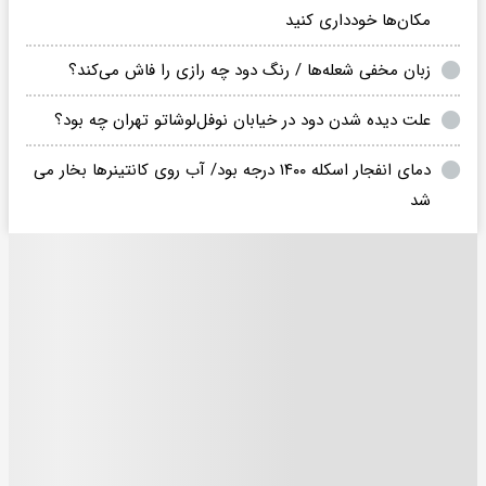
مکان‌ها خودداری کنید
زبان مخفی شعله‌ها / رنگ دود چه رازی را فاش می‌کند؟
علت دیده شدن دود در خیابان نوفل‌لوشاتو تهران چه بود؟
دمای انفجار اسکله ۱۴۰۰ درجه بود/ آب روی کانتینرها بخار می
شد