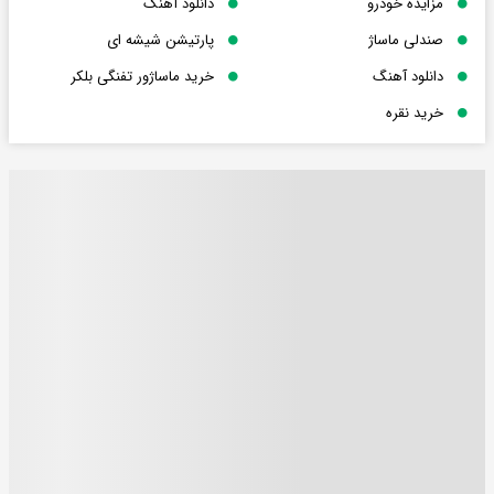
مزایده خودرو
دانلود آهنگ
صندلی ماساژ
پارتیشن شیشه ای
دانلود آهنگ
خرید ماساژور تفنگی بلکر
خرید نقره