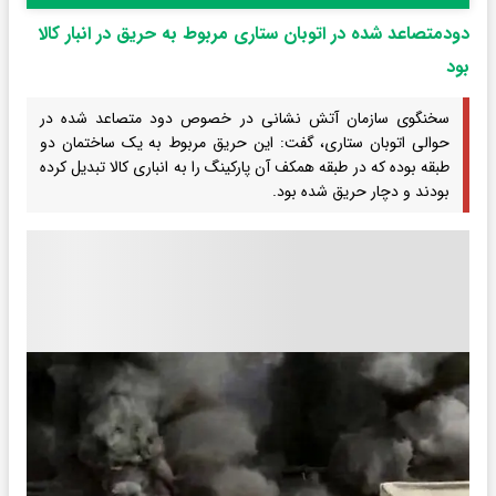
دودمتصاعد شده در اتوبان ستاری مربوط به حریق در انبار کالا
بود
سخنگوی سازمان آتش نشانی در خصوص دود متصاعد شده در
حوالی اتوبان ستاری، گفت: این حریق مربوط به یک ساختمان دو
طبقه بوده که در طبقه همکف آن پارکینگ را به انباری کالا تبدیل کرده
بودند و دچار حریق شده بود.