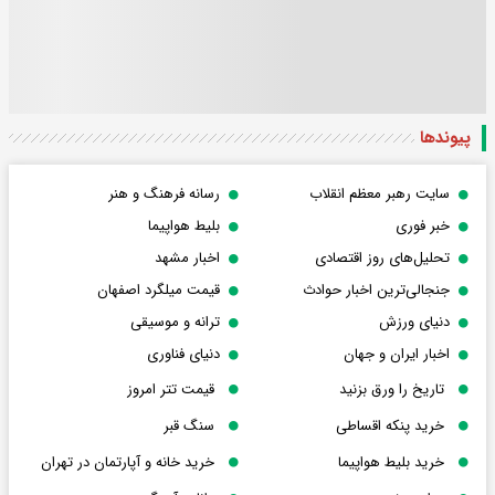
پیوندها
سایت رهبر معظم انقلاب
رسانه فرهنگ و هنر
خبر فوری
بلیط هواپیما
تحلیل‌های روز اقتصادی
اخبار مشهد
جنجالی‌ترین اخبار حوادث
قیمت میلگرد اصفهان
دنیای ورزش
ترانه و موسیقی
اخبار ایران و جهان
دنیای فناوری
تاریخ را ورق بزنید
قیمت تتر امروز
خرید پنکه اقساطی
سنگ قبر
خرید بلیط هواپیما
خرید خانه و آپارتمان در تهران