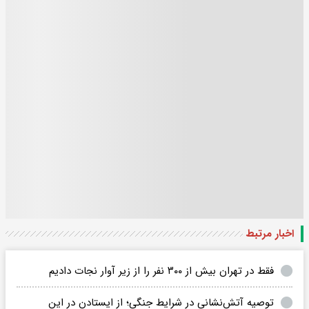
اخبار مرتبط
فقط در تهران بیش از ۳۰۰ نفر را از زیر آوار نجات دادیم
توصیه آتش‌نشانی در شرایط جنگی؛ از ایستادن در این