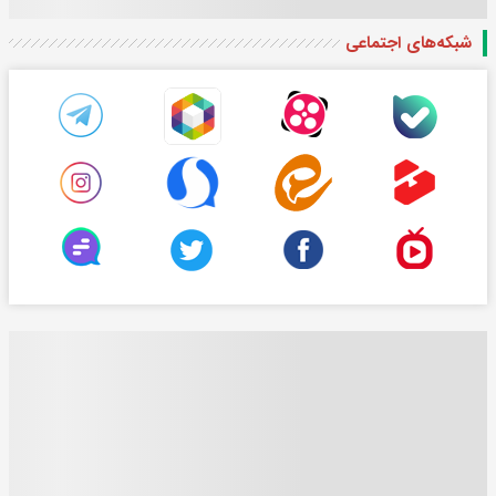
شبکه‌های اجتماعی