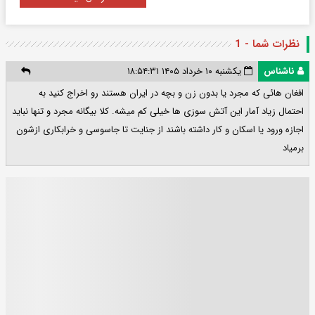
نظرات شما - 1
ناشناس
یکشنبه ۱۰ خرداد ۱۴۰۵ ۱۸:۵۴:۳۱
افغان هائی که مجرد یا بدون زن و بچه در ایران هستند رو اخراج کنید به
احتمال زیاد آمار این آتش سوزی ها خیلی کم میشه. کلا بیگانه مجرد و تنها نباید
اجازه ورود یا اسکان و کار داشته باشند از جنایت تا جاسوسی و خرابکاری ازشون
برمیاد