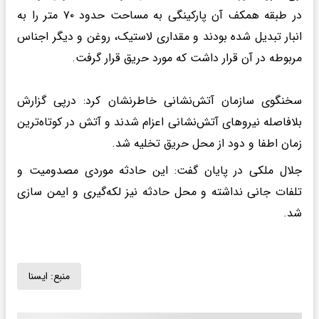
در طبقه همکف آن پارکینگی به مساحت حدود ۷۰ متر را به
انبار تبدیل شده بودند و مقداری لاستیک، روغن و دیگر اجناس
مربوطه در آن قرار داشت که مورد حریق قرار گرفت.
سخنگوی سازمان آتش‌نشانی خاطرنشان کرد: درپی گزارش
بلافاصله نیروهای آتش‌نشانی اعزام شدند و آتش در کوتاه‌ترین
زمان اطفا و دود از محل حریق تخلیه شد.
جلال ملکی در پایان گفت: این حادثه موردی مصدومیت و
تلفات جانی نداشته و محل حادثه نیز لکه‌گیری و ایمن سازی
شد.
منبع:
ايسنا