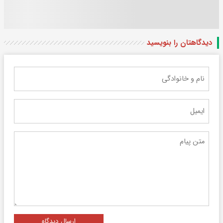
دیدگاهتان را بنویسید
ارسال دیدگاه