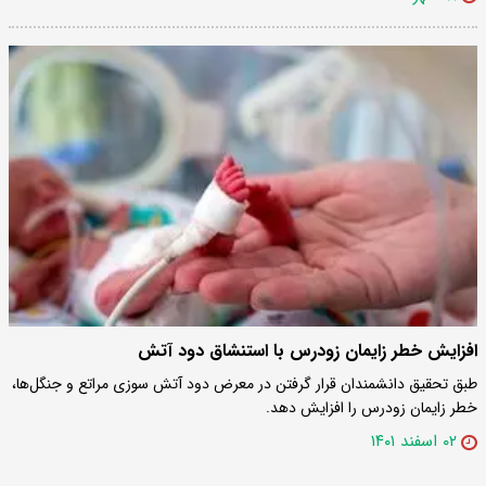
افزایش خطر زایمان زودرس با استنشاق دود آتش
طبق تحقیق دانشمندان قرار گرفتن در معرض دود آتش سوزی مراتع و جنگل‌ها،
خطر زایمان زودرس را افزایش دهد.
۰۲ اسفند ۱۴۰۱