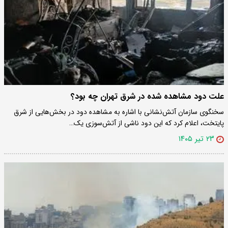
علت دود مشاهده شده در شرق تهران چه بود؟
سخنگوی سازمان آتش‌نشانی با اشاره به مشاهده دود در بخش‌هایی از شرق
پایتخت، اعلام کرد که این دود ناشی از آتش‌سوزی یک…
۲۳ تیر ۱۴۰۵