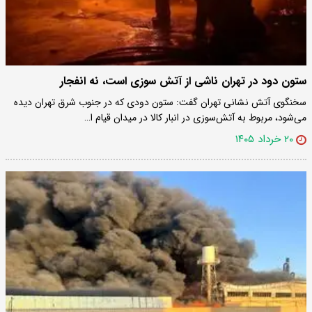
ستون دود در تهران ناشی از آتش سوزی است، نه انفجار
سخنگوی آتش نشانی تهران گفت: ستون دودی که در جنوب شرق تهران دیده
می‌شود، مربوط به آتش‌سوزی در انبار کالا در میدان قیام ا…
۲۰ خرداد ۱۴۰۵