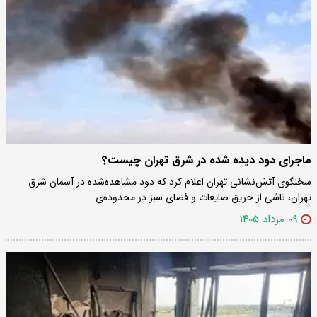
ماجرای دود دیده شده در شرق تهران چیست؟
سخنگوی آتش‌نشانی تهران اعلام کرد که دود مشاهده‌شده در آسمان شرق
تهران، ناشی از حریق ضایعات و فضای سبز در محدوده‌ی…
۰۹ مرداد ۱۴۰۵