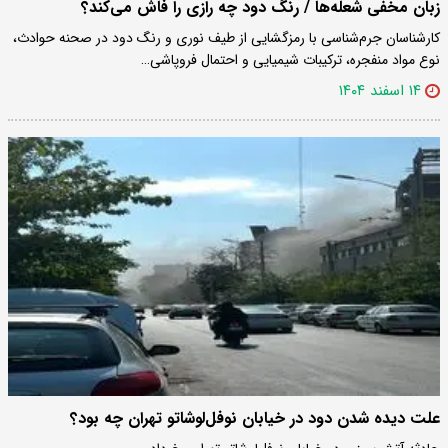
زبان مخفی شعله‌ها / رنگ دود چه رازی را فاش می‌کند؟
کارشناسان جرم‌شناسی با رمزگشایی از طیف نوری و رنگ دود در صحنه حوادث،
نوع مواد منفجره، ترکیبات شیمیایی و احتمال فروپاشی…
۱۴ اسفند ۱۴۰۴
علت دیده شدن دود در خیابان نوفل‌لوشاتو تهران چه بود؟