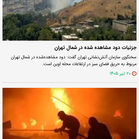
جزئیات دود مشاهده شده در شمال تهران
سخنگوی سازمان آتش‌نشانی تهران گفت: دود مشاهده‌شده در شمال تهران
مربوط به حریق فضای سبز در ارتفاعات محله اوین است.
۲۰ تیر ۱۴۰۵