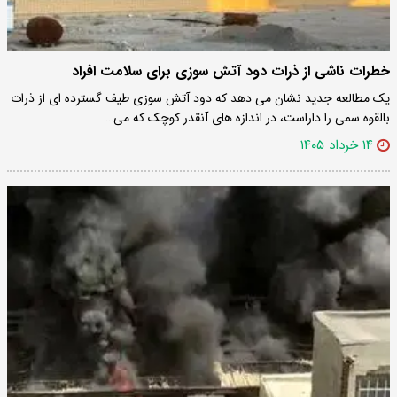
خطرات ناشی از ذرات دود آتش سوزی برای سلامت افراد
یک مطالعه جدید نشان می دهد که دود آتش سوزی طیف گسترده ای از ذرات
بالقوه سمی را داراست، در اندازه های آنقدر کوچک که می…
۱۴ خرداد ۱۴۰۵