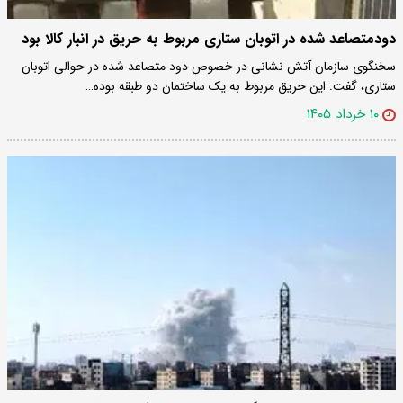
دودمتصاعد شده در اتوبان ستاری مربوط به حریق در انبار کالا بود
سخنگوی سازمان آتش نشانی در خصوص دود متصاعد شده در حوالی اتوبان
ستاری، گفت: این حریق مربوط به یک ساختمان دو طبقه بوده…
۱۰ خرداد ۱۴۰۵