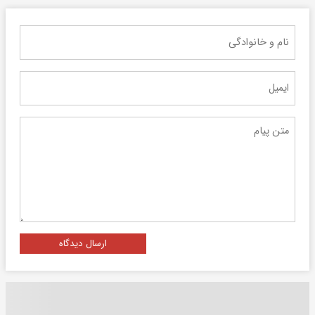
ارسال دیدگاه