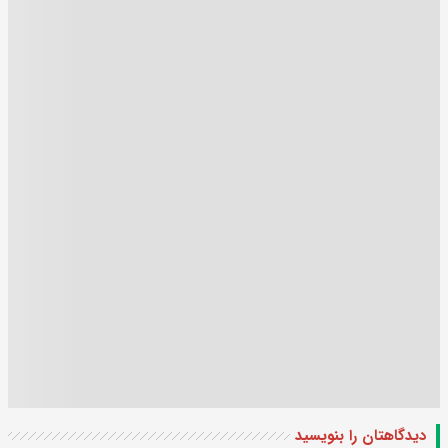
دیدگاهتان را بنویسید