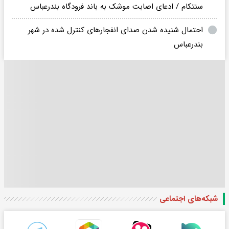
سنتکام / ادعای اصابت موشک به باند فرودگاه بندرعباس
احتمال شنیده شدن صدای انفجارهای کنترل شده در شهر
بندرعباس
شبکه‌های اجتماعی