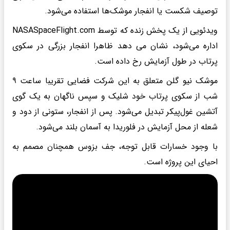
توصیف شکست یا انفجار موشک‌ها استفاده می‌شود.
ویدئویی از یک پخش زنده که توسط NASASpaceFlight.com
اداره می‌شود، نشان می دهد ظاهرا انفجار بزرگی در سکوی
پرتاب در طول آزمایش رخ داده است.
موشک نیو گلن متعلق به این شرکت فضایی تقریبا ساعت ۹
شب از سکوی پرتاب خود شلیک و سپس ناگهان به یک گوی
آتشین غول‌پیکر تبدیل می‌شود. پس از انفجار، ستونی از دود و
شعله از محل آزمایش در فلوریدا به آسمان بلند می‌شود.
با وجود خسارات قابل توجه، جف بزوس همچنان مصمم به
احیای این پروژه است.